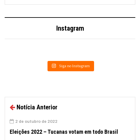
Instagram
Siga no Instagram
Notícia Anterior
2 de outubro de 2022
Eleições 2022 – Tucanas votam em todo Brasil