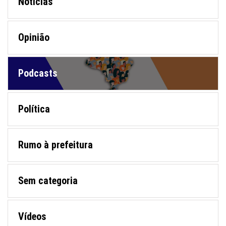
Notícias
Opinião
Podcasts
Política
Rumo à prefeitura
Sem categoria
Vídeos