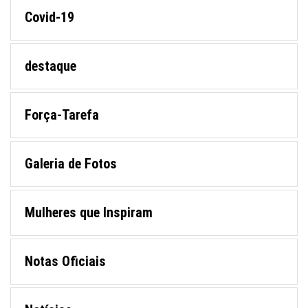
Covid-19
destaque
Força-Tarefa
Galeria de Fotos
Mulheres que Inspiram
Notas Oficiais