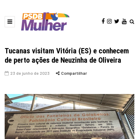
Tucanas visitam Vitória (ES) e conhecem
de perto ações de Neuzinha de Oliveira
23 de junho de 2023
Compartilhar