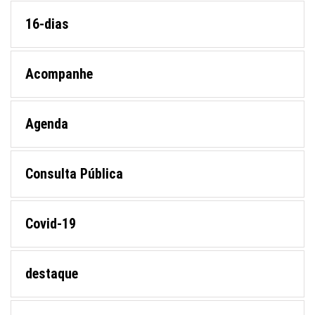
16-dias
Acompanhe
Agenda
Consulta Pública
Covid-19
destaque