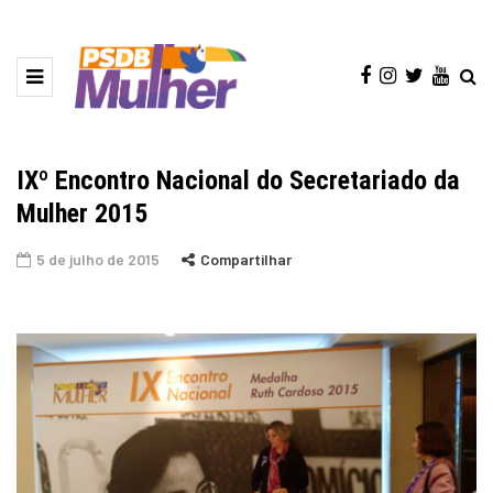
IXº Encontro Nacional do Secretariado da
Mulher 2015
5 de julho de 2015
Compartilhar