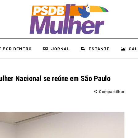
E POR DENTRO
JORNAL
ESTANTE
GAL
lher Nacional se reúne em São Paulo
Compartilhar