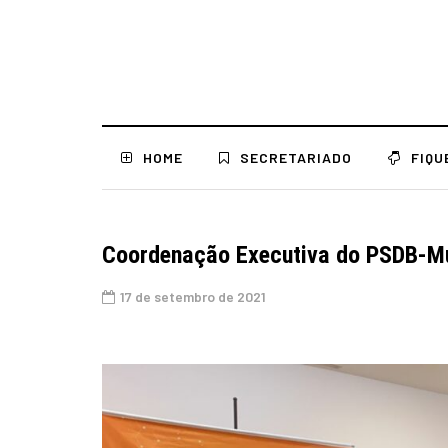
HOME
SECRETARIADO
FIQU
Coordenação Executiva do PSDB-Mu
17 de setembro de 2021