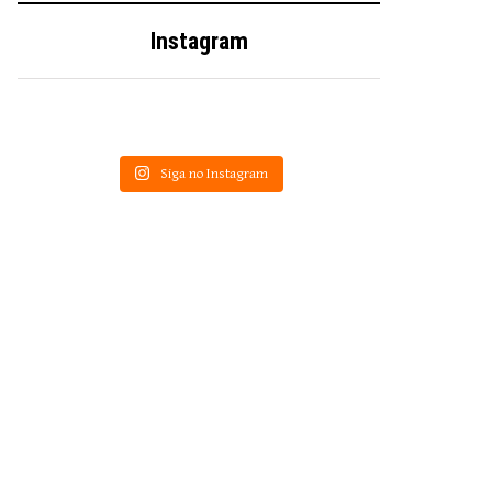
Instagram
Siga no Instagram