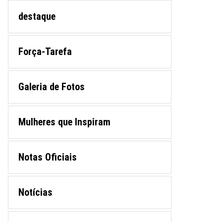
destaque
Força-Tarefa
Galeria de Fotos
Mulheres que Inspiram
Notas Oficiais
Notícias