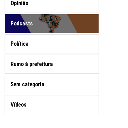
Opinião
Podcasts
Política
Rumo à prefeitura
Sem categoria
Vídeos