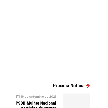
Próxima Notícia
18 de setembro de 2021
PSDB-Mulher Nacional