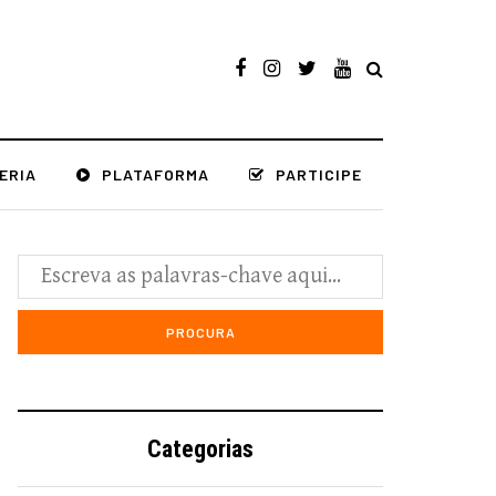
ERIA
PLATAFORMA
PARTICIPE
Categorias