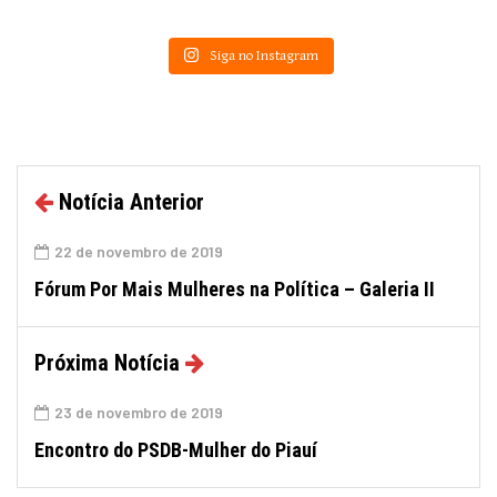
Siga no Instagram
Notícia Anterior
22 de novembro de 2019
Fórum Por Mais Mulheres na Política – Galeria II
Próxima Notícia
23 de novembro de 2019
Encontro do PSDB-Mulher do Piauí