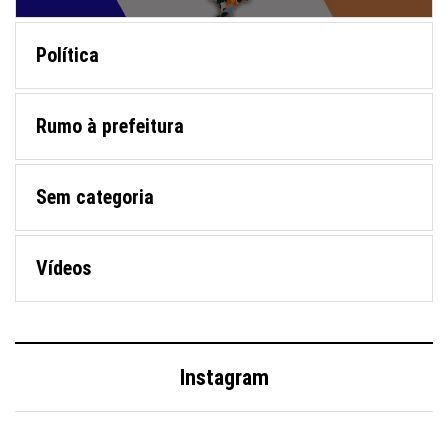
Política
Rumo à prefeitura
Sem categoria
Vídeos
Instagram