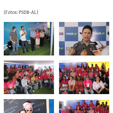
(Fotos: PSDB-AL)