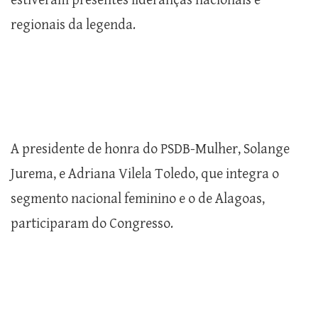
estiveram presentes lideranças nacionais e
regionais da legenda.
A presidente de honra do PSDB-Mulher, Solange
Jurema, e Adriana Vilela Toledo, que integra o
segmento nacional feminino e o de Alagoas,
participaram do Congresso.