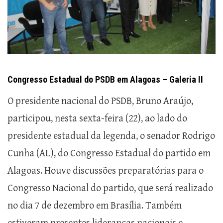
Congresso Estadual do PSDB em Alagoas – Galeria II
O presidente nacional do PSDB, Bruno Araújo,
participou, nesta sexta-feira (22), ao lado do
presidente estadual da legenda, o senador Rodrigo
Cunha (AL), do Congresso Estadual do partido em
Alagoas. Houve discussões preparatórias para o
Congresso Nacional do partido, que será realizado
no dia 7 de dezembro em Brasília. Também