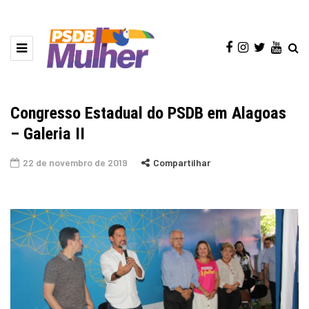
Congresso Estadual do PSDB em Alagoas
– Galeria II
22 de novembro de 2019
Compartilhar