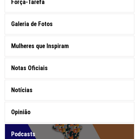
Força-Tarefa
Galeria de Fotos
Mulheres que Inspiram
Notas Oficiais
Notícias
Opinião
Podcasts