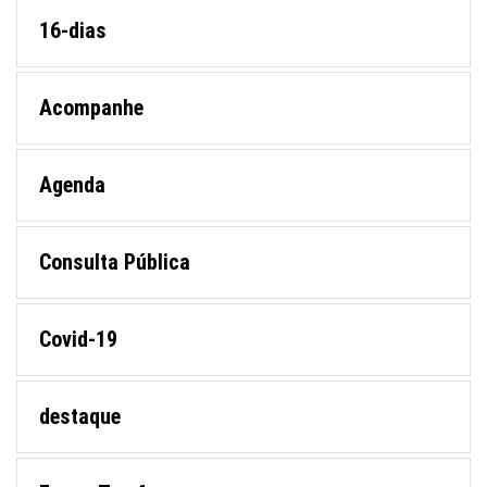
16-dias
Acompanhe
Agenda
Consulta Pública
Covid-19
destaque