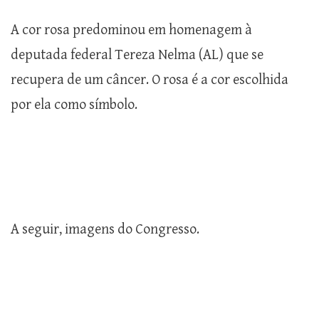
A cor rosa predominou em homenagem à
deputada federal Tereza Nelma (AL) que se
recupera de um câncer. O rosa é a cor escolhida
por ela como símbolo.
A seguir, imagens do Congresso.