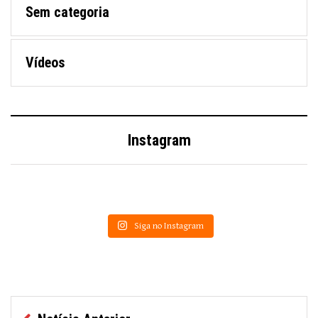
Sem categoria
Vídeos
Instagram
Siga no Instagram