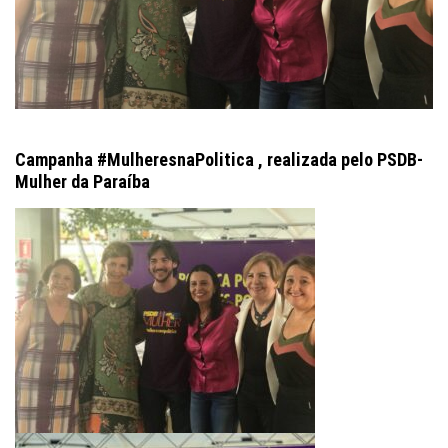
Campanha #MulheresnaPolitica , realizada pelo PSDB-
Mulher da Paraíba