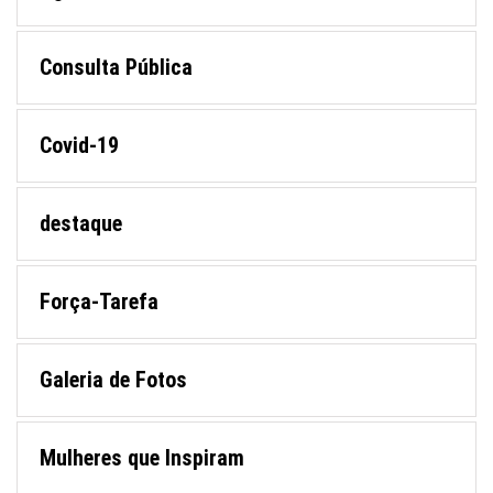
Consulta Pública
Covid-19
destaque
Força-Tarefa
Galeria de Fotos
Mulheres que Inspiram