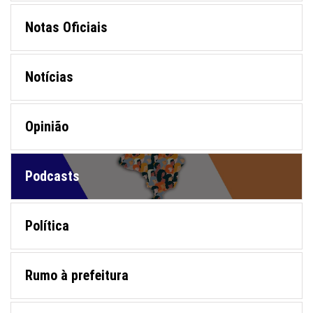
Notas Oficiais
Notícias
Opinião
Podcasts
Política
Rumo à prefeitura