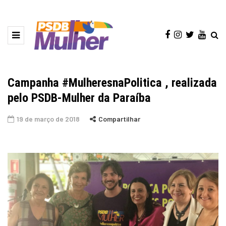
Campanha #MulheresnaPolitica , realizada
pelo PSDB-Mulher da Paraíba
19 de março de 2018
Compartilhar