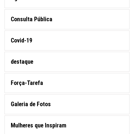
Consulta Pública
Covid-19
destaque
Força-Tarefa
Galeria de Fotos
Mulheres que Inspiram