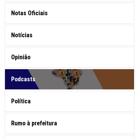
Notas Oficiais
Notícias
Opinião
Podcasts
Política
Rumo à prefeitura