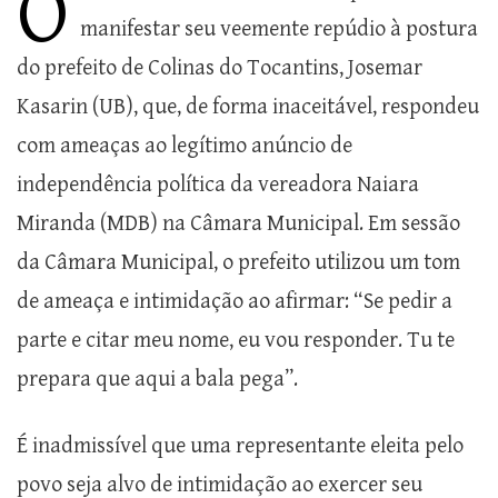
O
manifestar seu veemente repúdio à postura
do prefeito de Colinas do Tocantins, Josemar
Kasarin (UB), que, de forma inaceitável, respondeu
com ameaças ao legítimo anúncio de
independência política da vereadora Naiara
Miranda (MDB) na Câmara Municipal. Em sessão
da Câmara Municipal, o prefeito utilizou um tom
de ameaça e intimidação ao afirmar: “Se pedir a
parte e citar meu nome, eu vou responder. Tu te
prepara que aqui a bala pega”.
É inadmissível que uma representante eleita pelo
povo seja alvo de intimidação ao exercer seu