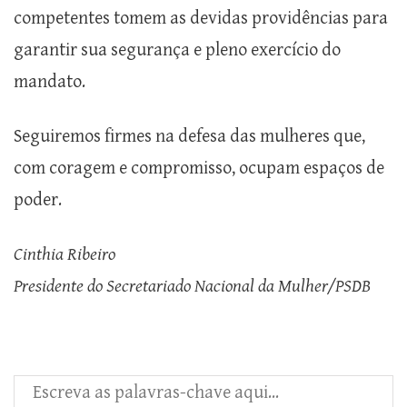
competentes tomem as devidas providências para
garantir sua segurança e pleno exercício do
mandato.
Seguiremos firmes na defesa das mulheres que,
com coragem e compromisso, ocupam espaços de
poder.
Cinthia Ribeiro
Presidente do Secretariado Nacional da Mulher/PSDB