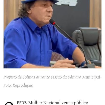
Prefeito de Colinas durante sessão da Câmara Municipal-
Foto: Reprodução
PSDB-Mulher Nacional vem a público