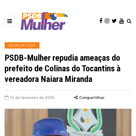
NOTAS OFICIAIS
PSDB-Mulher repudia ameaças do
prefeito de Colinas do Tocantins à
vereadora Naiara Miranda
14 de fevereiro de 2025
Compartilhar