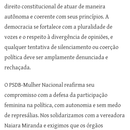
direito constitucional de atuar de maneira
autônoma e coerente com seus princípios. A
democracia se fortalece com a pluralidade de
vozes e o respeito à divergência de opiniões, e
qualquer tentativa de silenciamento ou coerção
política deve ser amplamente denunciada e
rechaçada.
O PSDB-Mulher Nacional reafirma seu
compromisso com a defesa da participação
feminina na política, com autonomia e sem medo
de represálias. Nos solidarizamos com a vereadora
Naiara Miranda e exigimos que os órgãos