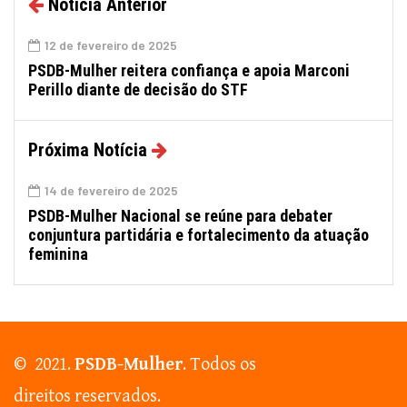
Notícia Anterior
12 de fevereiro de 2025
PSDB-Mulher reitera confiança e apoia Marconi
Perillo diante de decisão do STF
Próxima Notícia
14 de fevereiro de 2025
PSDB-Mulher Nacional se reúne para debater
conjuntura partidária e fortalecimento da atuação
feminina
© 2021.
PSDB-Mulher
. Todos os
direitos reservados.