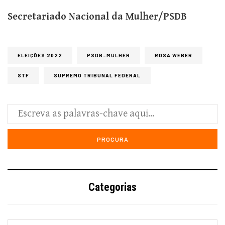
Secretariado Nacional da Mulher/PSDB
ELEIÇÕES 2022
PSDB-MULHER
ROSA WEBER
STF
SUPREMO TRIBUNAL FEDERAL
Categorias