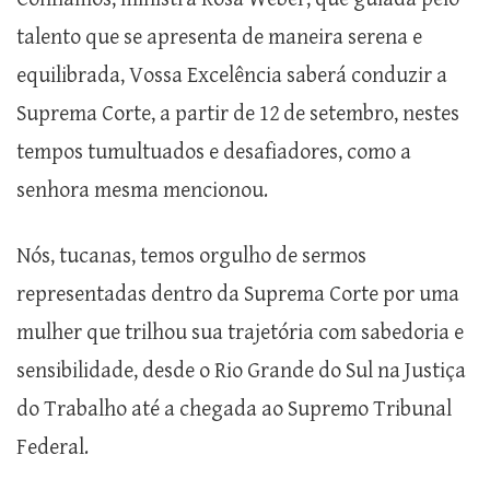
talento que se apresenta de maneira serena e
equilibrada, Vossa Excelência saberá conduzir a
Suprema Corte, a partir de 12 de setembro, nestes
tempos tumultuados e desafiadores, como a
senhora mesma mencionou.
Nós, tucanas, temos orgulho de sermos
representadas dentro da Suprema Corte por uma
mulher que trilhou sua trajetória com sabedoria e
sensibilidade, desde o Rio Grande do Sul na Justiça
do Trabalho até a chegada ao Supremo Tribunal
Federal.