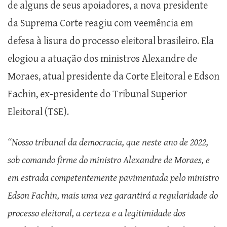
de alguns de seus apoiadores, a nova presidente
da Suprema Corte reagiu com veemência em
defesa à lisura do processo eleitoral brasileiro. Ela
elogiou a atuação dos ministros Alexandre de
Moraes, atual presidente da Corte Eleitoral e Edson
Fachin, ex-presidente do Tribunal Superior
Eleitoral (TSE).
“Nosso tribunal da democracia, que neste ano de 2022,
sob comando firme do ministro Alexandre de Moraes, e
em estrada competentemente pavimentada pelo ministro
Edson Fachin, mais uma vez garantirá a regularidade do
processo eleitoral, a certeza e a legitimidade dos