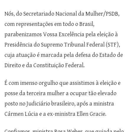
Nós, do Secretariado Nacional da Mulher/PSDB,
com representações em todo o Brasil,
parabenizamos Vossa Excelência pela eleição à
Presidência do Supremo Tribunal Federal (STF),
cuja atuação é marcada pela defesa do Estado de
Direito e da Constituição Federal.
É com imenso orgulho que assistimos à eleição e
posse da terceira mulher a ocupar tão elevado
posto no Judiciário brasileiro, após a ministra
Cármen Lúcia e a ex-ministra Ellen Gracie.
Confiamos, ministra Rosa Weber, que guiada pelo