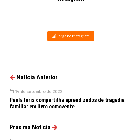
Siga no Instagram
Notícia Anterior
14 de setembro de 2022
Paula Ioris compartilha aprendizados de tragédia
familiar em livro comovente
Próxima Notícia