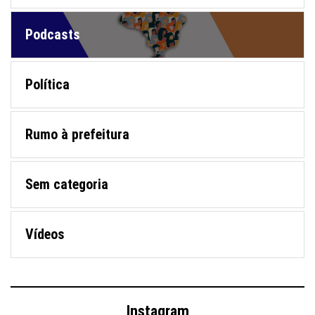
Podcasts
Política
Rumo à prefeitura
Sem categoria
Vídeos
Instagram