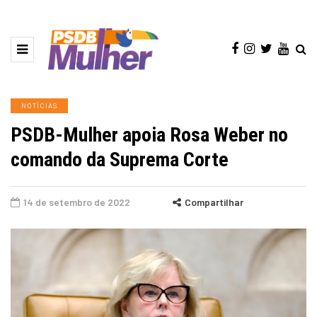
NOTÍCIAS
PSDB-Mulher apoia Rosa Weber no
comando da Suprema Corte
14 de setembro de 2022
Compartilhar