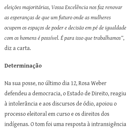
eleições majoritárias, Vossa Excelência nos faz renovar
as esperanças de que um futuro onde as mulheres
ocupem os espaços de poder e decisão em pé de igualdade
com os homens é possível. É para isso que trabalhamos”
,
diz a carta.
Determinação
Na sua posse, no último dia 12, Rosa Weber
defendeu a democracia, o Estado de Direito, reagiu
à intolerância e aos discursos de ódio, apoiou o
processo eleitoral em curso e os direitos dos
indígenas. O tom foi uma resposta à intransigência