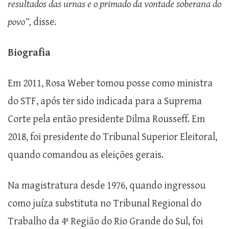
resultados das urnas e o primado da vontade soberana do
povo”,
disse.
Biografia
Em 2011, Rosa Weber tomou posse como ministra
do STF, após ter sido indicada para a Suprema
Corte pela então presidente Dilma Rousseff. Em
2018, foi presidente do Tribunal Superior Eleitoral,
quando comandou as eleições gerais.
Na magistratura desde 1976, quando ingressou
como juíza substituta no Tribunal Regional do
Trabalho da 4ª Região do Rio Grande do Sul, foi