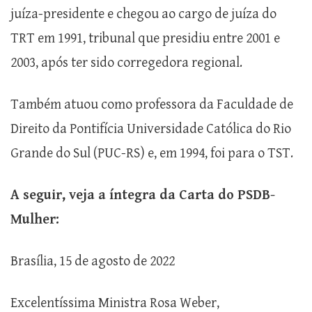
juíza-presidente e chegou ao cargo de juíza do
TRT em 1991, tribunal que presidiu entre 2001 e
2003, após ter sido corregedora regional.
Também atuou como professora da Faculdade de
Direito da Pontifícia Universidade Católica do Rio
Grande do Sul (PUC-RS) e, em 1994, foi para o TST.
A seguir, veja a íntegra da Carta do PSDB-
Mulher:
Brasília, 15 de agosto de 2022
Excelentíssima Ministra Rosa Weber,