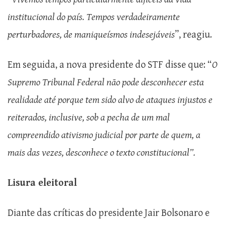
institucional do país. Tempos verdadeiramente
perturbadores, de maniqueísmos indesejáveis
”, reagiu.
Em seguida, a nova presidente do STF disse que: “
O
Supremo Tribunal Federal não pode desconhecer esta
realidade até porque tem sido alvo de ataques injustos e
reiterados, inclusive, sob a pecha de um mal
compreendido ativismo judicial por parte de quem, a
mais das vezes, desconhece o texto constitucional”.
Lisura eleitoral
Diante das críticas do presidente Jair Bolsonaro e