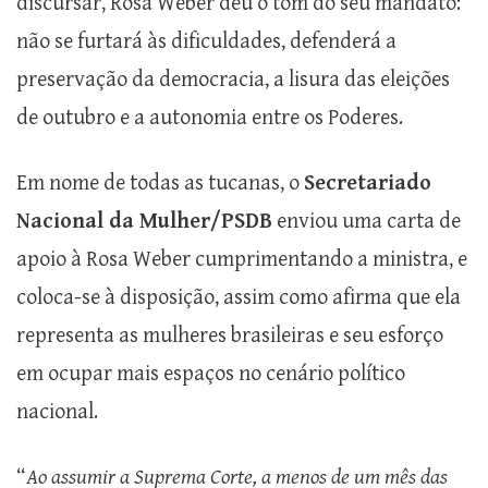
discursar, Rosa Weber deu o tom do seu mandato:
não se furtará às dificuldades, defenderá a
preservação da democracia, a lisura das eleições
de outubro e a autonomia entre os Poderes.
Em nome de todas as tucanas, o
Secretariado
Nacional da Mulher/PSDB
enviou uma carta de
apoio à Rosa Weber cumprimentando a ministra, e
coloca-se à disposição, assim como afirma que ela
representa as mulheres brasileiras e seu esforço
em ocupar mais espaços no cenário político
nacional.
“
Ao assumir a Suprema Corte, a menos de um mês das