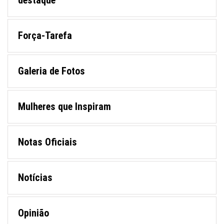
destaque
Força-Tarefa
Galeria de Fotos
Mulheres que Inspiram
Notas Oficiais
Notícias
Opinião