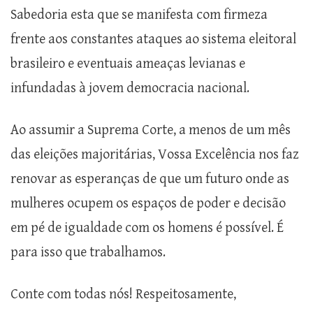
Sabedoria esta que se manifesta com firmeza
frente aos constantes ataques ao sistema eleitoral
brasileiro e eventuais ameaças levianas e
infundadas à jovem democracia nacional.
Ao assumir a Suprema Corte, a menos de um mês
das eleições majoritárias, Vossa Excelência nos faz
renovar as esperanças de que um futuro onde as
mulheres ocupem os espaços de poder e decisão
em pé de igualdade com os homens é possível. É
para isso que trabalhamos.
Conte com todas nós! Respeitosamente,