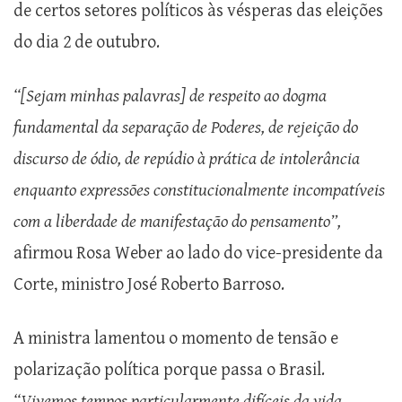
de certos setores políticos às vésperas das eleições
do dia 2 de outubro.
“[Sejam minhas palavras] de respeito ao dogma
fundamental da separação de Poderes, de rejeição do
discurso de ódio, de repúdio à prática de intolerância
enquanto expressões constitucionalmente incompatíveis
com a liberdade de manifestação do pensamento”,
afirmou Rosa Weber ao lado do vice-presidente da
Corte, ministro José Roberto Barroso.
A ministra lamentou o momento de tensão e
polarização política porque passa o Brasil.
“Vivemos tempos particularmente difíceis da vida