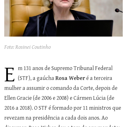
Foto: Rosinei Coutinho
E
m 131 anos de Supremo Tribunal Federal
(STF), a gaúcha
Rosa Weber
é a terceira
mulher a assumir o comando da Corte, depois de
Ellen Gracie (de 2006 e 2008) e Cármen Lúcia (de
2016 a 2018). O STF é formado por 11 ministros que
revezam na presidência a cada dois anos. Ao