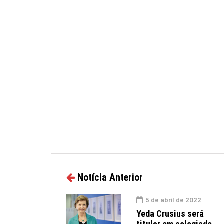
Notícia Anterior
5 de abril de 2022
Yeda Crusius será