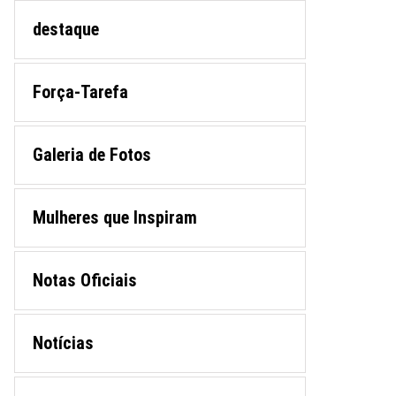
destaque
Força-Tarefa
Galeria de Fotos
Mulheres que Inspiram
Notas Oficiais
Notícias