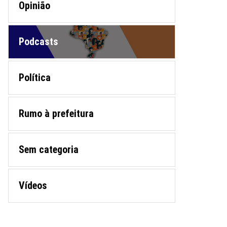
Opinião
Podcasts
Política
Rumo à prefeitura
Sem categoria
Vídeos