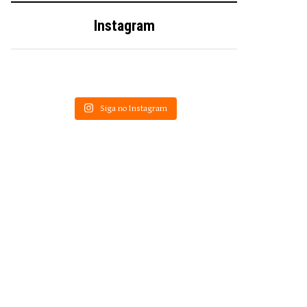
Instagram
Siga no Instagram