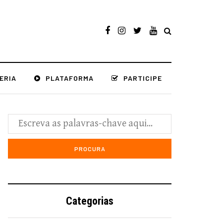
ERIA
PLATAFORMA
PARTICIPE
Categorias