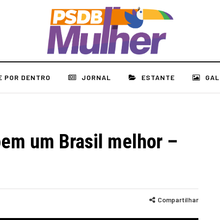
E POR DENTRO
JORNAL
ESTANTE
GAL
em um Brasil melhor –
Compartilhar