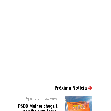
Próxima Notícia
6 de abril de 2022
PSDB-Mulher chega à