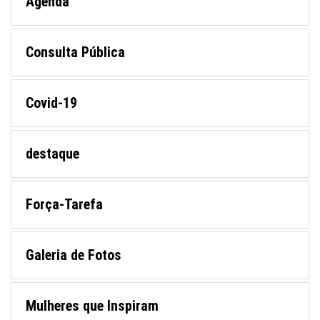
Agenda
Consulta Pública
Covid-19
destaque
Força-Tarefa
Galeria de Fotos
Mulheres que Inspiram