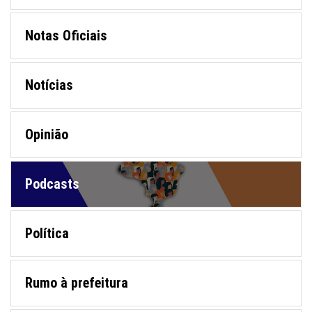
Notas Oficiais
Notícias
Opinião
Podcasts
Política
Rumo à prefeitura