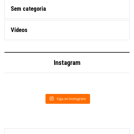
Sem categoria
Vídeos
Instagram
Siga no Instagram