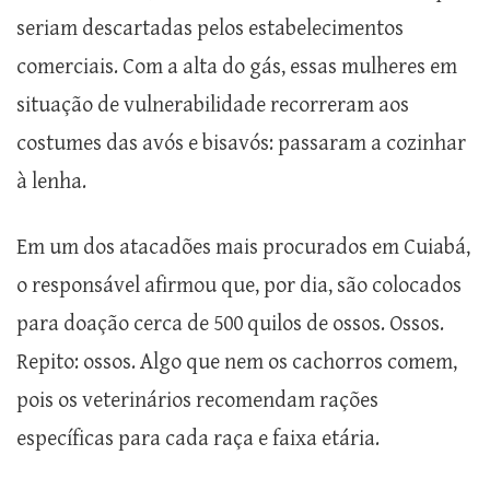
seriam descartadas pelos estabelecimentos
comerciais. Com a alta do gás, essas mulheres em
situação de vulnerabilidade recorreram aos
costumes das avós e bisavós: passaram a cozinhar
à lenha.
Em um dos atacadões mais procurados em Cuiabá,
o responsável afirmou que, por dia, são colocados
para doação cerca de 500 quilos de ossos. Ossos.
Repito: ossos. Algo que nem os cachorros comem,
pois os veterinários recomendam rações
específicas para cada raça e faixa etária.