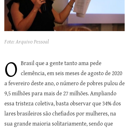
Foto: Arquivo Pessoal
O
Brasil que a gente tanto ama pede
clemência, em seis meses de agosto de 2020
a fevereiro deste ano, o número de pobres pulou de
9,5 milhões para mais de 27 milhões. Ampliando
essa tristeza coletiva, basta observar que 34% dos
lares brasileiros são chefiados por mulheres, na
sua grande maioria solitariamente, sendo que