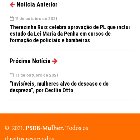
Notícia Anterior
11 de outubro de 2021
Therezinha Ruiz celebra aprovação de PL que inclui
estudo da Lei Maria da Penha em cursos de
formação de policiais e bombeiros
Próxima Notícia
13 de outubro de 2021
“Invisíveis, mulheres alvo do descaso e do
desprezo”, por Cecília Otto
© 2021.
PSDB-Mulher
. Todos os
direitos reservados.