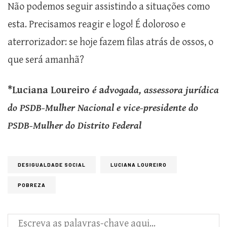
Não podemos seguir assistindo a situações como
esta. Precisamos reagir e logo! É doloroso e
aterrorizador: se hoje fazem filas atrás de ossos, o
que será amanhã?
*Luciana Loureiro
é
a
dvogada, assessora jurídica
do PSDB-Mulher Nacional e vice-presidente do
PSDB-Mulher do Distrito Federal
DESIGUALDADE SOCIAL
LUCIANA LOUREIRO
POBREZA