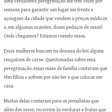
uma verdadeira peregrinação até três vezes por
semana para garantir um lugar em frente a
açougues da cidade que vendem a preços módicos
e, em algumas ocasiões, doam pedaços de ossos!
Onde chegamos? Estamos roendo ossos.
Essas mulheres buscam na desossa do boi alguns
resquícios de carne. Questionadas sobre essa
peregrinação, essas mães de família contaram que
têm filhos e sofrem por não ter o que colocar em
casa.
Muitas delas contaram para os jornalistas que
além dos ossos, recorrem às verduras e frutas que