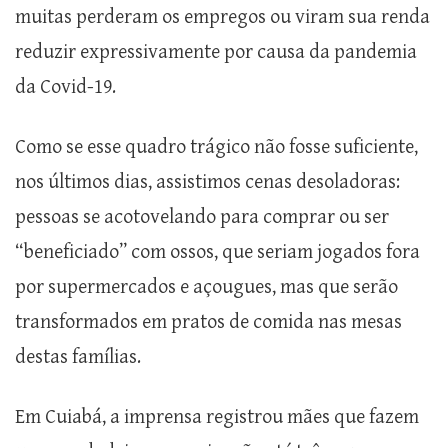
muitas perderam os empregos ou viram sua renda
reduzir expressivamente por causa da pandemia
da Covid-19.
Como se esse quadro trágico não fosse suficiente,
nos últimos dias, assistimos cenas desoladoras:
pessoas se acotovelando para comprar ou ser
“beneficiado” com ossos, que seriam jogados fora
por supermercados e açougues, mas que serão
transformados em pratos de comida nas mesas
destas famílias.
Em Cuiabá, a imprensa registrou mães que fazem