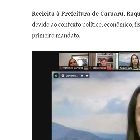
Reeleita à Prefeitura de Caruaru, Raqu
devido ao contexto político, econômico, fi
primeiro mandato.