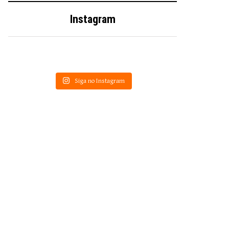
Instagram
Siga no Instagram