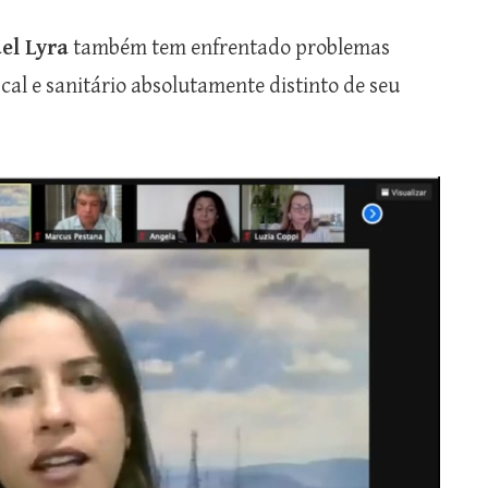
el Lyra
também tem enfrentado problemas
scal e sanitário absolutamente distinto de seu