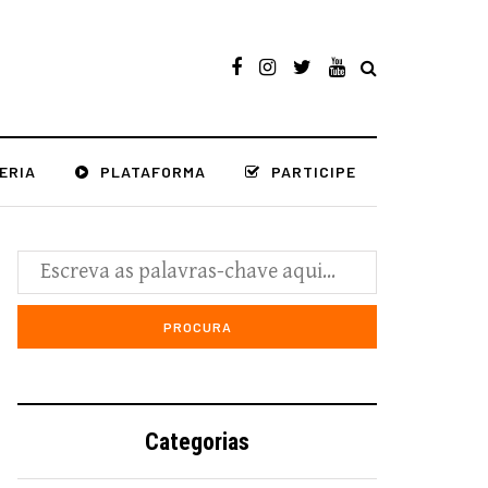
ERIA
PLATAFORMA
PARTICIPE
Categorias