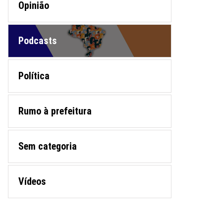
Opinião
Podcasts
Política
Rumo à prefeitura
Sem categoria
Vídeos