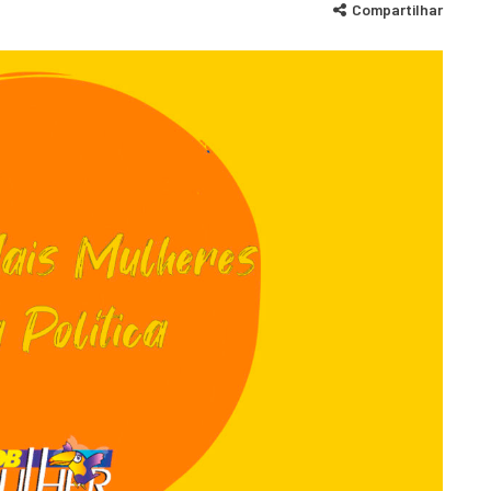
Compartilhar