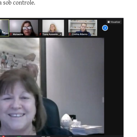
 sob controle.