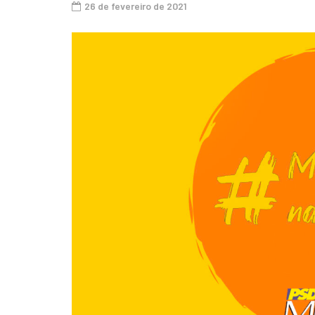
26 de fevereiro de 2021