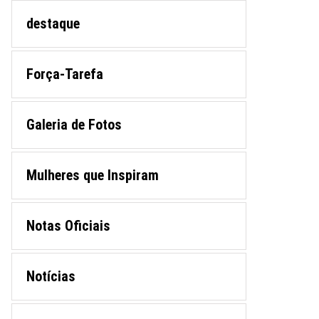
destaque
Força-Tarefa
Galeria de Fotos
Mulheres que Inspiram
Notas Oficiais
Notícias