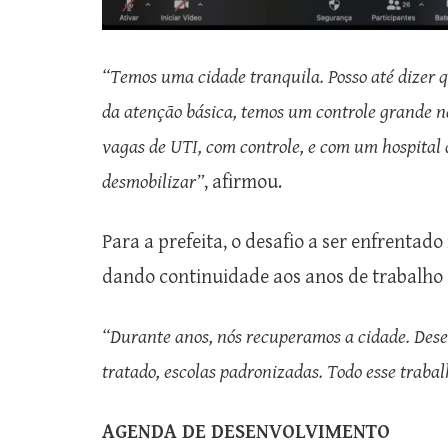
“Temos uma cidade tranquila. Posso até dizer q
da atenção básica, temos um controle grande n
vagas de UTI, com controle, e com um hospital
desmobilizar”
, afirmou.
Para a prefeita, o desafio a ser enfrentad
dando continuidade aos anos de trabalho e
“Durante anos, nós recuperamos a cidade. Desen
tratado, escolas padronizadas. Todo esse trab
AGENDA DE DESENVOLVIMENTO