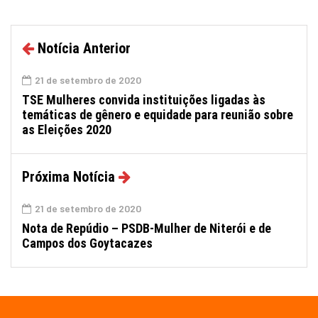
Notícia Anterior
21 de setembro de 2020
TSE Mulheres convida instituições ligadas às
temáticas de gênero e equidade para reunião sobre
as Eleições 2020
Próxima Notícia
21 de setembro de 2020
Nota de Repúdio – PSDB-Mulher de Niterói e de
Campos dos Goytacazes