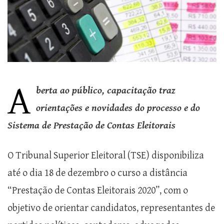
A
berta ao público, capacitação traz
orientações e novidades do processo e do
Sistema de Prestação de Contas Eleitorais
O Tribunal Superior Eleitoral (TSE) disponibiliza
até o dia 18 de dezembro o curso a distância
“Prestação de Contas Eleitorais 2020”, com o
objetivo de orientar candidatos, representantes de