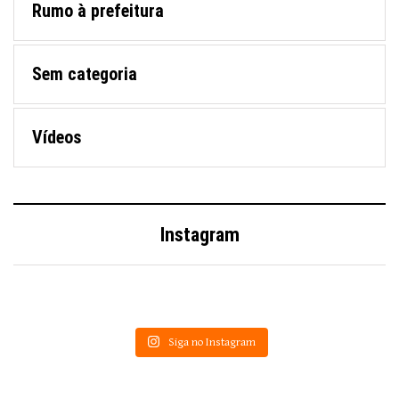
Rumo à prefeitura
Sem categoria
Vídeos
Instagram
Siga no Instagram