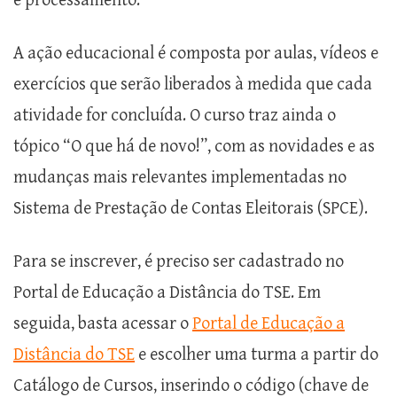
e processamento.
A ação educacional é composta por aulas, vídeos e
exercícios que serão liberados à medida que cada
atividade for concluída. O curso traz ainda o
tópico “O que há de novo!”, com as novidades e as
mudanças mais relevantes implementadas no
Sistema de Prestação de Contas Eleitorais (SPCE).
Para se inscrever, é preciso ser cadastrado no
Portal de Educação a Distância do TSE. Em
seguida, basta acessar o
Portal de Educação a
Distância do TSE
e escolher uma turma a partir do
Catálogo de Cursos, inserindo o código (chave de