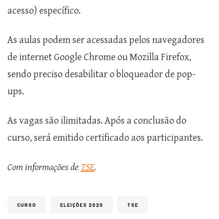
acesso) específico.
As aulas podem ser acessadas pelos navegadores
de internet Google Chrome ou Mozilla Firefox,
sendo preciso desabilitar o bloqueador de pop-
ups.
As vagas são ilimitadas. Após a conclusão do
curso, será emitido certificado aos participantes.
Com informações de
TSE
.
CURSO
ELEIÇÕES 2020
TSE