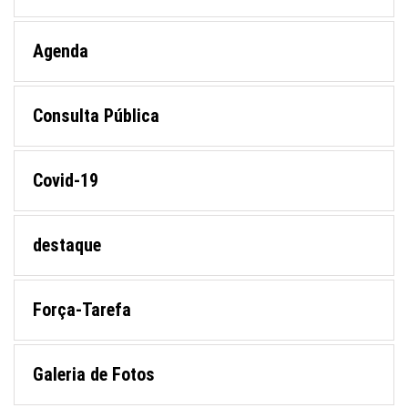
Agenda
Consulta Pública
Covid-19
destaque
Força-Tarefa
Galeria de Fotos