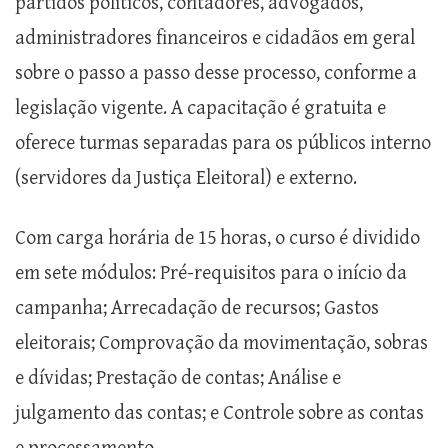
partidos políticos, contadores, advogados,
administradores financeiros e cidadãos em geral
sobre o passo a passo desse processo, conforme a
legislação vigente. A capacitação é gratuita e
oferece turmas separadas para os públicos interno
(servidores da Justiça Eleitoral) e externo.
Com carga horária de 15 horas, o curso é dividido
em sete módulos: Pré-requisitos para o início da
campanha; Arrecadação de recursos; Gastos
eleitorais; Comprovação da movimentação, sobras
e dívidas; Prestação de contas; Análise e
julgamento das contas; e Controle sobre as contas