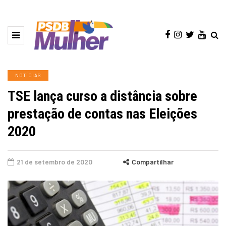
NOTÍCIAS
TSE lança curso a distância sobre
prestação de contas nas Eleições
2020
21 de setembro de 2020
Compartilhar