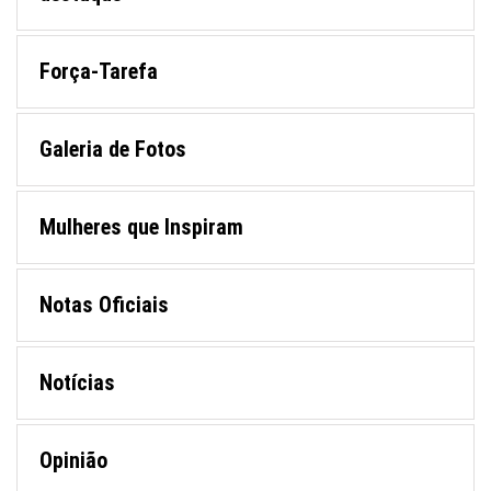
Força-Tarefa
Galeria de Fotos
Mulheres que Inspiram
Notas Oficiais
Notícias
Opinião