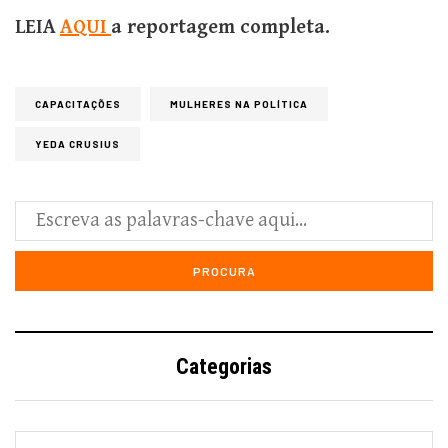
LEIA
AQUI
a reportagem completa.
CAPACITAÇÕES
MULHERES NA POLÍTICA
YEDA CRUSIUS
Categorias