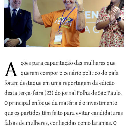
A
ções para capacitação das mulheres que
querem compor o cenário político do país
foram destaque em uma reportagem da edição
desta terça-feira (23) do jornal Folha de São Paulo.
O principal enfoque da matéria é o investimento
que os partidos têm feito para evitar candidaturas
falsas de mulheres, conhecidas como laranjas. O