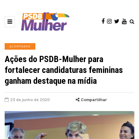
ACOMPANHE
Ações do PSDB-Mulher para
fortalecer candidaturas femininas
ganham destaque na mídia
23 de junho de 2020
Compartilhar