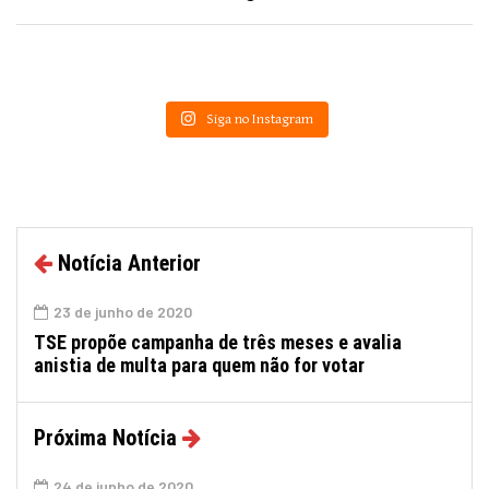
Siga no Instagram
Notícia Anterior
23 de junho de 2020
TSE propõe campanha de três meses e avalia
anistia de multa para quem não for votar
Próxima Notícia
24 de junho de 2020