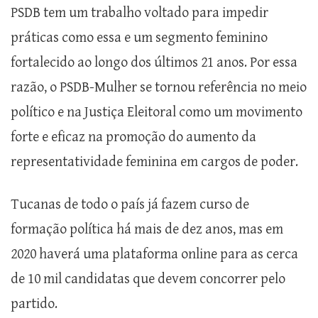
PSDB tem um trabalho voltado para impedir
práticas como essa e um segmento feminino
fortalecido ao longo dos últimos 21 anos. Por essa
razão, o PSDB-Mulher se tornou referência no meio
político e na Justiça Eleitoral como um movimento
forte e eficaz na promoção do aumento da
representatividade feminina em cargos de poder.
Tucanas de todo o país já fazem curso de
formação política há mais de dez anos, mas em
2020 haverá uma plataforma online para as cerca
de 10 mil candidatas que devem concorrer pelo
partido.