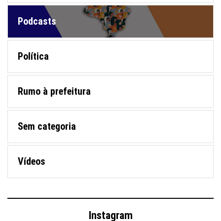
Podcasts
Política
Rumo à prefeitura
Sem categoria
Vídeos
Instagram