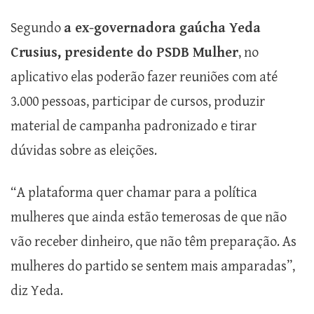
Segundo
a ex-governadora gaúcha Yeda
Crusius, presidente do PSDB Mulher
, no
aplicativo elas poderão fazer reuniões com até
3.000 pessoas, participar de cursos, produzir
material de campanha padronizado e tirar
dúvidas sobre as eleições.
“A plataforma quer chamar para a política
mulheres que ainda estão temerosas de que não
vão receber dinheiro, que não têm preparação. As
mulheres do partido se sentem mais amparadas”,
diz Yeda.