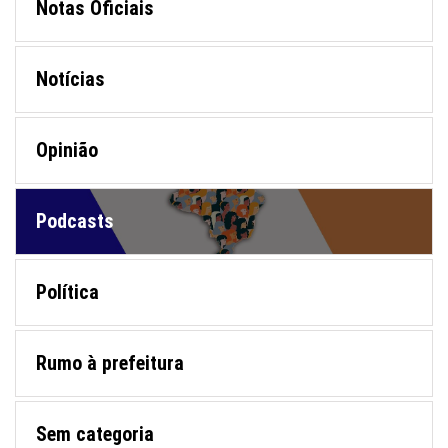
Notas Oficiais
Notícias
Opinião
Podcasts
Política
Rumo à prefeitura
Sem categoria