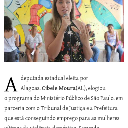
A
deputada
estadual
eleita por
Alagoas,
Cibele Moura
(AL), elogiou
o
programa do Ministério Público de São Paulo, em
parceria com o Tribunal
de Justiça e
a
Prefeitura
que está conseguindo emprego para as mulheres