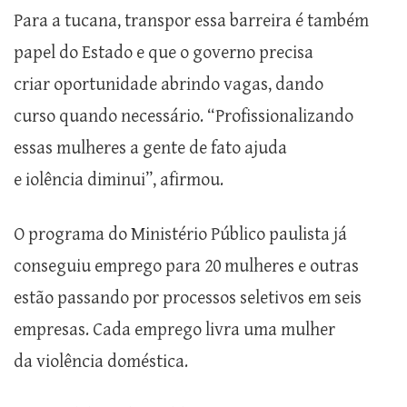
Para a tucana, transpor essa barreira é também
papel do Estado e que o governo precisa
criar oportunidade abrindo vagas, dando
curso quando necessário. “Profissionalizando
essas mulheres a gente de fato ajuda
e iolência diminui”, afirmou.
O programa do Ministério Público paulista já
conseguiu emprego para 20 mulheres e outras
estão passando por processos seletivos em seis
empresas. Cada emprego livra uma mulher
da violência doméstica.