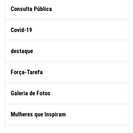
Consulta Pública
Covid-19
destaque
Força-Tarefa
Galeria de Fotos
Mulheres que Inspiram