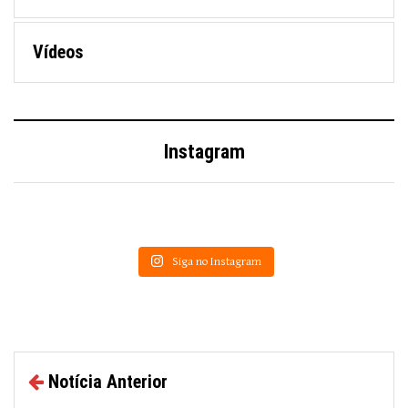
Vídeos
Instagram
Siga no Instagram
Notícia Anterior