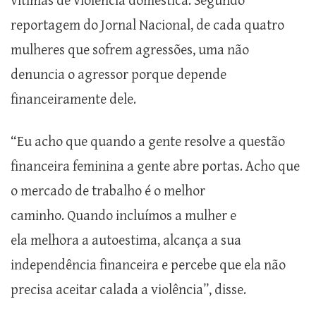
vítimas de violência doméstica. Segundo
reportagem do Jornal Nacional,
de cada quatro
mulheres que sofrem agressões, uma não
denuncia o agressor porque depende
financeiramente dele.
“Eu acho que quando a gente resolve a questão
financeira feminina a gente abre portas. Acho que
o mercado de trabalho é o melhor
caminho. Quando incluímos a mulher e
ela melhora a autoestima, alcança a sua
independência financeira e percebe que ela não
precisa aceitar calada a violência”, disse.