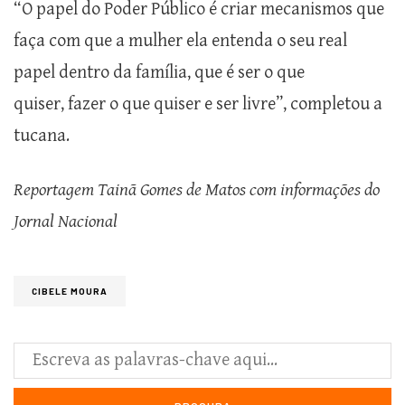
“O papel do Poder Público é criar mecanismos que
faça com que a mulher ela entenda o seu real
papel dentro da família, que é ser o que
quiser, fazer o que quiser e ser livre”, completou a
tucana.
Reportagem
Tainã
Gomes de Matos com informações do
Jornal Nacional
CIBELE MOURA