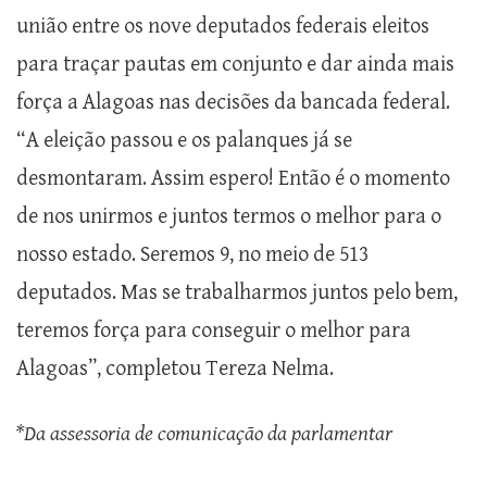
união entre os nove deputados federais eleitos
para traçar pautas em conjunto e dar ainda mais
força a Alagoas nas decisões da bancada federal.
“A eleição passou e os palanques já se
desmontaram. Assim espero! Então é o momento
de nos unirmos e juntos termos o melhor para o
nosso estado. Seremos 9, no meio de 513
deputados. Mas se trabalharmos juntos pelo bem,
teremos força para conseguir o melhor para
Alagoas”, completou Tereza Nelma.
*Da assessoria de comunicação da parlamentar