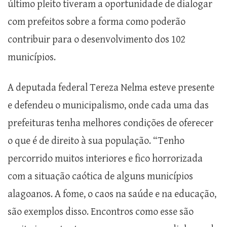
último pleito tiveram a oportunidade de dialogar
com prefeitos sobre a forma como poderão
contribuir para o desenvolvimento dos 102
municípios.
A deputada federal Tereza Nelma esteve presente
e defendeu o municipalismo, onde cada uma das
prefeituras tenha melhores condições de oferecer
o que é de direito à sua população. “Tenho
percorrido muitos interiores e fico horrorizada
com a situação caótica de alguns municípios
alagoanos. A fome, o caos na saúde e na educação,
são exemplos disso. Encontros como esse são