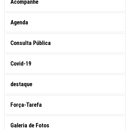
Acompanhe
Agenda
Consulta Pública
Covid-19
destaque
Força-Tarefa
Galeria de Fotos