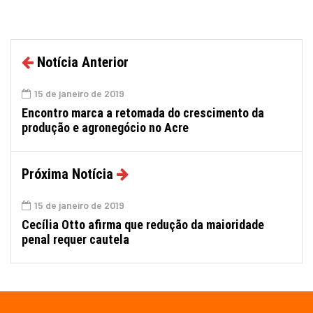
Notícia Anterior
15 de janeiro de 2019
Encontro marca a retomada do crescimento da
produção e agronegócio no Acre
Próxima Notícia
15 de janeiro de 2019
Cecília Otto afirma que redução da maioridade
penal requer cautela