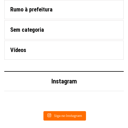
Rumo à prefeitura
Sem categoria
Vídeos
Instagram
Siga no Instagram