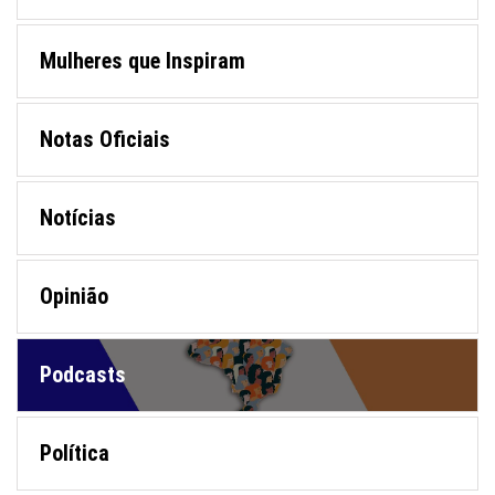
Mulheres que Inspiram
Notas Oficiais
Notícias
Opinião
Podcasts
Política