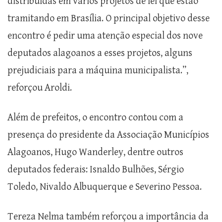
distribuídas em vários projetos de lei que estão
tramitando em Brasília. O principal objetivo desse
encontro é pedir uma atenção especial dos nove
deputados alagoanos a esses projetos, alguns
prejudiciais para a máquina municipalista.”,
reforçou Aroldi.
Além de prefeitos, o encontro contou com a
presença do presidente da Associação Municípios
Alagoanos, Hugo Wanderley, dentre outros
deputados federais: Isnaldo Bulhões, Sérgio
Toledo, Nivaldo Albuquerque e Severino Pessoa.
Tereza Nelma também reforçou a importância da