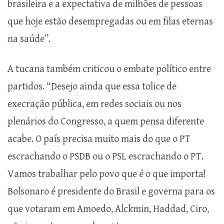
brasileira e a expectativa de milhões de pessoas
que hoje estão desempregadas ou em filas eternas
na saúde”.
A tucana também criticou o embate político entre
partidos. “Desejo ainda que essa tolice de
execração pública, em redes sociais ou nos
plenários do Congresso, a quem pensa diferente
acabe. O país precisa muito mais do que o PT
escrachando o PSDB ou o PSL escrachando o PT.
Vamos trabalhar pelo povo que é o que importa!
Bolsonaro é presidente do Brasil e governa para os
que votaram em Amoedo, Alckmin, Haddad, Ciro,