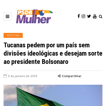
NOTÍCIAS
Tucanas pedem por um país sem
divisões ideológicas e desejam sorte
ao presidente Bolsonaro
3 de janeiro de 2019
Compartilhar