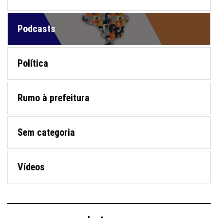
Podcasts
Política
Rumo à prefeitura
Sem categoria
Vídeos