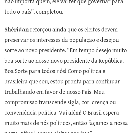
não importa quem, ele vai ter que governar para
todo o país”, completou.
Shéridan
reforçou ainda que os eleitos devem
preservar os interesses da população e desejou
sorte ao novo presidente. “Em tempo desejo muito
boa sorte ao nosso novo presidente da República.
Boa Sorte para todos nós! Como política e
brasileira que sou, estou pronta para continuar
trabalhando em favor do nosso País. Meu
compromisso transcende sigla, cor, crença ou
conveniência política. Vai além! O Brasil espera
muito mais de nós políticos, então façamos a nossa