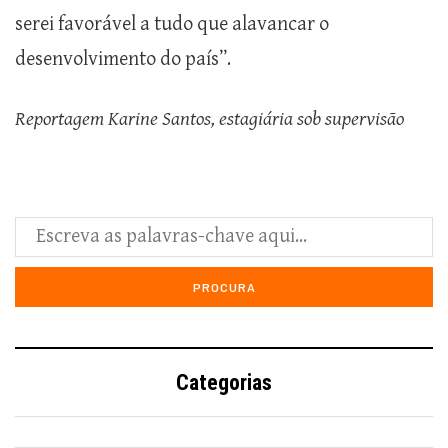
serei favorável a tudo que alavancar o
desenvolvimento do país”.
Reportagem Karine Santos, estagiária sob supervisão
Categorias