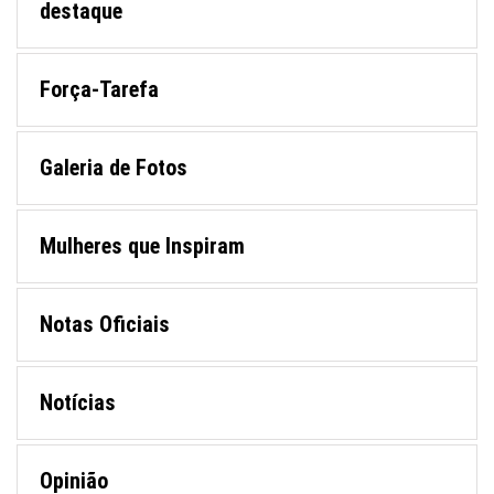
destaque
Força-Tarefa
Galeria de Fotos
Mulheres que Inspiram
Notas Oficiais
Notícias
Opinião