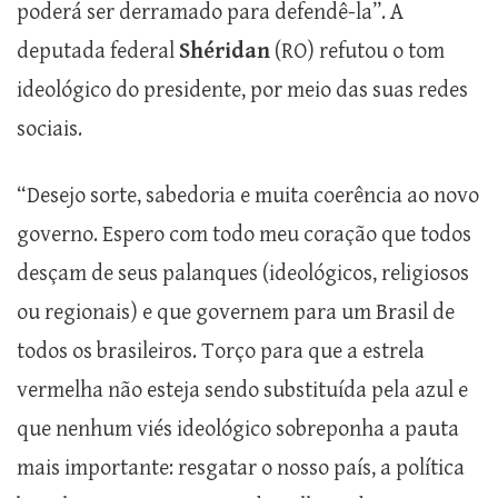
poderá ser derramado para defendê-la”. A
deputada federal
Shéridan
(RO) refutou o tom
ideológico do presidente, por meio das suas redes
sociais.
“Desejo sorte, sabedoria e muita coerência ao novo
governo. Espero com todo meu coração que todos
desçam de seus palanques (ideológicos, religiosos
ou regionais) e que governem para um Brasil de
todos os brasileiros. Torço para que a estrela
vermelha não esteja sendo substituída pela azul e
que nenhum viés ideológico sobreponha a pauta
mais importante: resgatar o nosso país, a política