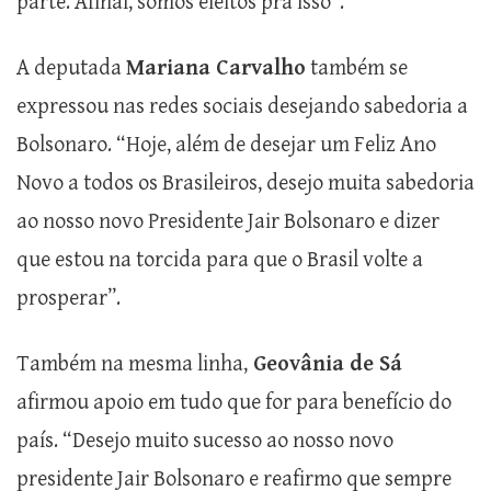
parte. Afinal, somos eleitos pra isso”.
A deputada
Mariana Carvalho
também se
expressou nas redes sociais desejando sabedoria a
Bolsonaro. “Hoje, além de desejar um Feliz Ano
Novo a todos os Brasileiros, desejo muita sabedoria
ao nosso novo Presidente Jair Bolsonaro e dizer
que estou na torcida para que o Brasil volte a
prosperar”.
Também na mesma linha,
Geovânia de Sá
afirmou apoio em tudo que for para benefício do
país. “Desejo muito sucesso ao nosso novo
presidente Jair Bolsonaro e reafirmo que sempre