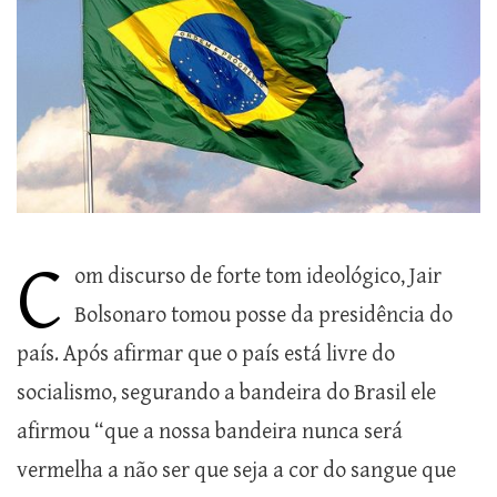
C
om discurso de forte tom ideológico, Jair
Bolsonaro tomou posse da presidência do
país. Após afirmar que o país está livre do
socialismo, segurando a bandeira do Brasil ele
afirmou “que a nossa bandeira nunca será
vermelha a não ser que seja a cor do sangue que