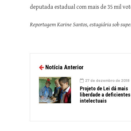
deputada estadual com mais de 35 mil vot
Reportagem Karine Santos, estagiária sob supe
Notícia Anterior
27 de dezembro de 2018
Projeto de Lei dá mais
liberdade a deficientes
intelectuais