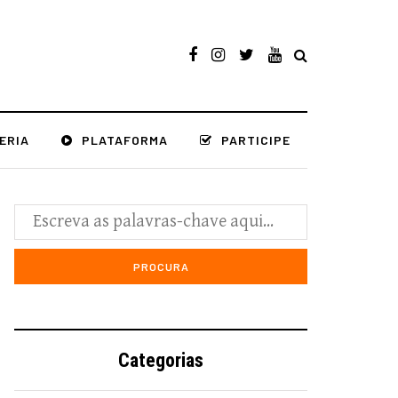
ERIA
PLATAFORMA
PARTICIPE
Categorias