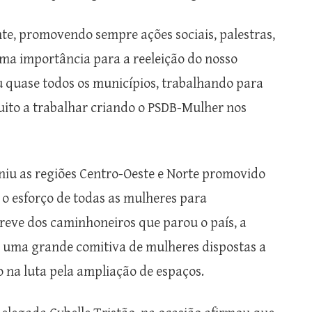
te, promovendo sempre ações sociais, palestras,
ema importância para a reeleição do nosso
 quase todos os municípios, trabalhando para
uito a trabalhar criando o PSDB-Mulher nos
niu as regiões Centro-Oeste e Norte promovido
 o esforço de todas as mulheres para
reve dos caminhoneiros que parou o país, a
 uma grande comitiva de mulheres dispostas a
o na luta pela ampliação de espaços.