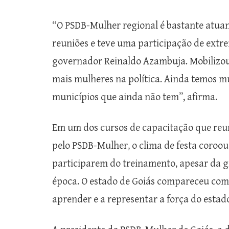
“O PSDB-Mulher regional é bastante atuan
reuniões e teve uma participação de extr
governador Reinaldo Azambuja. Mobilizou
mais mulheres na política. Ainda temos m
municípios que ainda não tem”, afirma.
Em um dos cursos de capacitação que reu
pelo PSDB-Mulher, o clima de festa coroou
participarem do treinamento, apesar da g
época. O estado de Goiás compareceu com
aprender e a representar a força do estad