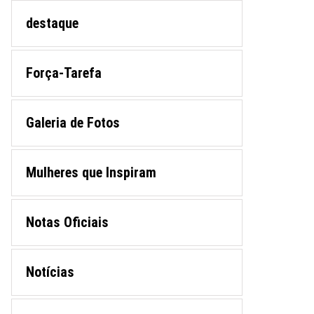
destaque
Força-Tarefa
Galeria de Fotos
Mulheres que Inspiram
Notas Oficiais
Notícias