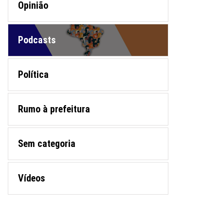
Opinião
Podcasts
Política
Rumo à prefeitura
Sem categoria
Vídeos