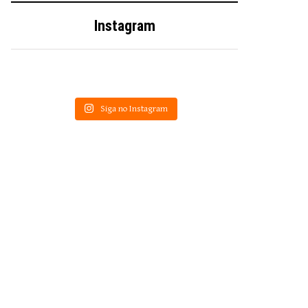
Instagram
Siga no Instagram