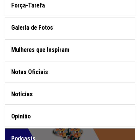
Força-Tarefa
Galeria de Fotos
Mulheres que Inspiram
Notas Oficiais
Notícias
Opinião
Podcasts