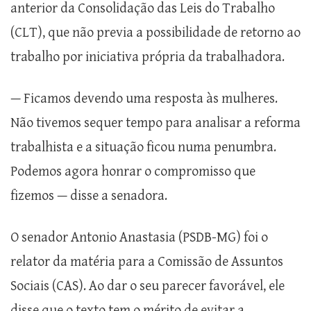
anterior da Consolidação das Leis do Trabalho
(CLT), que não previa a possibilidade de retorno ao
trabalho por iniciativa própria da trabalhadora.
— Ficamos devendo uma resposta às mulheres.
Não tivemos sequer tempo para analisar a reforma
trabalhista e a situação ficou numa penumbra.
Podemos agora honrar o compromisso que
fizemos — disse a senadora.
O senador Antonio Anastasia (PSDB-MG) foi o
relator da matéria para a Comissão de Assuntos
Sociais (CAS). Ao dar o seu parecer favorável, ele
disse que o texto tem o mérito de evitar a