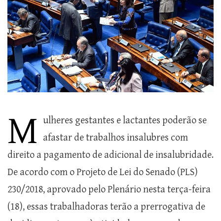
M
ulheres gestantes e lactantes poderão se
afastar de trabalhos insalubres com
direito a pagamento de adicional de insalubridade.
De acordo com o Projeto de Lei do Senado (PLS)
230/2018, aprovado pelo Plenário nesta terça-feira
(18), essas trabalhadoras terão a prerrogativa de