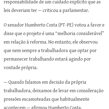
responsabilidade de um cuidado explícito que as
leis deveriam ter — criticou a parlamentar.
O senador Humberto Costa (PT-PE) votou a favor e
disse que o projeto é uma “melhoria considerável”
em relação à reforma. No entanto, ele observou
que nem sempre a trabalhadora que optar por
permanecer trabalhando estará agindo por
vontade própria.
— Quando falamos em decisão da própria
trabalhadora, deixamos de levar em consideração
pressões escamoteadas que habitualmente
acontecem — afirmou Humberto Costa.