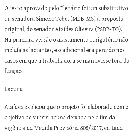
O texto aprovado pelo Plenário foi um substitutivo
da senadora Simone Tebet (MDB-MS) à proposta
original, do senador Ataídes Oliveira (PSDB-TO).
Na primeira versão o afastamento obrigatório não
incluía as lactantes, e o adicional era perdido nos
casos em que a trabalhadora se mantivesse fora da
função.
Lacuna
Ataídes explicou que o projeto foi elaborado com o
objetivo de suprir lacuna deixada pelo fim da
vigência da Medida Provisória 808/2017, editada