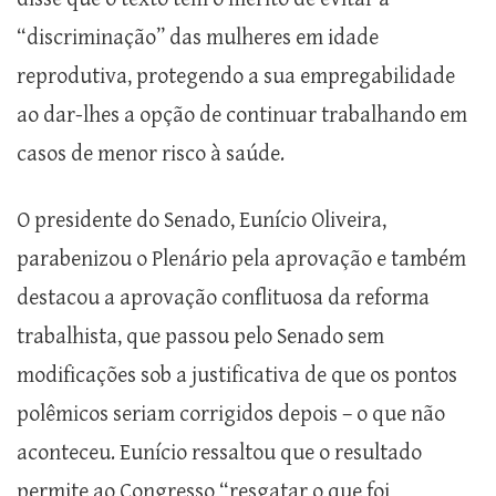
“discriminação” das mulheres em idade
reprodutiva, protegendo a sua empregabilidade
ao dar-lhes a opção de continuar trabalhando em
casos de menor risco à saúde.
O presidente do Senado, Eunício Oliveira,
parabenizou o Plenário pela aprovação e também
destacou a aprovação conflituosa da reforma
trabalhista, que passou pelo Senado sem
modificações sob a justificativa de que os pontos
polêmicos seriam corrigidos depois – o que não
aconteceu. Eunício ressaltou que o resultado
permite ao Congresso “resgatar o que foi