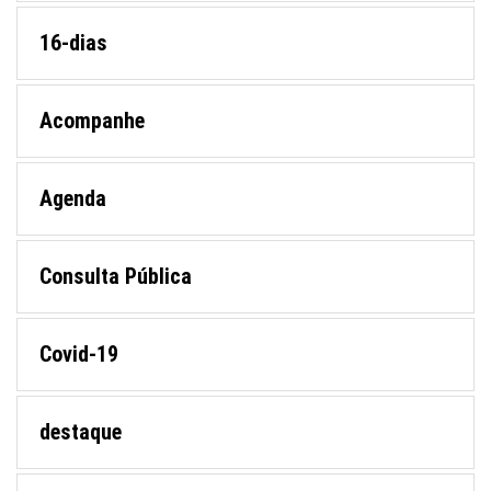
16-dias
Acompanhe
Agenda
Consulta Pública
Covid-19
destaque