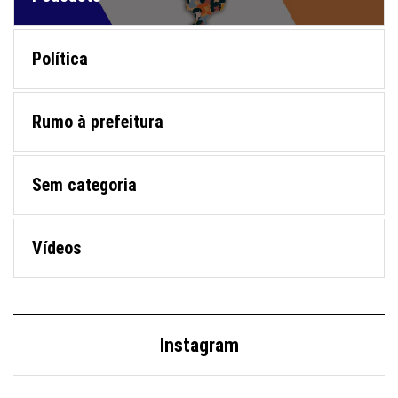
Política
Rumo à prefeitura
Sem categoria
Vídeos
Instagram