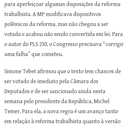
para aperfeiçoar algumas disposições da reforma
trabalhista. A MP modificava dispositivos
polêmicos da reforma, mas não chegou a ser
votada e acabou não sendo convertida em lei. Para
o autor do PLS 230, o Congresso precisava “corrigir
uma falha” que cometeu.
Simone Tebet afirmou que o texto tem chances de
ser votado de imediato pela Câmara dos
Deputados e de ser sancionado ainda nesta
semana pelo presidente da República, Michel
Temer. Para ela, a nova regra é um avanço tanto
em relação à reforma trabalhista quanto à versão