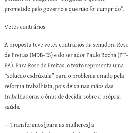
prometido pelo governo e que não foi cumprido”.
Votos contrários
A proposta teve votos contrários da senadora Rose
de Freitas (MDB-ES) e do senador Paulo Rocha (PT-
PA). Para Rose de Freitas, o texto representa uma
“solução esdrúxula” para o problema criado pela
reforma trabalhista, pois deixa nas mãos das
trabalhadoras o ônus de decidir sobre a própria
saúde.
— Transferimos [para as mulheres] a