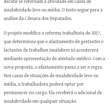
decidir se retornam à atividade em casos de
insalubridade leve ou média. O texto segue para a
análise da Câmara dos Deputados.
O projeto modifica a reforma trabalhista de 2017,
que determinou que o afastamento de gestantes e
lactantes de trabalhos insalubres só acontecerá
mediante apresentação de atestado médico. Com a
nova proposta, o afastamento passa a ser a regra.
Nos casos de situações de insalubridade leve ou
média, a trabalhadora poderá optar por
permanecer no cargo. Ela receberá o adicional de
insalubridade em qualquer situação.