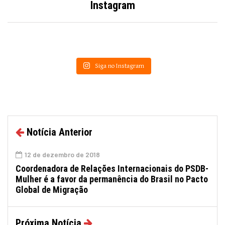
Instagram
Siga no Instagram
Notícia Anterior
12 de dezembro de 2018
Coordenadora de Relações Internacionais do PSDB-
Mulher é a favor da permanência do Brasil no Pacto
Global de Migração
Próxima Notícia