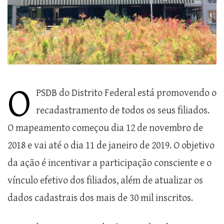
O
PSDB do Distrito Federal está promovendo o
recadastramento de todos os seus filiados.
O mapeamento começou dia 12 de novembro de
2018 e vai até o dia 11 de janeiro de 2019. O objetivo
da ação é incentivar a participação consciente e o
vínculo efetivo dos filiados, além de atualizar os
dados cadastrais dos mais de 30 mil inscritos.