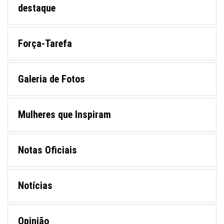
destaque
Força-Tarefa
Galeria de Fotos
Mulheres que Inspiram
Notas Oficiais
Notícias
Opinião