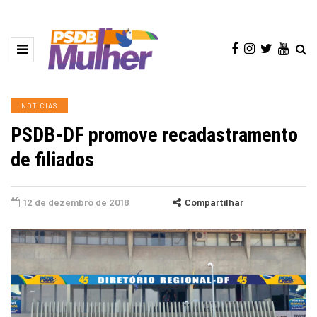
NOTÍCIAS
PSDB-DF promove recadastramento
de filiados
12 de dezembro de 2018
Compartilhar