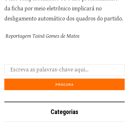
da ficha por meio eletrônico implicará no
desligamento automático dos quadros do partido.
Reportagem Tainã Gomes de Matos
Categorias