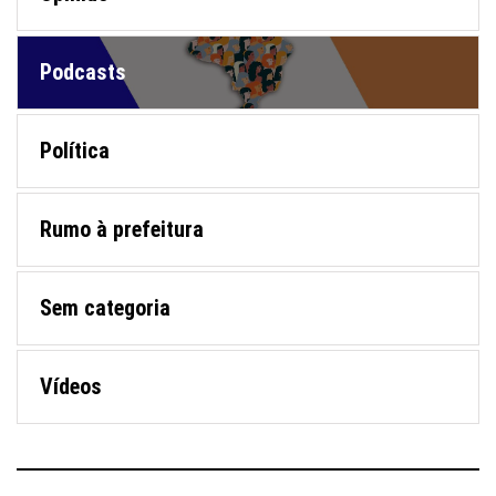
Podcasts
Política
Rumo à prefeitura
Sem categoria
Vídeos