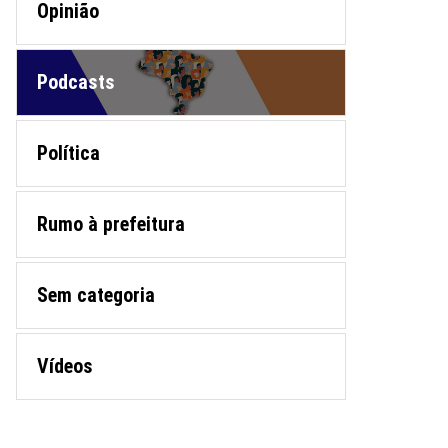
Opinião
Podcasts
Política
Rumo à prefeitura
Sem categoria
Vídeos