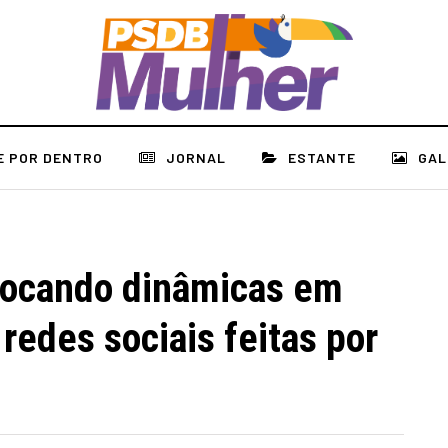
E POR DENTRO
JORNAL
ESTANTE
GAL
rocando dinâmicas em
 redes sociais feitas por