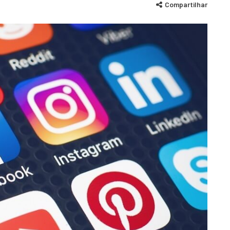
Compartilhar