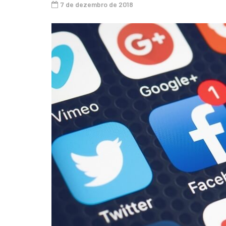
7 de dezembro de 2018