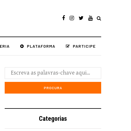
ERIA
PLATAFORMA
PARTICIPE
Categorias