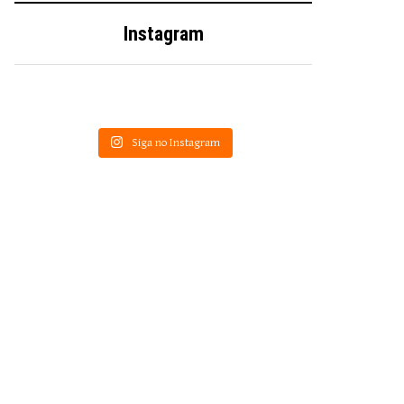
Instagram
Siga no Instagram