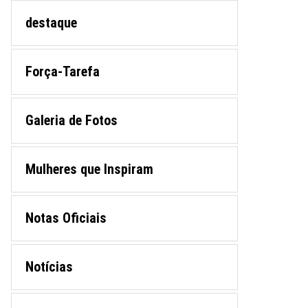
destaque
Força-Tarefa
Galeria de Fotos
Mulheres que Inspiram
Notas Oficiais
Notícias