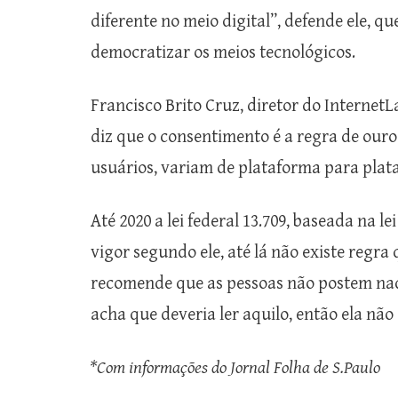
diferente no meio digital”, defende ele, 
democratizar os meios tecnológicos.
Francisco Brito Cruz, diretor do InternetL
diz que o consentimento é a regra de ouro
usuários, variam de plataforma para plata
Até 2020 a lei federal 13.709, baseada na 
vigor segundo ele, até lá não existe regr
recomende que as pessoas não postem nada
acha que deveria ler aquilo, então ela não 
*Com informações do Jornal Folha de S.Paulo