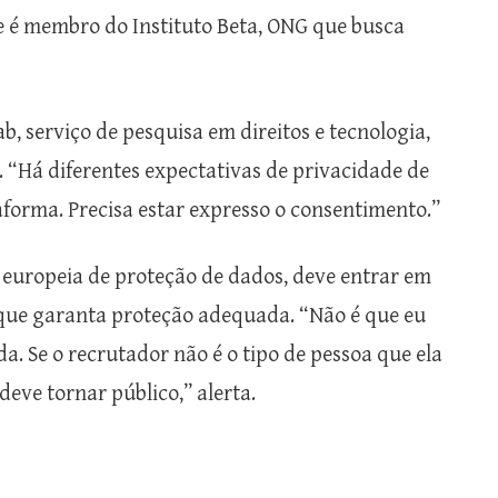
que é membro do Instituto Beta, ONG que busca
ab, serviço de pesquisa em direitos e tecnologia,
. “Há diferentes expectativas de privacidade de
forma. Precisa estar expresso o consentimento.”
lei europeia de proteção de dados, deve entrar em
a que garanta proteção adequada. “Não é que eu
. Se o recrutador não é o tipo de pessoa que ela
deve tornar público,” alerta.