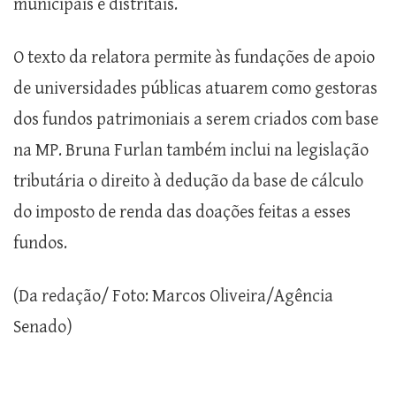
municipais e distritais.
O texto da relatora permite às fundações de apoio
de universidades públicas atuarem como gestoras
dos fundos patrimoniais a serem criados com base
na MP. Bruna Furlan também inclui na legislação
tributária o direito à dedução da base de cálculo
do imposto de renda das doações feitas a esses
fundos.
(Da redação/ Foto: Marcos Oliveira/Agência
Senado)