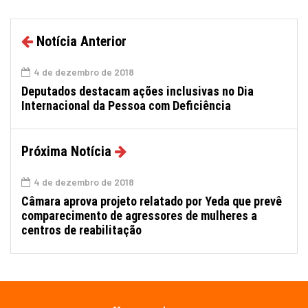
Notícia Anterior
4 de dezembro de 2018
Deputados destacam ações inclusivas no Dia
Internacional da Pessoa com Deficiência
Próxima Notícia
4 de dezembro de 2018
Câmara aprova projeto relatado por Yeda que prevê
comparecimento de agressores de mulheres a
centros de reabilitação