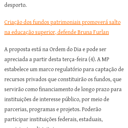
desporto.
Criação dos fundos patrimoniais promoverá salto
na educação superior, defende Bruna Furlan
A proposta está na Ordem do Dia e pode ser
apreciada a partir desta terça-feira (4). A MP
estabelece um marco regulatório para captação de
recursos privados que constituirão os fundos, que
servirão como financiamento de longo prazo para
instituições de interesse público, por meio de
parcerias, programas e projetos. Poderão
participar instituições federais, estaduais,