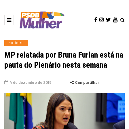
NOTÍCIAS
MP relatada por Bruna Furlan está na
pauta do Plenário nesta semana
4 de dezembro de 2018
Compartilhar