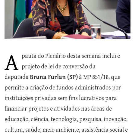
A
pauta do Plenário desta semana inclui o
projeto de lei de conversão da
deputada
Bruna Furlan (SP)
à MP 851/18, que
permite a criação de fundos administrados por
instituições privadas sem fins lucrativos para
financiar projetos e atividades nas áreas de
educação, ciência, tecnologia, pesquisa, inovação,
cultura, saúde, meio ambiente, assistência social e