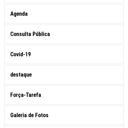
Agenda
Consulta Pública
Covid-19
destaque
Força-Tarefa
Galeria de Fotos