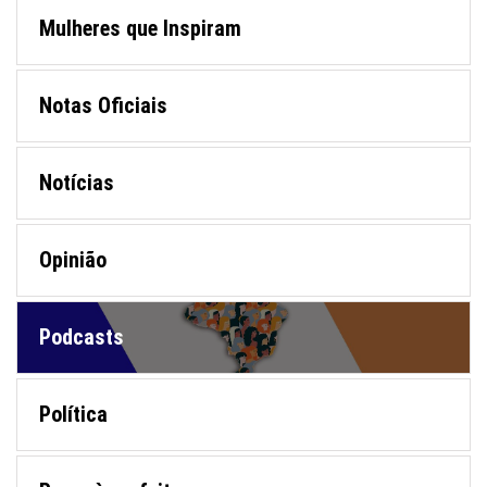
Mulheres que Inspiram
Notas Oficiais
Notícias
Opinião
Podcasts
Política