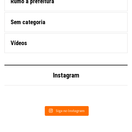
Rumo à prefeitura
Sem categoria
Vídeos
Instagram
Siga no Instagram