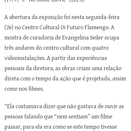
A abertura da exposição foi nesta segunda-feira
(26) no Centro Cultural Oi Futuro Flamengo. A
mostra de curadoria de Evangelina Seiler ocupa
três andares do centro cultural com quatro
videoinstalações. A partir das experiências
pessoais da diretora, as obras criam uma relação
direta com o tempo da ação que é projetada, assim
como nos filmes.
“Ela costumava dizer que não gostava de ouvir as
pessoas falando que “nem sentiam” um filme
passar, para ela era como se este tempo tivesse