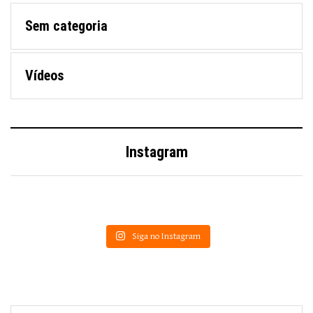
Sem categoria
Vídeos
Instagram
Siga no Instagram