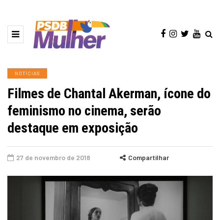
NOTÍCIAS
Filmes de Chantal Akerman, ícone do
feminismo no cinema, serão
destaque em exposição
27 de novembro de 2018
Compartilhar