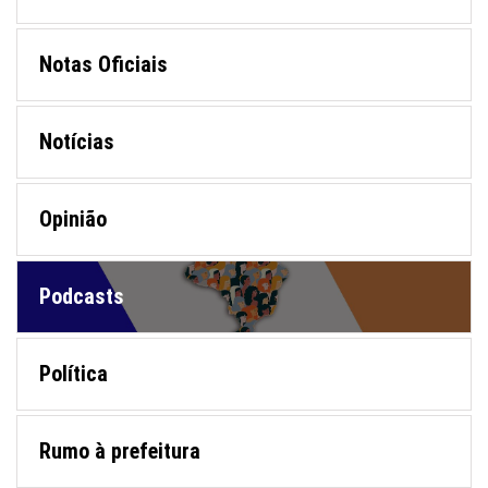
Notas Oficiais
Notícias
Opinião
Podcasts
Política
Rumo à prefeitura