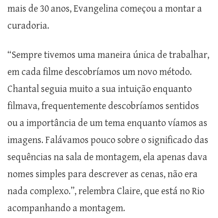
mais de 30 anos, Evangelina começou a montar a
curadoria.
“Sempre tivemos uma maneira única de trabalhar,
em cada filme descobríamos um novo método.
Chantal seguia muito a sua intuição enquanto
filmava, frequentemente descobríamos sentidos
ou a importância de um tema enquanto víamos as
imagens. Falávamos pouco sobre o significado das
sequências na sala de montagem, ela apenas dava
nomes simples para descrever as cenas, não era
nada complexo.”, relembra Claire, que está no Rio
acompanhando a montagem.