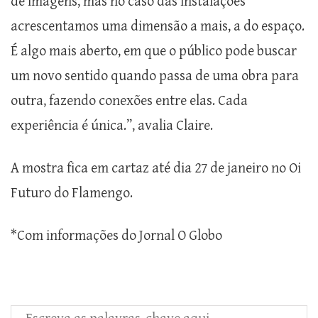
de imagens, mas no caso das instalações
acrescentamos uma dimensão a mais, a do espaço.
É algo mais aberto, em que o público pode buscar
um novo sentido quando passa de uma obra para
outra, fazendo conexões entre elas. Cada
experiência é única.”, avalia Claire.
A mostra fica em cartaz até dia 27 de janeiro no Oi
Futuro do Flamengo.
*Com informações do Jornal O Globo