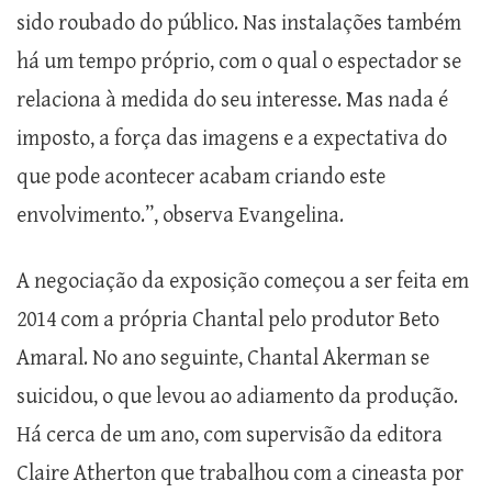
sido roubado do público. Nas instalações também
há um tempo próprio, com o qual o espectador se
relaciona à medida do seu interesse. Mas nada é
imposto, a força das imagens e a expectativa do
que pode acontecer acabam criando este
envolvimento.”, observa Evangelina.
A negociação da exposição começou a ser feita em
2014 com a própria Chantal pelo produtor Beto
Amaral. No ano seguinte, Chantal Akerman se
suicidou, o que levou ao adiamento da produção.
Há cerca de um ano, com supervisão da editora
Claire Atherton que trabalhou com a cineasta por