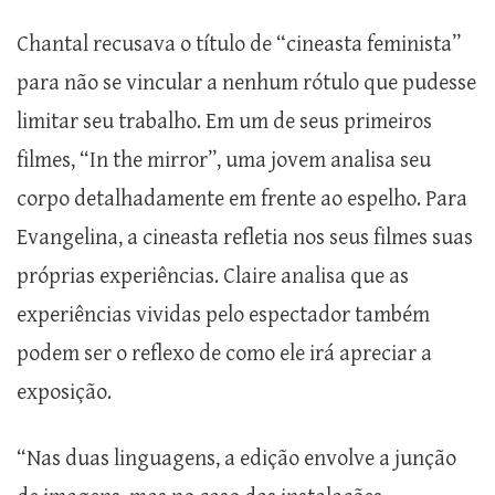
Chantal recusava o título de “cineasta feminista”
para não se vincular a nenhum rótulo que pudesse
limitar seu trabalho. Em um de seus primeiros
filmes, “In the mirror”, uma jovem analisa seu
corpo detalhadamente em frente ao espelho. Para
Evangelina, a cineasta refletia nos seus filmes suas
próprias experiências. Claire analisa que as
experiências vividas pelo espectador também
podem ser o reflexo de como ele irá apreciar a
exposição.
“Nas duas linguagens, a edição envolve a junção