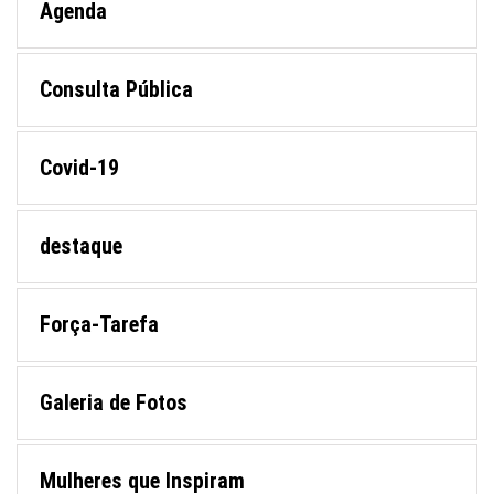
Agenda
Consulta Pública
Covid-19
destaque
Força-Tarefa
Galeria de Fotos
Mulheres que Inspiram