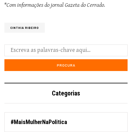
*Com informações do jornal Gazeta do Cerrado.
CINTHIA RIBEIRO
Categorias
#MaisMulherNaPolitica