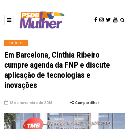
NOTÍCIAS
Em Barcelona, Cinthia Ribeiro
cumpre agenda da FNP e discute
aplicação de tecnologias e
inovações
12 de novembro de 2018
Compartilhar