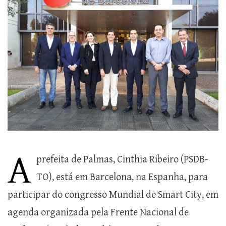
A
prefeita de Palmas, Cinthia Ribeiro (PSDB-
TO), está em Barcelona, na Espanha, para
participar do congresso Mundial de Smart City, em
agenda organizada pela Frente Nacional de