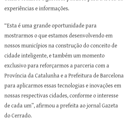
experiências e informações.
“Esta é uma grande oportunidade para
mostrarmos o que estamos desenvolvendo em
nossos municípios na construção do conceito de
cidade inteligente, e também um momento
exclusivo para reforçarmos a parceria com a
Província da Catalunha e a Prefeitura de Barcelona
para aplicarmos essas tecnologias e inovações em
nossas respectivas cidades, conforme o interesse
de cada um”, afirmou a prefeita ao jornal Gazeta
do Cerrado.