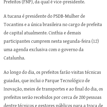
Prefeitos (FNP), da qual é vice-presidente.
A tucana é presidente do PSDB-Mulher de
Tocantins e a única brasileira no cargo de prefeita
de capital atualmente. Cinthia e demais
participantes cumprem nesta segunda-feira (12)
uma agenda exclusiva com o governo da
Catalunha.
Ao longo do dia, os prefeitos farão visitas técnicas
guiadas, que inclui o Parque Tecnológico de
Inovação, meios de transportes e ao final do dia, os
prefeitos serão recebidos por cerca de 200 pessoas
dentre técnicos e gestores públicos para a troca de