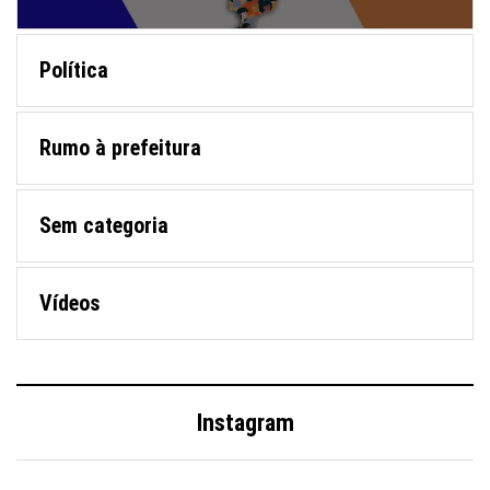
Política
Rumo à prefeitura
Sem categoria
Vídeos
Instagram