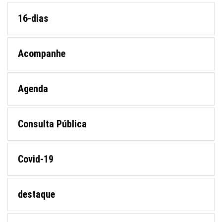
16-dias
Acompanhe
Agenda
Consulta Pública
Covid-19
destaque