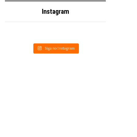
Instagram
Siga no Instagram