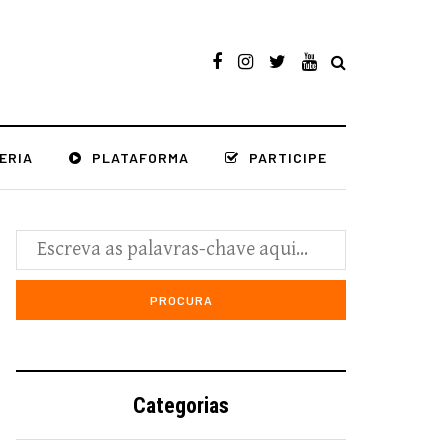
ERIA
PLATAFORMA
PARTICIPE
Categorias