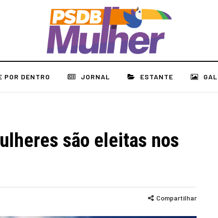
E POR DENTRO
JORNAL
ESTANTE
GAL
lheres são eleitas nos
Compartilhar