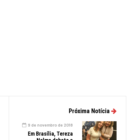
Próxima Notícia
9 de novembro de 2018
Em Brasília, Tereza