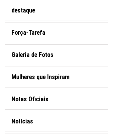
destaque
Força-Tarefa
Galeria de Fotos
Mulheres que Inspiram
Notas Oficiais
Notícias