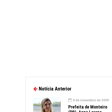
Notícia Anterior
9 de novembro de 2018
Prefeita de Monteiro