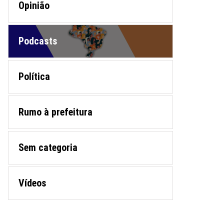
Opinião
Podcasts
Política
Rumo à prefeitura
Sem categoria
Vídeos