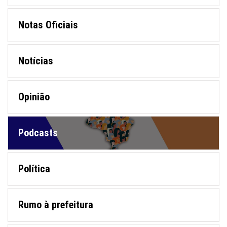
Notas Oficiais
Notícias
Opinião
Podcasts
Política
Rumo à prefeitura