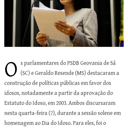
O
s parlamentares do PSDB Geovania de Sá
(SC) e Geraldo Resende (MS) destacaram a
construção de políticas públicas em favor dos
idosos, notadamente a partir da aprovação do
Estatuto do Idoso, em 2003. Ambos discursaram
nesta quarta-feira (7), durante a sessão solene em
homenagem ao Dia do Idoso. Para eles, foi o