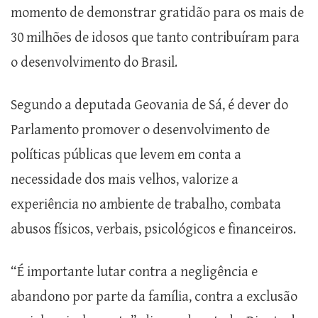
momento de demonstrar gratidão para os mais de
30 milhões de idosos que tanto contribuíram para
o desenvolvimento do Brasil.
Segundo a deputada Geovania de Sá, é dever do
Parlamento promover o desenvolvimento de
políticas públicas que levem em conta a
necessidade dos mais velhos, valorize a
experiência no ambiente de trabalho, combata
abusos físicos, verbais, psicológicos e financeiros.
“É importante lutar contra a negligência e
abandono por parte da família, contra a exclusão