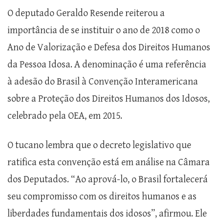
O deputado Geraldo Resende reiterou a
importância de se instituir o ano de 2018 como o
Ano de Valorização e Defesa dos Direitos Humanos
da Pessoa Idosa. A denominação é uma referência
à adesão do Brasil à Convenção Interamericana
sobre a Proteção dos Direitos Humanos dos Idosos,
celebrado pela OEA, em 2015.
O tucano lembra que o decreto legislativo que
ratifica esta convenção está em análise na Câmara
dos Deputados. “Ao aprová-lo, o Brasil fortalecerá
seu compromisso com os direitos humanos e as
liberdades fundamentais dos idosos”, afirmou. Ele