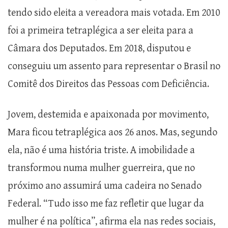
tendo sido eleita a vereadora mais votada. Em 2010
foi a primeira tetraplégica a ser eleita para a
Câmara dos Deputados. Em 2018, disputou e
conseguiu um assento para representar o Brasil no
Comitê dos Direitos das Pessoas com Deficiência.
Jovem, destemida e apaixonada por movimento,
Mara ficou tetraplégica aos 26 anos. Mas, segundo
ela, não é uma história triste. A imobilidade a
transformou numa mulher guerreira, que no
próximo ano assumirá uma cadeira no Senado
Federal. “Tudo isso me faz refletir que lugar da
mulher é na política”, afirma ela nas redes sociais,