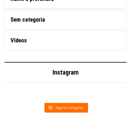
Sem categoria
Vídeos
Instagram
Siga no Instagram