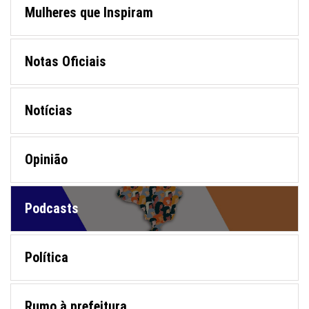
Mulheres que Inspiram
Notas Oficiais
Notícias
Opinião
Podcasts
Política
Rumo à prefeitura