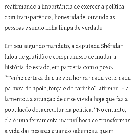
reafirmando a importância de exercer a política
com transparência, honestidade, ouvindo as
pessoas e sendo ficha limpa de verdade.
Em seu segundo mandato, a deputada Shéridan
falou de gratidão e compromisso de mudar a
história do estado, em parceria com o povo.
“Tenho certeza de que vou honrar cada voto, cada
palavra de apoio, força e de carinho”, afirmou. Ela
lamentou a situação de crise vivida hoje que faz a
população desacreditar na política. “No entanto,
ela é uma ferramenta maravilhosa de transformar
a vida das pessoas quando sabemos a quem