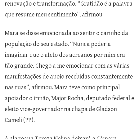
renovação e transformação. “Gratidão é a palavra
que resume meu sentimento”, afirmou.
Mara se disse emocionada ao sentir o carinho da
população do seu estado. “Nunca poderia
imaginar que o afeto dos acreanos por mim era
tão grande. Chego a me emocionar com as várias
manifestações de apoio recebidas constantemente
nas ruas”, afirmou. Mara teve como principal
apoiador o irmão, Major Rocha, deputado federal e
eleito vice-governador na chapa de Gladson
Cameli (PP).
A alagoana Tereza Nelma deixará a Câmara