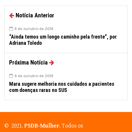
Notícia Anterior
8 de outubro de 2018
“Ainda temos um longo caminho pela frente”, por
Adriana Toledo
Próxima Notícia
9 de outubro de 2018
Mara sugere melhoria nos cuidados a pacientes
com doenças raras no SUS
© 2021.
PSDB-Mulher
. Todos os