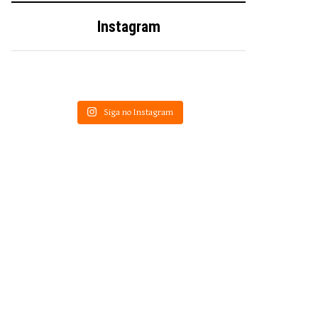
Instagram
Siga no Instagram