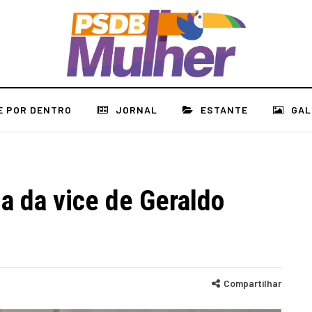
E POR DENTRO
JORNAL
ESTANTE
GAL
 da vice de Geraldo
Compartilhar