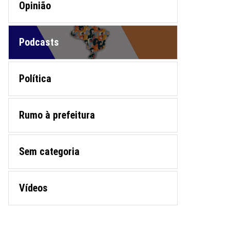
Opinião
Podcasts
Política
Rumo à prefeitura
Sem categoria
Vídeos