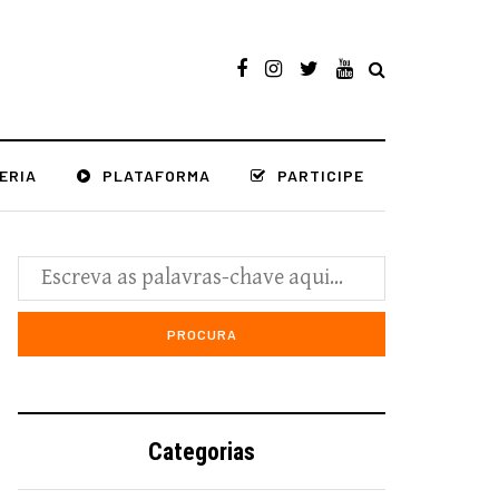
ERIA
PLATAFORMA
PARTICIPE
Categorias