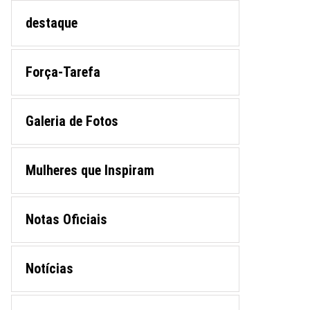
destaque
Força-Tarefa
Galeria de Fotos
Mulheres que Inspiram
Notas Oficiais
Notícias