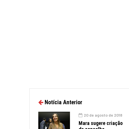
Notícia Anterior
20 de agosto de 2018
Mara sugere criação