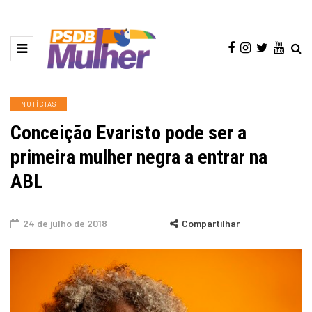
NOTÍCIAS
Conceição Evaristo pode ser a
primeira mulher negra a entrar na
ABL
24 de julho de 2018
Compartilhar