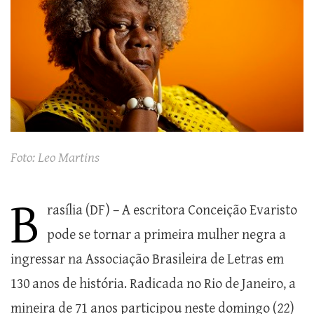
Foto: Leo Martins
B
rasília (DF) – A escritora Conceição Evaristo
pode se tornar a primeira mulher negra a
ingressar na Associação Brasileira de Letras em
130 anos de história. Radicada no Rio de Janeiro, a
mineira de 71 anos participou neste domingo (22)