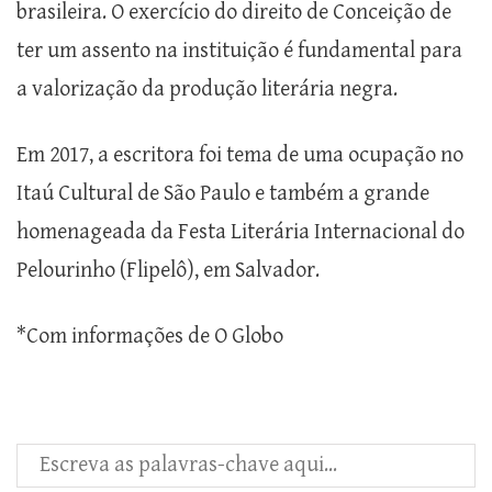
brasileira. O exercício do direito de Conceição de
ter um assento na instituição é fundamental para
a valorização da produção literária negra.
Em 2017, a escritora foi tema de uma ocupação no
Itaú Cultural de São Paulo e também a grande
homenageada da Festa Literária Internacional do
Pelourinho (Flipelô), em Salvador.
*Com informações de O Globo