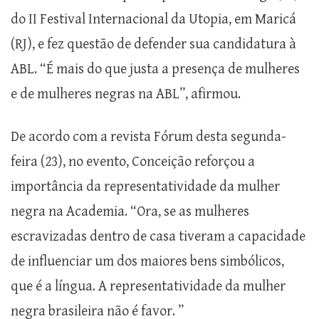
do II Festival Internacional da Utopia, em Maricá
(RJ), e fez questão de defender sua candidatura à
ABL. “É mais do que justa a presença de mulheres
e de mulheres negras na ABL”, afirmou.
De acordo com a revista Fórum desta segunda-
feira (23), no evento, Conceição reforçou a
importância da representatividade da mulher
negra na Academia. “Ora, se as mulheres
escravizadas dentro de casa tiveram a capacidade
de influenciar um dos maiores bens simbólicos,
que é a língua. A representatividade da mulher
negra brasileira não é favor. ”