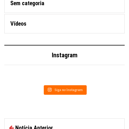
Sem categoria
Vídeos
Instagram
Siga no Instagram
Notícia Anterior