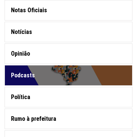
Notas Oficiais
Notícias
Opinião
Podcasts
Política
Rumo à prefeitura