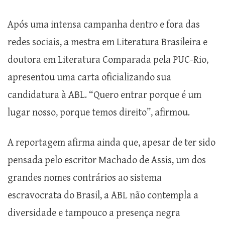
Após uma intensa campanha dentro e fora das
redes sociais, a mestra em Literatura Brasileira e
doutora em Literatura Comparada pela PUC-Rio,
apresentou uma carta oficializando sua
candidatura à ABL. “Quero entrar porque é um
lugar nosso, porque temos direito”, afirmou.
A reportagem afirma ainda que, apesar de ter sido
pensada pelo escritor Machado de Assis, um dos
grandes nomes contrários ao sistema
escravocrata do Brasil, a ABL não contempla a
diversidade e tampouco a presença negra