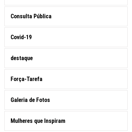
Consulta Pública
Covid-19
destaque
Força-Tarefa
Galeria de Fotos
Mulheres que Inspiram