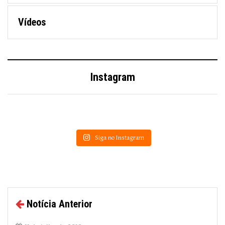
Vídeos
Instagram
Siga no Instagram
Notícia Anterior