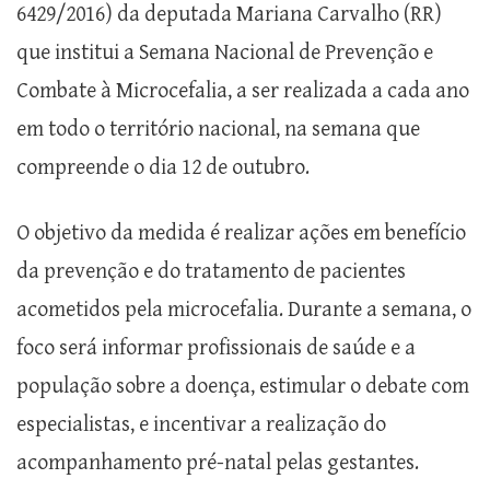
6429/2016) da deputada Mariana Carvalho (RR)
que institui a Semana Nacional de Prevenção e
Combate à Microcefalia, a ser realizada a cada ano
em todo o território nacional, na semana que
compreende o dia 12 de outubro.
O objetivo da medida é realizar ações em benefício
da prevenção e do tratamento de pacientes
acometidos pela microcefalia. Durante a semana, o
foco será informar profissionais de saúde e a
população sobre a doença, estimular o debate com
especialistas, e incentivar a realização do
acompanhamento pré-natal pelas gestantes.