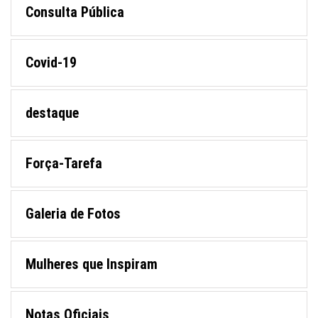
Consulta Pública
Covid-19
destaque
Força-Tarefa
Galeria de Fotos
Mulheres que Inspiram
Notas Oficiais