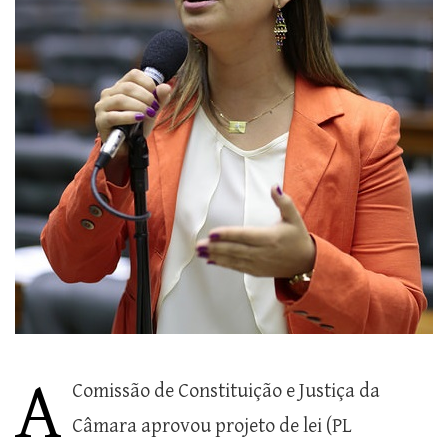
A
Comissão de Constituição e Justiça da
Câmara aprovou projeto de lei (PL