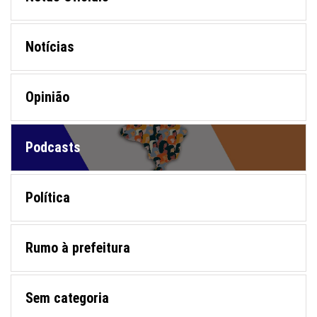
Notícias
Opinião
Podcasts
Política
Rumo à prefeitura
Sem categoria