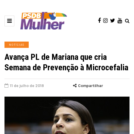
NOTÍCIAS
Avança PL de Mariana que cria
Semana de Prevenção à Microcefalia
11 de julho de 2018
Compartilhar