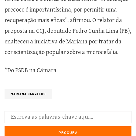
precoce é importantíssima, por permitir uma
recuperação mais eficaz”, afirmou. O relator da
proposta na CCJ, deputado Pedro Cunha Lima (PB),
enalteceu a iniciativa de Mariana por tratar da
conscientização popular sobre a microcefalia.
*Do PSDB na Câmara
MARIANA CARVALHO