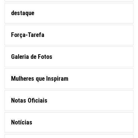
destaque
Força-Tarefa
Galeria de Fotos
Mulheres que Inspiram
Notas Oficiais
Notícias