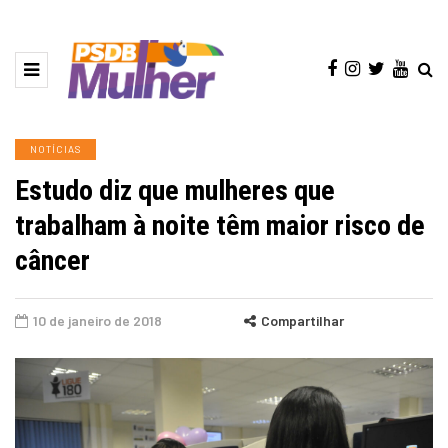
NOTÍCIAS
Estudo diz que mulheres que
trabalham à noite têm maior risco de
câncer
10 de janeiro de 2018
Compartilhar