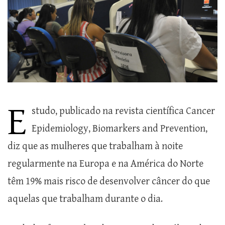
E
studo, publicado na revista científica Cancer
Epidemiology, Biomarkers and Prevention,
diz que as mulheres que trabalham à noite
regularmente na Europa e na América do Norte
têm 19% mais risco de desenvolver câncer do que
aquelas que trabalham durante o dia.