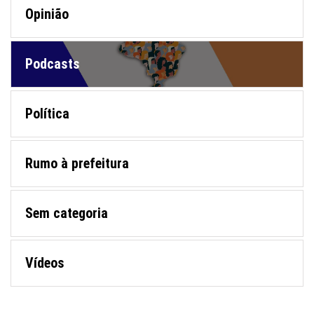
Opinião
Podcasts
Política
Rumo à prefeitura
Sem categoria
Vídeos