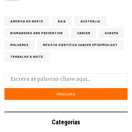
AMÉRICA DO NORTE
ÁSIA
AUSTRÁLIA
BIOMARKERS AND PREVENTION
CÂNCER
EUROPA
MULHERES
REVISTA CIENTÍFICA CANCER EPIDEMIOLOGY
TRABALHO À NOITE
Categorias