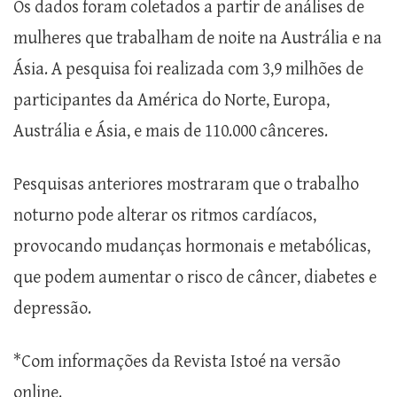
Os dados foram coletados a partir de análises de
mulheres que trabalham de noite na Austrália e na
Ásia. A pesquisa foi realizada com 3,9 milhões de
participantes da América do Norte, Europa,
Austrália e Ásia, e mais de 110.000 cânceres.
Pesquisas anteriores mostraram que o trabalho
noturno pode alterar os ritmos cardíacos,
provocando mudanças hormonais e metabólicas,
que podem aumentar o risco de câncer, diabetes e
depressão.
*Com informações da Revista Istoé na versão
online.