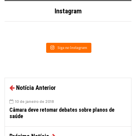
Instagram
Siga no Instagram
Notícia Anterior
10 de janeiro de 2018
Câmara deve retomar debates sobre planos de
saúde