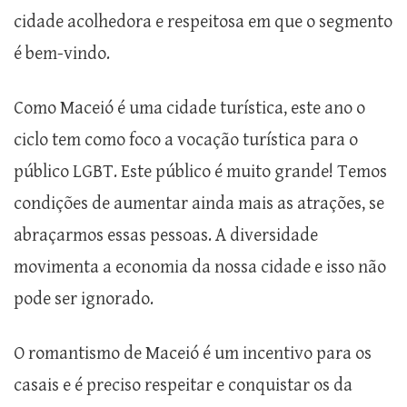
cidade acolhedora e respeitosa em que o segmento
é bem-vindo.
Como Maceió é uma cidade turística, este ano o
ciclo tem como foco a vocação turística para o
público LGBT. Este público é muito grande! Temos
condições de aumentar ainda mais as atrações, se
abraçarmos essas pessoas. A diversidade
movimenta a economia da nossa cidade e isso não
pode ser ignorado.
O romantismo de Maceió é um incentivo para os
casais e é preciso respeitar e conquistar os da