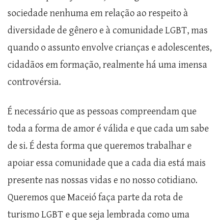
sociedade nenhuma em relação ao respeito à
diversidade de gênero e à comunidade LGBT, mas
quando o assunto envolve crianças e adolescentes,
cidadãos em formação, realmente há uma imensa
controvérsia.
É necessário que as pessoas compreendam que
toda a forma de amor é válida e que cada um sabe
de si. É desta forma que queremos trabalhar e
apoiar essa comunidade que a cada dia está mais
presente nas nossas vidas e no nosso cotidiano.
Queremos que Maceió faça parte da rota de
turismo LGBT e que seja lembrada como uma