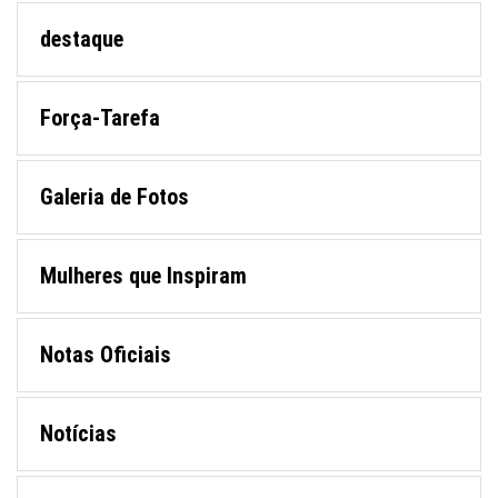
destaque
Força-Tarefa
Galeria de Fotos
Mulheres que Inspiram
Notas Oficiais
Notícias