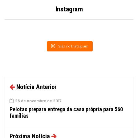
Instagram
Siga no Instagram
Notícia Anterior
26 de novembro de 2017
Pelotas prepara entrega da casa própria para 560
famílias
Próxima Notícia