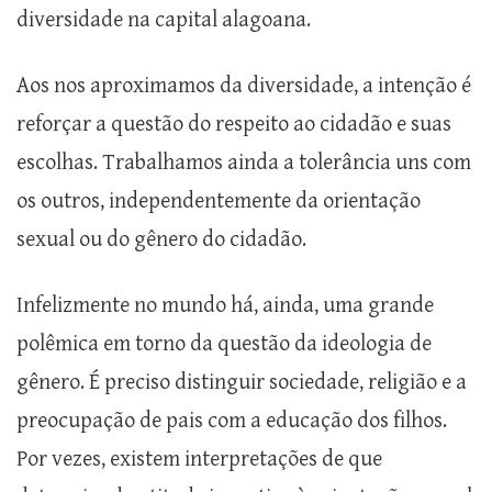
diversidade na capital alagoana.
Aos nos aproximamos da diversidade, a intenção é
reforçar a questão do respeito ao cidadão e suas
escolhas. Trabalhamos ainda a tolerância uns com
os outros, independentemente da orientação
sexual ou do gênero do cidadão.
Infelizmente no mundo há, ainda, uma grande
polêmica em torno da questão da ideologia de
gênero. É preciso distinguir sociedade, religião e a
preocupação de pais com a educação dos filhos.
Por vezes, existem interpretações de que