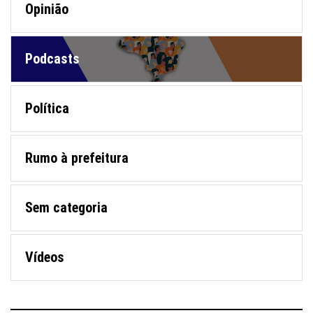
Opinião
Podcasts
Política
Rumo à prefeitura
Sem categoria
Vídeos