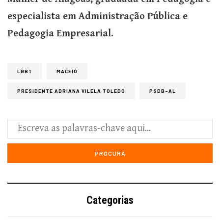
especialista em Administração Pública e
Pedagogia Empresarial.
LGBT
MACEIÓ
PRESIDENTE ADRIANA VILELA TOLEDO
PSDB-AL
Categorias