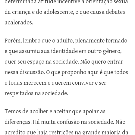
determinada atitude incentive à orientação sexual
da criança e do adolescente, o que causa debates
acalorados.
Porém, lembro que o adulto, plenamente formado
e que assumiu sua identidade em outro gênero,
quer seu espaço na sociedade. Não quero entrar
nessa discussão. O que proponho aqui é que todos
e todas merecem e querem conviver e ser
respeitados na sociedade.
Temos de acolher e aceitar que apoiar as
diferenças. Há muita confusão na sociedade. Não
acredito que haja restrições na grande maioria da