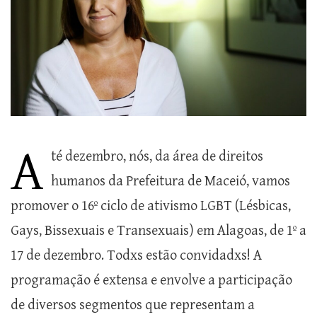
A
té dezembro, nós, da área de direitos
humanos da Prefeitura de Maceió, vamos
promover o 16º ciclo de ativismo LGBT (Lésbicas,
Gays, Bissexuais e Transexuais) em Alagoas, de 1º a
17 de dezembro. Todxs estão convidadxs! A
programação é extensa e envolve a participação
de diversos segmentos que representam a