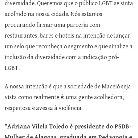
diversidade. Queremos que o público LGBT se sinta
acolhido na nossa cidade. Nós estamos
procurando firmar uma parceria com
restaurantes, bares e hoteis na intenção de lançar
um selo que reconheça o segmento e que sinalize a
inclusão da diversidade com a indicação pró-
LGBT.
A nossa intenção é que a sociedade de Maceió seja
vista como realmente é: uma gente acolhedora,
respeitosa e avessa à violência.
*Adriana Vilela Toledo é presidente do PSDB-
Mulher de Alagoas, graduada em Pedagogia e