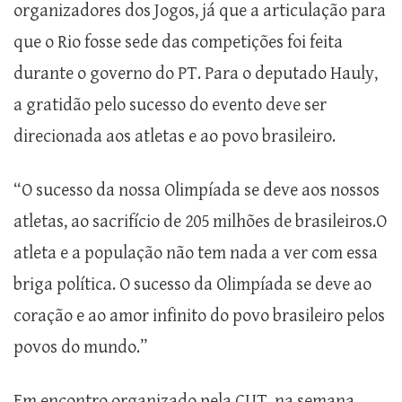
organizadores dos Jogos, já que a articulação para
que o Rio fosse sede das competições foi feita
durante o governo do PT. Para o deputado Hauly,
a gratidão pelo sucesso do evento deve ser
direcionada aos atletas e ao povo brasileiro.
“O sucesso da nossa Olimpíada se deve aos nossos
atletas, ao sacrifício de 205 milhões de brasileiros.O
atleta e a população não tem nada a ver com essa
briga política. O sucesso da Olimpíada se deve ao
coração e ao amor infinito do povo brasileiro pelos
povos do mundo.”
Em encontro organizado pela CUT, na semana