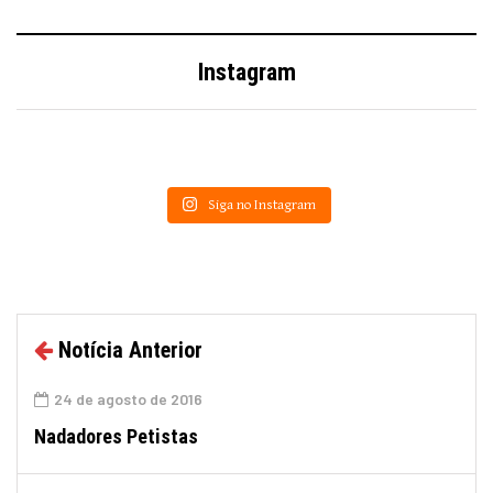
Instagram
Siga no Instagram
Notícia Anterior
24 de agosto de 2016
Nadadores Petistas