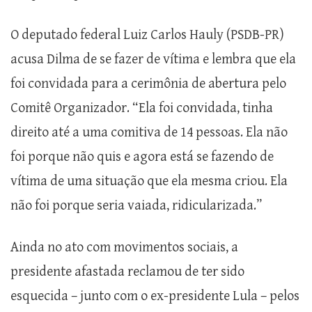
O deputado federal Luiz Carlos Hauly (PSDB-PR)
acusa Dilma de se fazer de vítima e lembra que ela
foi convidada para a cerimônia de abertura pelo
Comitê Organizador. “Ela foi convidada, tinha
direito até a uma comitiva de 14 pessoas. Ela não
foi porque não quis e agora está se fazendo de
vítima de uma situação que ela mesma criou. Ela
não foi porque seria vaiada, ridicularizada.”
Ainda no ato com movimentos sociais, a
presidente afastada reclamou de ter sido
esquecida – junto com o ex-presidente Lula – pelos