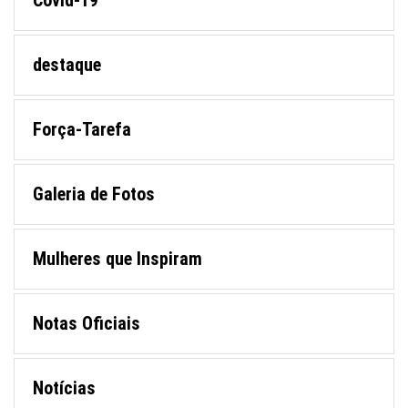
destaque
Força-Tarefa
Galeria de Fotos
Mulheres que Inspiram
Notas Oficiais
Notícias