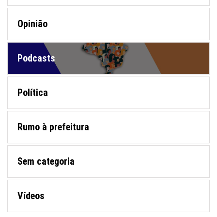
Opinião
Podcasts
Política
Rumo à prefeitura
Sem categoria
Vídeos