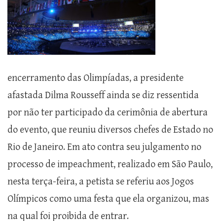
encerramento das Olimpíadas, a presidente
afastada Dilma Rousseff ainda se diz ressentida
por não ter participado da cerimônia de abertura
do evento, que reuniu diversos chefes de Estado no
Rio de Janeiro. Em ato contra seu julgamento no
processo de impeachment, realizado em São Paulo,
nesta terça-feira, a petista se referiu aos Jogos
Olímpicos como uma festa que ela organizou, mas
na qual foi proibida de entrar.