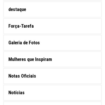
destaque
Força-Tarefa
Galeria de Fotos
Mulheres que Inspiram
Notas Oficiais
Notícias