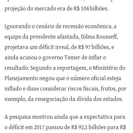
projeção do mercado era de R$ 104 bilhões.
Ignorando o cenário de recessão econômica, a
equipe da presidente afastada, Dilma Rousseff,
projetava um déficit irreal, de R$ 97 bilhões, e
ainda acusou o governo Temer de inflar o
resultado. Segundo a reportagem, o Ministério do
Planejamento negou que o número oficial esteja
inflado e disse considerar riscos fiscais, frutos, por
exemplo, da renegociação da dívida dos estados.
A pesquisa mostrou ainda que a expectativa para
o déficit em 2017 passou de R$ 92,1 bilhões para R$