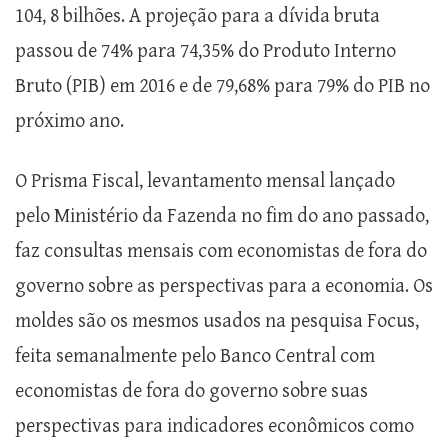
104, 8 bilhões. A projeção para a dívida bruta
passou de 74% para 74,35% do Produto Interno
Bruto (PIB) em 2016 e de 79,68% para 79% do PIB no
próximo ano.
O Prisma Fiscal, levantamento mensal lançado
pelo Ministério da Fazenda no fim do ano passado,
faz consultas mensais com economistas de fora do
governo sobre as perspectivas para a economia. Os
moldes são os mesmos usados na pesquisa Focus,
feita semanalmente pelo Banco Central com
economistas de fora do governo sobre suas
perspectivas para indicadores econômicos como