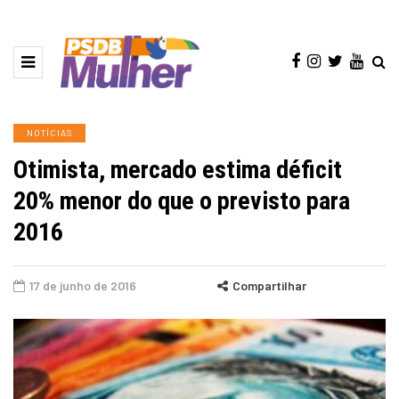
NOTÍCIAS
Otimista, mercado estima déficit
20% menor do que o previsto para
2016
17 de junho de 2016
Compartilhar