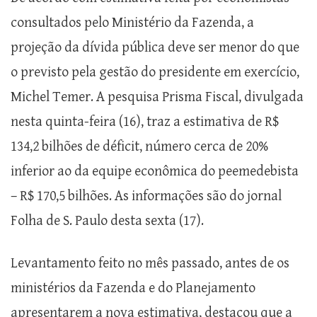
consultados pelo Ministério da Fazenda, a
projeção da dívida pública deve ser menor do que
o previsto pela gestão do presidente em exercício,
Michel Temer. A pesquisa Prisma Fiscal, divulgada
nesta quinta-feira (16), traz a estimativa de R$
134,2 bilhões de déficit, número cerca de 20%
inferior ao da equipe econômica do peemedebista
– R$ 170,5 bilhões. As informações são do jornal
Folha de S. Paulo desta sexta (17).
Levantamento feito no mês passado, antes de os
ministérios da Fazenda e do Planejamento
apresentarem a nova estimativa, destacou que a