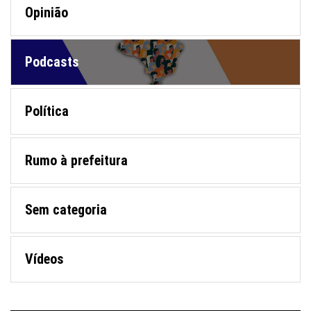
Opinião
Podcasts
Política
Rumo à prefeitura
Sem categoria
Vídeos