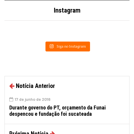
Instagram
Siga no Instagram
Notícia Anterior
17 de junho de 2016
Durante governo do PT, orçamento da Funai
despencou e fundação foi sucateada
Próxima Notícia