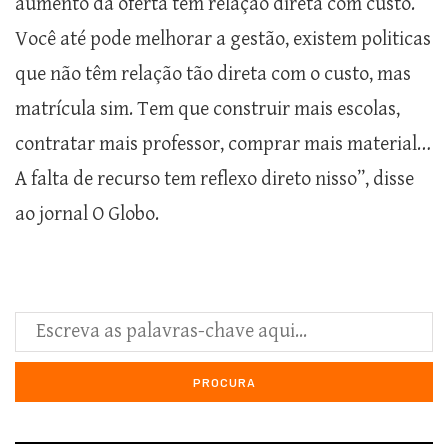
aumento da oferta tem relação direta com custo.
Você até pode melhorar a gestão, existem politicas
que não têm relação tão direta com o custo, mas
matrícula sim. Tem que construir mais escolas,
contratar mais professor, comprar mais material…
A falta de recurso tem reflexo direto nisso”, disse
ao jornal O Globo.