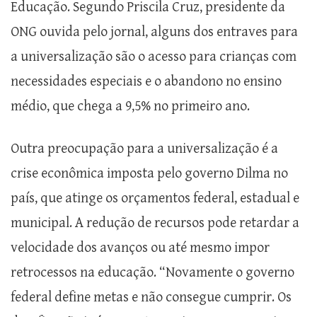
Educação. Segundo Priscila Cruz, presidente da
ONG ouvida pelo jornal, alguns dos entraves para
a universalização são o acesso para crianças com
necessidades especiais e o abandono no ensino
médio, que chega a 9,5% no primeiro ano.
Outra preocupação para a universalização é a
crise econômica imposta pelo governo Dilma no
país, que atinge os orçamentos federal, estadual e
municipal. A redução de recursos pode retardar a
velocidade dos avanços ou até mesmo impor
retrocessos na educação. “Novamente o governo
federal define metas e não consegue cumprir. Os