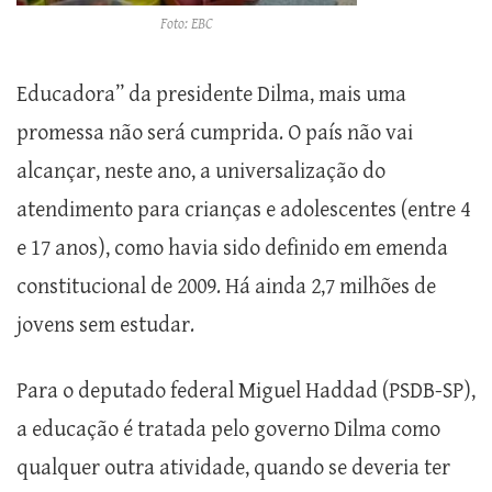
Foto: EBC
Educadora” da presidente Dilma, mais uma
promessa não será cumprida. O país não vai
alcançar, neste ano, a universalização do
atendimento para crianças e adolescentes (entre 4
e 17 anos), como havia sido definido em emenda
constitucional de 2009. Há ainda 2,7 milhões de
jovens sem estudar.
Para o deputado federal Miguel Haddad (PSDB-SP),
a educação é tratada pelo governo Dilma como
qualquer outra atividade, quando se deveria ter