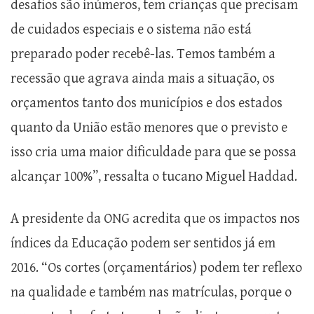
desafios são inúmeros, tem crianças que precisam
de cuidados especiais e o sistema não está
preparado poder recebê-las. Temos também a
recessão que agrava ainda mais a situação, os
orçamentos tanto dos municípios e dos estados
quanto da União estão menores que o previsto e
isso cria uma maior dificuldade para que se possa
alcançar 100%”, ressalta o tucano Miguel Haddad.
A presidente da ONG acredita que os impactos nos
índices da Educação podem ser sentidos já em
2016. “Os cortes (orçamentários) podem ter reflexo
na qualidade e também nas matrículas, porque o