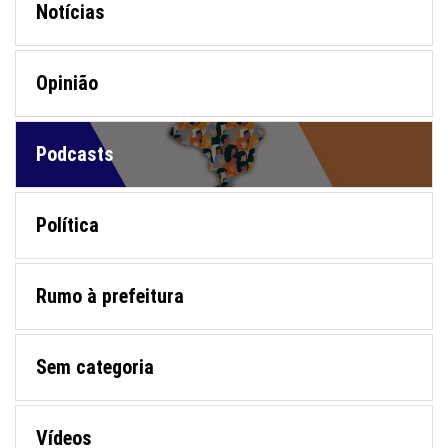
Notícias
Opinião
Podcasts
Política
Rumo à prefeitura
Sem categoria
Vídeos