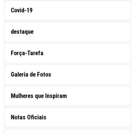
Covid-19
destaque
Força-Tarefa
Galeria de Fotos
Mulheres que Inspiram
Notas Oficiais