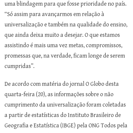
uma blindagem para que fosse prioridade no país.
“Só assim para avançarmos em relação à
universalização e também na qualidade do ensino,
que ainda deixa muito a desejar. O que estamos
assistindo é mais uma vez metas, compromissos,
promessas que, na verdade, ficam longe de serem
cumpridas”.
De acordo com matéria do jornal O Globo desta
quarta-feira (20), as informações sobre o não
cumprimento da universalização foram coletadas
a partir de estatísticas do Instituto Brasileiro de
Geografia e Estatística (IBGE) pela ONG Todos pela