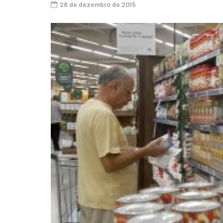
28 de dezembro de 2015