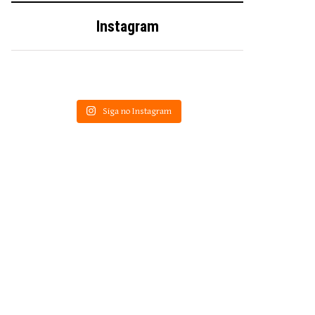
Instagram
Siga no Instagram