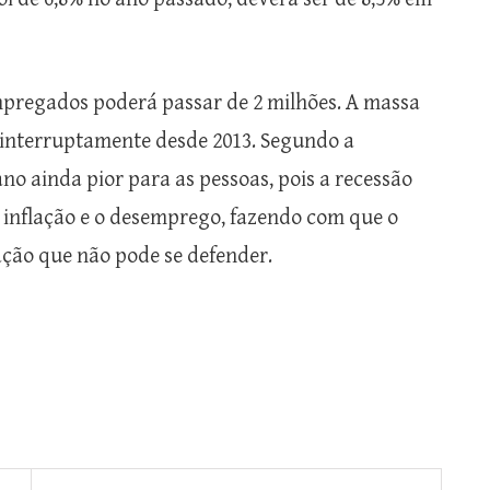
mpregados poderá passar de 2 milhões. A massa
ininterruptamente desde 2013. Segundo a
no ainda pior para as pessoas, pois a recessão
 inflação e o desemprego, fazendo com que o
ação que não pode se defender.