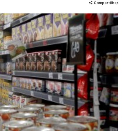
Compartilhar