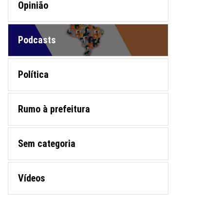
Opinião
Podcasts
Política
Rumo à prefeitura
Sem categoria
Vídeos