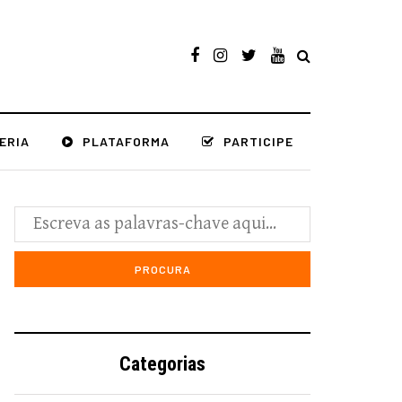
ERIA
PLATAFORMA
PARTICIPE
Categorias