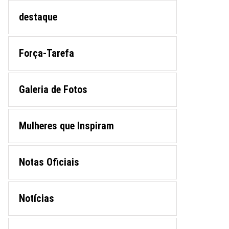
destaque
Força-Tarefa
Galeria de Fotos
Mulheres que Inspiram
Notas Oficiais
Notícias