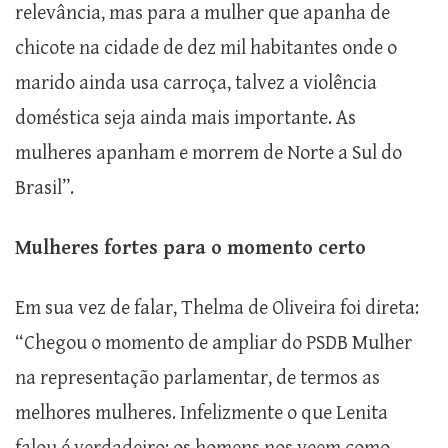
relevância, mas para a mulher que apanha de
chicote na cidade de dez mil habitantes onde o
marido ainda usa carroça, talvez a violência
doméstica seja ainda mais importante. As
mulheres apanham e morrem de Norte a Sul do
Brasil”.
Mulheres fortes para o momento certo
Em sua vez de falar, Thelma de Oliveira foi direta:
“Chegou o momento de ampliar do PSDB Mulher
na representação parlamentar, de termos as
melhores mulheres. Infelizmente o que Lenita