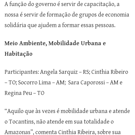
A função do governo é servir de capacitação, a
nossa é servir de formação de grupos de economia
solidária que ajudem a formar essas pessoas.
Meio Ambiente, Mobilidade Urbana e
Habitação
Participantes: Angela Sarquiz – RS; Cinthia Ribeiro
– TO; Socorro Lima – AM; Sara Caporossi – AM e
Regina Peu – TO
“Aquilo que às vezes é mobilidade urbana e atende
o Tocantins, não atende em sua totalidade o
Amazonas”, comenta Cinthia Ribeira, sobre sua