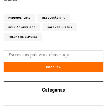
PSDBMULHER45
RESOLUÇÃO Nº 5
REUNIÃO AMPLIADA
SOLANGE JUREMA
THELMA DE OLIVEIRA
Categorias