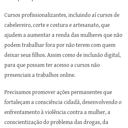
Cursos profissionalizantes, incluindo aí cursos de
cabelereiro, corte e costura e artesanato, que
ajudem a aumentar a renda das mulheres que não
podem trabalhar fora por não terem com quem
deixar seus filhos. Assim como de inclusão digital,
para que possam ter acesso a cursos não
presenciais a trabalhos online.
Precisamos promover ações permanentes que
fortaleçam a consciência cidadã, desenvolvendo o
enfrentamento à violência contra a mulher, a
conscientização do problema das drogas, da