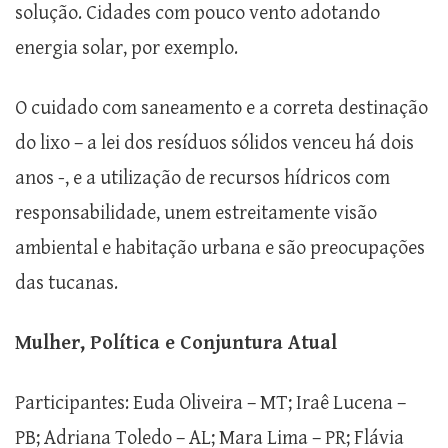
solução. Cidades com pouco vento adotando
energia solar, por exemplo.
O cuidado com saneamento e a correta destinação
do lixo – a lei dos resíduos sólidos venceu há dois
anos -, e a utilização de recursos hídricos com
responsabilidade, unem estreitamente visão
ambiental e habitação urbana e são preocupações
das tucanas.
Mulher, Política e Conjuntura Atual
Participantes: Euda Oliveira – MT; Iraê Lucena –
PB; Adriana Toledo – AL; Mara Lima – PR; Flávia