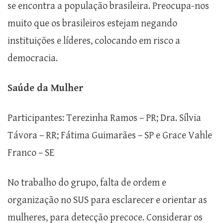
se encontra a população brasileira. Preocupa-nos
muito que os brasileiros estejam negando
instituições e líderes, colocando em risco a
democracia.
Saúde da Mulher
Participantes: Terezinha Ramos – PR; Dra. Sílvia
Távora – RR; Fátima Guimarães – SP e Grace Vahle
Franco – SE
No trabalho do grupo, falta de ordem e
organização no SUS para esclarecer e orientar as
mulheres, para detecção precoce. Considerar os