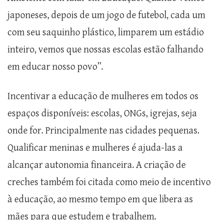
japoneses, depois de um jogo de futebol, cada um
com seu saquinho plástico, limparem um estádio
inteiro, vemos que nossas escolas estão falhando
em educar nosso povo”.
Incentivar a educação de mulheres em todos os
espaços disponíveis: escolas, ONGs, igrejas, seja
onde for. Principalmente nas cidades pequenas.
Qualificar meninas e mulheres é ajuda-las a
alcançar autonomia financeira. A criação de
creches também foi citada como meio de incentivo
à educação, ao mesmo tempo em que libera as
mães para que estudem e trabalhem.