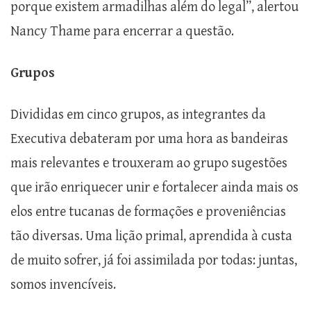
porque existem armadilhas além do legal”, alertou
Nancy Thame para encerrar a questão.
Grupos
Divididas em cinco grupos, as integrantes da
Executiva debateram por uma hora as bandeiras
mais relevantes e trouxeram ao grupo sugestões
que irão enriquecer unir e fortalecer ainda mais os
elos entre tucanas de formações e proveniências
tão diversas. Uma lição primal, aprendida à custa
de muito sofrer, já foi assimilada por todas: juntas,
somos invencíveis.