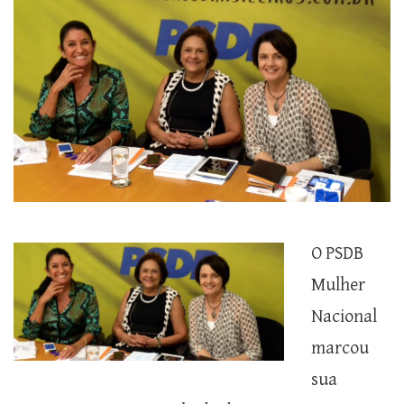
O PSDB
Mulher
Nacional
marcou
sua