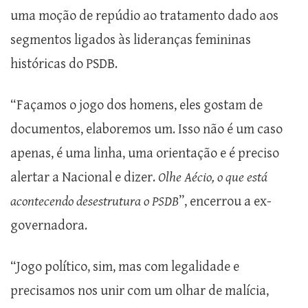
uma moção de repúdio ao tratamento dado aos
segmentos ligados às lideranças femininas
históricas do PSDB.
“Façamos o jogo dos homens, eles gostam de
documentos, elaboremos um. Isso não é um caso
apenas, é uma linha, uma orientação e é preciso
alertar a Nacional e dizer.
Olhe Aécio, o que está
acontecendo desestrutura o PSDB
”, encerrou a ex-
governadora.
“Jogo político, sim, mas com legalidade e
precisamos nos unir com um olhar de malícia,