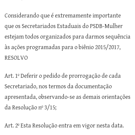
Considerando que é extremamente importante
que os Secretariados Estaduais do PSDB-Mulher
estejam todos organizados para darmos sequência
às ações programadas para o biênio 2015/2017,
RESOLVO
Art. 1º Deferir o pedido de prorrogação de cada
Secretariado, nos termos da documentação
apresentada, observando-se as demais orientações
da Resolução nº 3/15;
Art. 2º Esta Resolução entra em vigor nesta data.