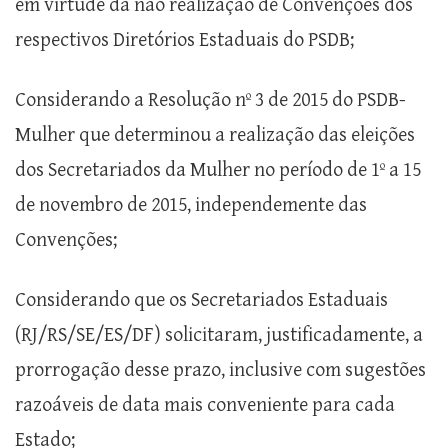
em virtude da não realização de Convenções dos
respectivos Diretórios Estaduais do PSDB;
Considerando a Resolução nº 3 de 2015 do PSDB-
Mulher que determinou a realização das eleições
dos Secretariados da Mulher no período de 1º a 15
de novembro de 2015, independemente das
Convenções;
Considerando que os Secretariados Estaduais
(RJ/RS/SE/ES/DF) solicitaram, justificadamente, a
prorrogação desse prazo, inclusive com sugestões
razoáveis de data mais conveniente para cada
Estado;