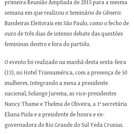
primeira Reunião Ampliada de 2015 para a mesma
semana em que realizou o Seminário de Gênero:
Bandeiras Eleitorais em São Paulo, como o fecho de
ouro de três dias de intenso debate das questões
femininas dentro e fora do partido.
O evento foi realizado na manhã desta sexta-feira
(13), no Hotel Transamérica, com a presença de 50
mulheres. Integrando a mesa a presidente
nacional, Solange Jurema, as vice-presidentes
Nancy Thame e Thelma de Oliveira, a 1ª secretária
Eliana Piola e a presidente de honra e ex-
governadora do Rio Grande do Sul Yeda Crusius.