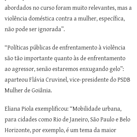
abordados no curso foram muito relevantes, mas a
violência doméstica contra a mulher, específica,
não pode ser ignorada”.
“Políticas públicas de enfrentamento à violência
são tão importante quanto às de enfrentamento
ao agressor, senão estaremos enxugando gelo”:
aparteou Flávia Cruvinel, vice-presidente do PSDB
Mulher de Goiânia.
Eliana Piola exemplificou: “Mobilidade urbana,
para cidades como Rio de Janeiro, São Paulo e Belo
Horizonte, por exemplo, é um tema da maior