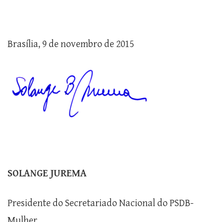
Brasília, 9 de novembro de 2015
SOLANGE JUREMA
Presidente do Secretariado Nacional do PSDB-
Mulher