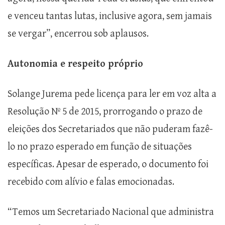
e venceu tantas lutas, inclusive agora, sem jamais
se vergar”, encerrou sob aplausos.
Autonomia e respeito próprio
Solange Jurema pede licença para ler em voz alta a
Resolução Nº 5 de 2015, prorrogando o prazo de
eleições dos Secretariados que não puderam fazê-
lo no prazo esperado em função de situações
específicas. Apesar de esperado, o documento foi
recebido com alívio e falas emocionadas.
“Temos um Secretariado Nacional que administra