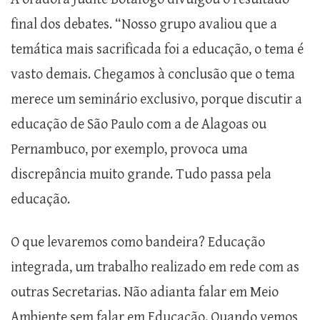
final dos debates. “Nosso grupo avaliou que a
temática mais sacrificada foi a educação, o tema é
vasto demais. Chegamos à conclusão que o tema
merece um seminário exclusivo, porque discutir a
educação de São Paulo com a de Alagoas ou
Pernambuco, por exemplo, provoca uma
discrepância muito grande. Tudo passa pela
educação.
O que levaremos como bandeira? Educação
integrada, um trabalho realizado em rede com as
outras Secretarias. Não adianta falar em Meio
Ambiente sem falar em Educação. Quando vemos