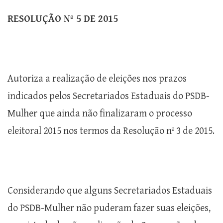
RESOLUÇÃO Nº 5 DE 2015
Autoriza a realização de eleições nos prazos
indicados pelos Secretariados Estaduais do PSDB-
Mulher que ainda não finalizaram o processo
eleitoral 2015 nos termos da Resolução nº 3 de 2015.
Considerando que alguns Secretariados Estaduais
do PSDB-Mulher não puderam fazer suas eleições,