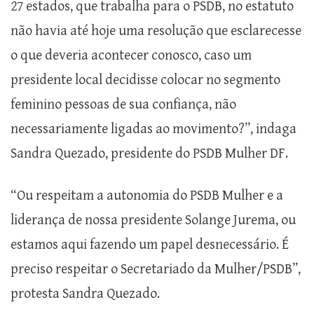
27 estados, que trabalha para o PSDB, no estatuto
não havia até hoje uma resolução que esclarecesse
o que deveria acontecer conosco, caso um
presidente local decidisse colocar no segmento
feminino pessoas de sua confiança, não
necessariamente ligadas ao movimento?”, indaga
Sandra Quezado, presidente do PSDB Mulher DF.
“Ou respeitam a autonomia do PSDB Mulher e a
liderança de nossa presidente Solange Jurema, ou
estamos aqui fazendo um papel desnecessário. É
preciso respeitar o Secretariado da Mulher/PSDB”,
protesta Sandra Quezado.