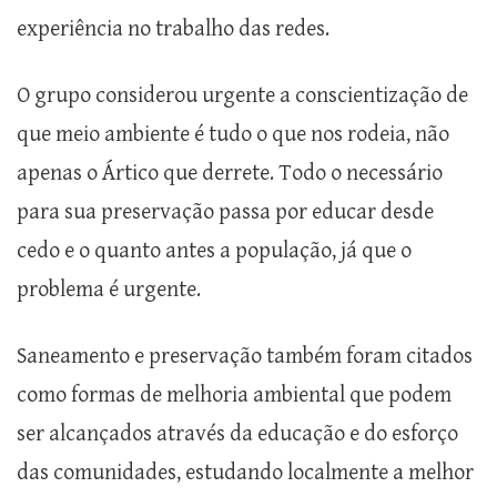
experiência no trabalho das redes.
O grupo considerou urgente a conscientização de
que meio ambiente é tudo o que nos rodeia, não
apenas o Ártico que derrete. Todo o necessário
para sua preservação passa por educar desde
cedo e o quanto antes a população, já que o
problema é urgente.
Saneamento e preservação também foram citados
como formas de melhoria ambiental que podem
ser alcançados através da educação e do esforço
das comunidades, estudando localmente a melhor