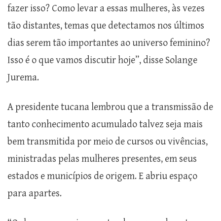
fazer isso? Como levar a essas mulheres, às vezes
tão distantes, temas que detectamos nos últimos
dias serem tão importantes ao universo feminino?
Isso é o que vamos discutir hoje”, disse Solange
Jurema.
A presidente tucana lembrou que a transmissão de
tanto conhecimento acumulado talvez seja mais
bem transmitida por meio de cursos ou vivências,
ministradas pelas mulheres presentes, em seus
estados e municípios de origem. E abriu espaço
para apartes.