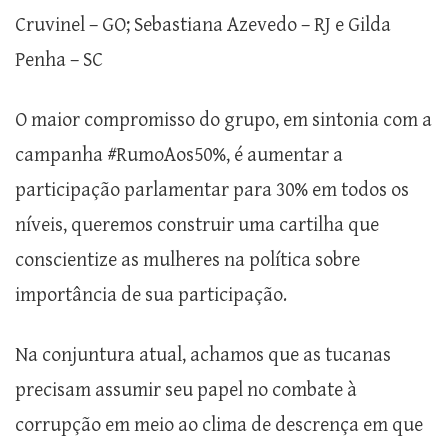
Cruvinel – GO; Sebastiana Azevedo – RJ e Gilda
Penha – SC
O maior compromisso do grupo, em sintonia com a
campanha #RumoAos50%, é aumentar a
participação parlamentar para 30% em todos os
níveis, queremos construir uma cartilha que
conscientize as mulheres na política sobre
importância de sua participação.
Na conjuntura atual, achamos que as tucanas
precisam assumir seu papel no combate à
corrupção em meio ao clima de descrença em que