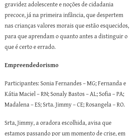
gravidez adolescente e noções de cidadania
precoce, já na primeira infância, que despertem
nas crianças valores morais que estão esquecidos,
para que aprendam o quanto antes a distinguir o
que é certo e errado.
Empreendedorismo
Participantes: Sonia Fernandes – MG; Fernanda e
Kátia Maciel – RN; Sonaly Bastos – AL; Sofia – PA;
Madalena – ES; Srta. Jimmy – CE; Rosangela – RO.
Srta, Jimmy, a oradora escolhida, avisa que
estamos passando por um momento de crise, em