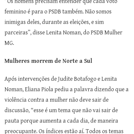
“Os homens precisam entender que cada voto
feminino é para o PSDB também. Não somos
inimigas deles, durante as eleições, e sim
parceiras”, disse Lenita Noman, do PSDB Mulher
MG.
Mulheres morrem de Norte a Sul
Após intervenções de Judite Botafogo e Lenita
Noman, Eliana Piola pediu a palavra dizendo que a
violência contra a mulher não deve sair de
discussão, “esse é um tema que não vai sair de
pauta porque aumenta a cada dia, de maneira
preocupante. Os índices estão aí. Todos os temas