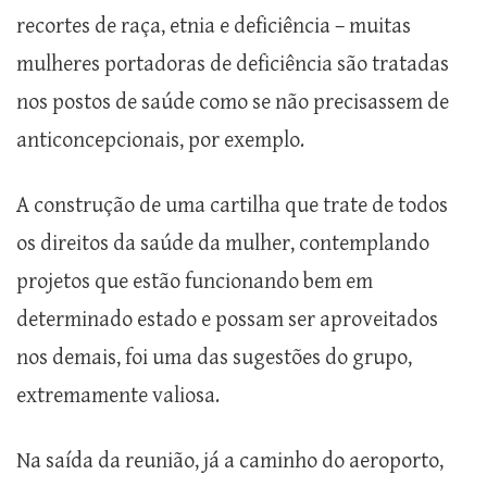
recortes de raça, etnia e deficiência – muitas
mulheres portadoras de deficiência são tratadas
nos postos de saúde como se não precisassem de
anticoncepcionais, por exemplo.
A construção de uma cartilha que trate de todos
os direitos da saúde da mulher, contemplando
projetos que estão funcionando bem em
determinado estado e possam ser aproveitados
nos demais, foi uma das sugestões do grupo,
extremamente valiosa.
Na saída da reunião, já a caminho do aeroporto,