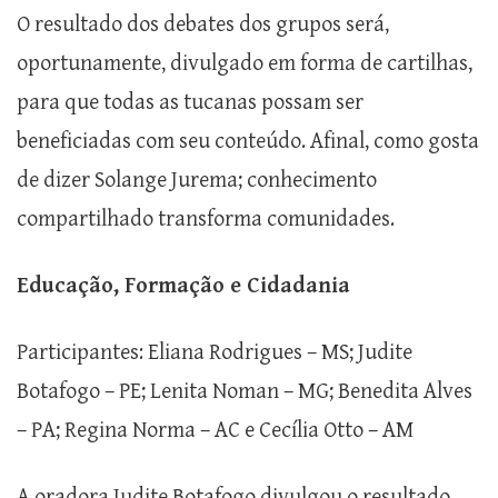
O resultado dos debates dos grupos será,
oportunamente, divulgado em forma de cartilhas,
para que todas as tucanas possam ser
beneficiadas com seu conteúdo. Afinal, como gosta
de dizer Solange Jurema; conhecimento
compartilhado transforma comunidades.
Educação, Formação e Cidadania
Participantes: Eliana Rodrigues – MS; Judite
Botafogo – PE; Lenita Noman – MG; Benedita Alves
– PA; Regina Norma – AC e Cecília Otto – AM
A oradora Judite Botafogo divulgou o resultado