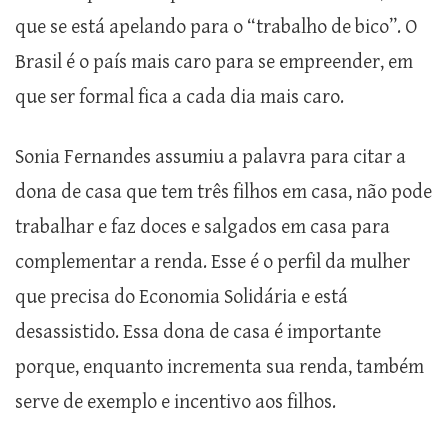
que se está apelando para o “trabalho de bico”. O
Brasil é o país mais caro para se empreender, em
que ser formal fica a cada dia mais caro.
Sonia Fernandes assumiu a palavra para citar a
dona de casa que tem três filhos em casa, não pode
trabalhar e faz doces e salgados em casa para
complementar a renda. Esse é o perfil da mulher
que precisa do Economia Solidária e está
desassistido. Essa dona de casa é importante
porque, enquanto incrementa sua renda, também
serve de exemplo e incentivo aos filhos.