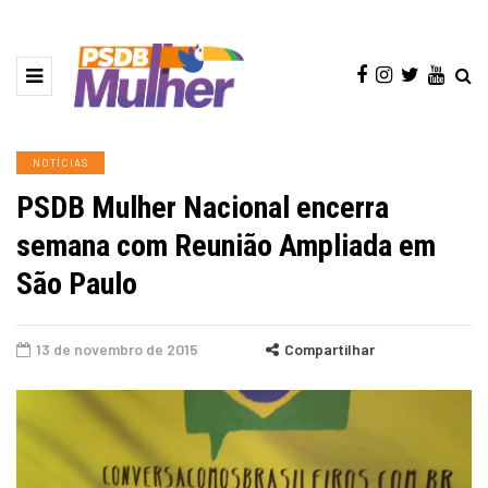
NOTÍCIAS
PSDB Mulher Nacional encerra
semana com Reunião Ampliada em
São Paulo
13 de novembro de 2015
Compartilhar