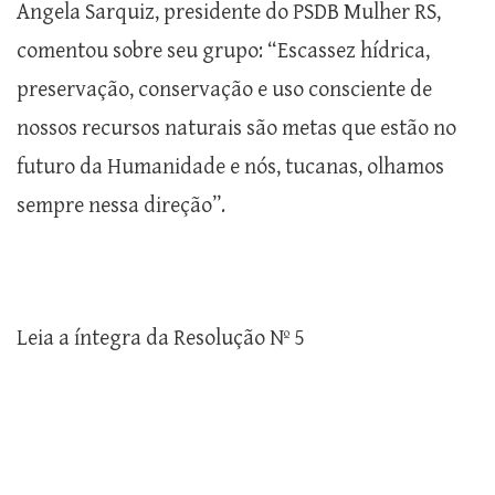
Angela Sarquiz, presidente do PSDB Mulher RS,
comentou sobre seu grupo: “Escassez hídrica,
preservação, conservação e uso consciente de
nossos recursos naturais são metas que estão no
futuro da Humanidade e nós, tucanas, olhamos
sempre nessa direção”.
Leia a íntegra da Resolução Nº 5