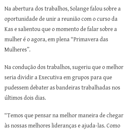
Na abertura dos trabalhos, Solange falou sobre a
oportunidade de unir a reunião com o curso da
Kas e salientou que o momento de falar sobre a
mulher é o agora, em plena “Primavera das
Mulheres”.
Na condução dos trabalhos, sugeriu que o melhor
seria dividir a Executiva em grupos para que
pudessem debater as bandeiras trabalhadas nos
últimos dois dias.
“Temos que pensar na melhor maneira de chegar
às nossas melhores lideranças e ajuda-las. Como