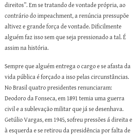
direitos”. Em se tratando de vontade própria, ao
contrário do impeachment, a renúncia pressupõe
altivez e grande força de vontade. Dificilmente
alguém faz isso sem que seja pressionado a tal. É
assim na história.
Sempre que alguém entrega o cargo e se afasta da
vida pública é forçado a isso pelas circunstâncias.
No Brasil quatro presidentes renunciaram:
Deodoro da Fonseca, em 1891 temia uma guerra
civil e a sublevação militar que já se desenhava.
Getúlio Vargas, em 1945, sofreu pressões á direita e
à esquerda e se retirou da presidência por falta de