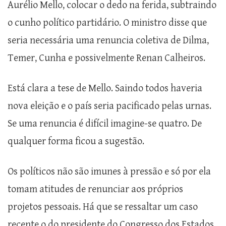
Aurélio Mello, colocar o dedo na ferida, subtraindo
o cunho político partidário. O ministro disse que
seria necessária uma renuncia coletiva de Dilma,
Temer, Cunha e possivelmente Renan Calheiros.
Está clara a tese de Mello. Saindo todos haveria
nova eleição e o país seria pacificado pelas urnas.
Se uma renuncia é difícil imagine-se quatro. De
qualquer forma ficou a sugestão.
Os políticos não são imunes à pressão e só por ela
tomam atitudes de renunciar aos próprios
projetos pessoais. Há que se ressaltar um caso
recente o do presidente do Congresso dos Estados