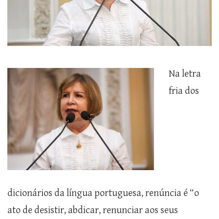
Na letra
fria dos
dicionários da língua portuguesa, renúncia é “o
ato de desistir, abdicar, renunciar aos seus