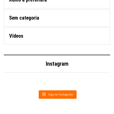
Sem categoria
Vídeos
Instagram
Siga no Instagram