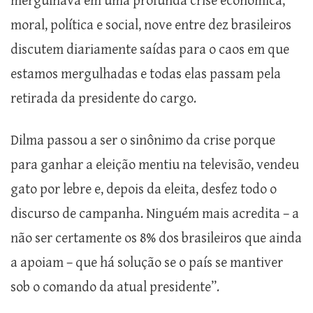
mergulhava em uma profunda crise econômica,
moral, política e social, nove entre dez brasileiros
discutem diariamente saídas para o caos em que
estamos mergulhadas e todas elas passam pela
retirada da presidente do cargo.
Dilma passou a ser o sinônimo da crise porque
para ganhar a eleição mentiu na televisão, vendeu
gato por lebre e, depois da eleita, desfez todo o
discurso de campanha. Ninguém mais acredita – a
não ser certamente os 8% dos brasileiros que ainda
a apoiam – que há solução se o país se mantiver
sob o comando da atual presidente”.