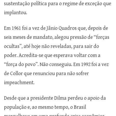
sustentação política para o regime de exceção que
implantou.
Em 1961 foi a vez de Jânio Quadros que, depois de
seis meses de mandato, alegou pressão de “forças
ocultas”, até hoje não reveladas, para sair do
poder. Acredita-se que esperava voltar com a
“força do povo”. Não conseguiu. Em 1992 foi a vez
de Collor que renunciou para não sofrer
impeachment.
Desde que a presidente Dilma perdeu o apoio da
população e, ao mesmo tempo, o Brasil