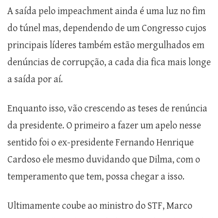
A saída pelo impeachment ainda é uma luz no fim
do túnel mas, dependendo de um Congresso cujos
principais líderes também estão mergulhados em
denúncias de corrupção, a cada dia fica mais longe
a saída por aí.
Enquanto isso, vão crescendo as teses de renúncia
da presidente. O primeiro a fazer um apelo nesse
sentido foi o ex-presidente Fernando Henrique
Cardoso ele mesmo duvidando que Dilma, com o
temperamento que tem, possa chegar a isso.
Ultimamente coube ao ministro do STF, Marco