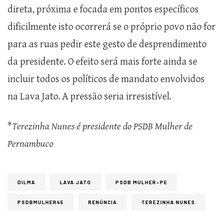
direta, próxima e focada em pontos específicos
dificilmente isto ocorrerá se o próprio povo não for
para as ruas pedir este gesto de desprendimento
da presidente. O efeito será mais forte ainda se
incluir todos os políticos de mandato envolvidos
na Lava Jato. A pressão seria irresistível.
*
Terezinha Nunes é presidente do PSDB Mulher de
Pernambuco
DILMA
LAVA JATO
PSDB MULHER-PE
PSDBMULHER45
RENÚNCIA
TEREZINHA NUNES