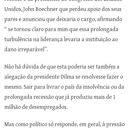
Unidos, John Boechner que perdeu apoio dos seus
pares e anunciou que deixaria o cargo, afirmando
“ se tornou claro para mim que essa prolongada
turbulência na liderança levaria a instituição ao
dano irreparável”.
Não há dúvida de que esta poderia ser também a
alegação da presidente Dilma se resolvesse fazer o
mesmo. Sair para livrar o país da insolvência ou da
prolongada recessão que já produziu mais de 1
milhão de desempregados.
Mas como político só responde, em geral, à pressão