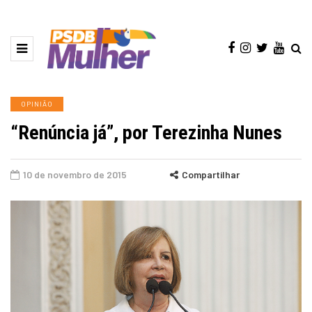
OPINIÃO
“Renúncia já”, por Terezinha Nunes
10 de novembro de 2015
Compartilhar