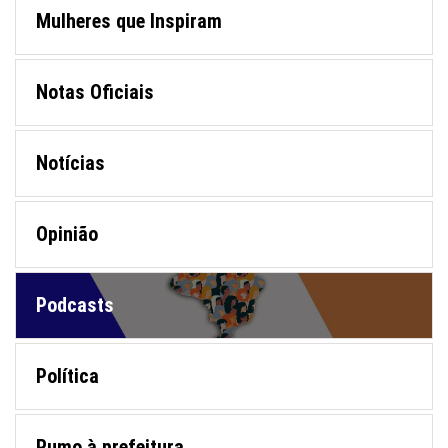
Mulheres que Inspiram
Notas Oficiais
Notícias
Opinião
Podcasts
Política
Rumo à prefeitura