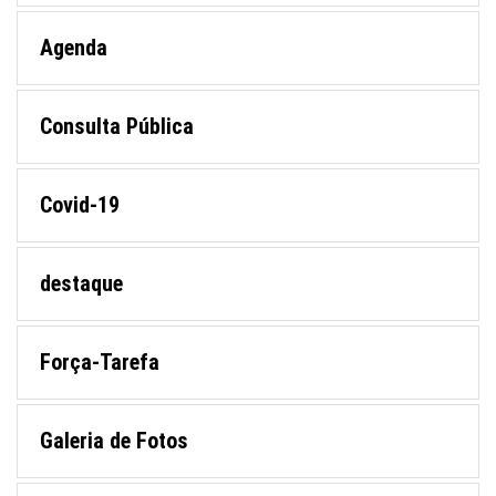
Agenda
Consulta Pública
Covid-19
destaque
Força-Tarefa
Galeria de Fotos