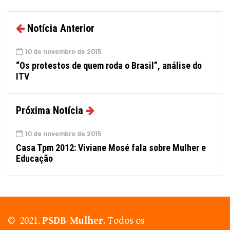
Notícia Anterior
10 de novembro de 2015
“Os protestos de quem roda o Brasil”, análise do
ITV
Próxima Notícia
10 de novembro de 2015
Casa Tpm 2012: Viviane Mosé fala sobre Mulher e
Educação
© 2021.
PSDB-Mulher
. Todos os