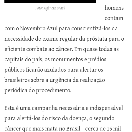
homens
Foto: Agência Brasil
contam
com o Novembro Azul para conscientizá-los da
necessidade do exame regular da próstata para o
eficiente combate ao câncer. Em quase todas as
capitais do país, os monumentos e prédios
públicos ficarão azulados para alertar os
brasileiros sobre a urgência da realização
periódica do procedimento.
Esta é uma campanha necessária e indispensável
para alertá-los do risco da doença, o segundo
câncer que mais mata no Brasil – cerca de 15 mil