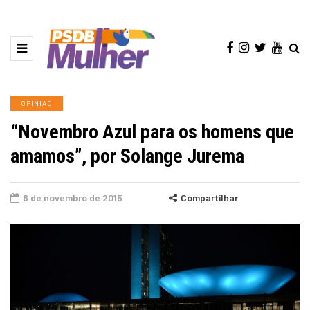
OPINIÃO
“Novembro Azul para os homens que
amamos”, por Solange Jurema
6 de novembro de 2015
Compartilhar