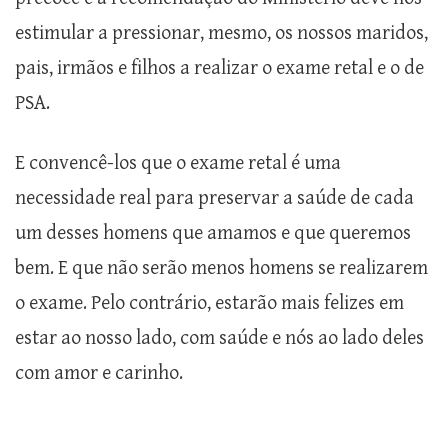
estimular a pressionar, mesmo, os nossos maridos,
pais, irmãos e filhos a realizar o exame retal e o de
PSA.
E convencê-los que o exame retal é uma
necessidade real para preservar a saúde de cada
um desses homens que amamos e que queremos
bem. E que não serão menos homens se realizarem
o exame. Pelo contrário, estarão mais felizes em
estar ao nosso lado, com saúde e nós ao lado deles
com amor e carinho.