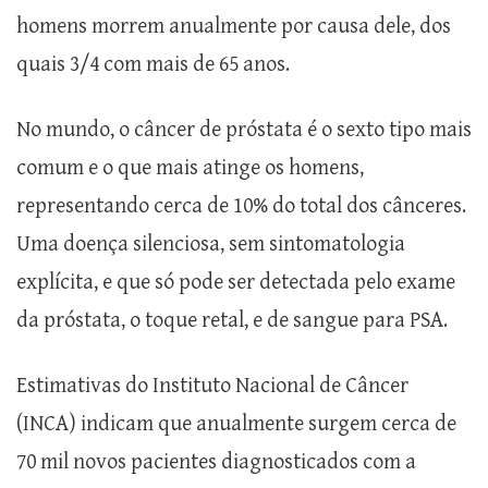
homens morrem anualmente por causa dele, dos
quais 3/4 com mais de 65 anos.
No mundo, o câncer de próstata é o sexto tipo mais
comum e o que mais atinge os homens,
representando cerca de 10% do total dos cânceres.
Uma doença silenciosa, sem sintomatologia
explícita, e que só pode ser detectada pelo exame
da próstata, o toque retal, e de sangue para PSA.
Estimativas do Instituto Nacional de Câncer
(INCA) indicam que anualmente surgem cerca de
70 mil novos pacientes diagnosticados com a