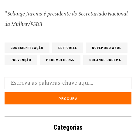
*
Solange Jurema é presidente do Secretariado Nacional
da Mulher/PSDB
CONSCIENTIZAÇÃO
EDITORIAL
NOVEMBRO AZUL
PREVENÇÃO
PSDBMULHER45
SOLANGE JUREMA
Categorias