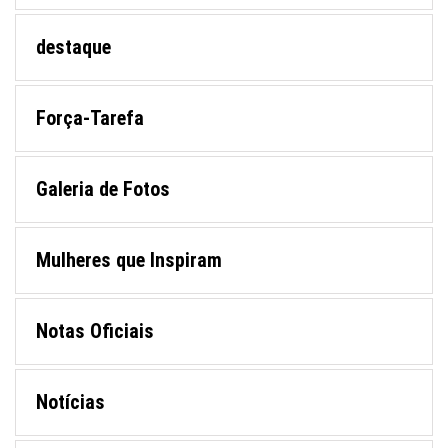
destaque
Força-Tarefa
Galeria de Fotos
Mulheres que Inspiram
Notas Oficiais
Notícias