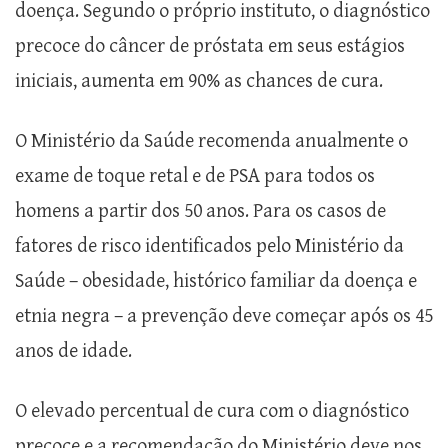
doença. Segundo o próprio instituto, o diagnóstico
precoce do câncer de próstata em seus estágios
iniciais, aumenta em 90% as chances de cura.
O Ministério da Saúde recomenda anualmente o
exame de toque retal e de PSA para todos os
homens a partir dos 50 anos. Para os casos de
fatores de risco identificados pelo Ministério da
Saúde – obesidade, histórico familiar da doença e
etnia negra – a prevenção deve começar após os 45
anos de idade.
O elevado percentual de cura com o diagnóstico
precoce e a recomendação do Ministério deve nos