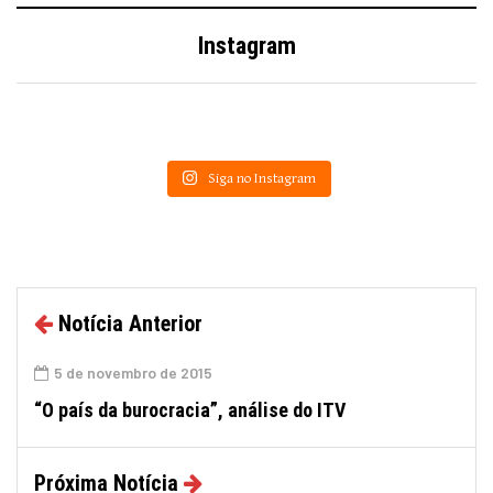
Instagram
Siga no Instagram
Notícia Anterior
5 de novembro de 2015
“O país da burocracia”, análise do ITV
Próxima Notícia