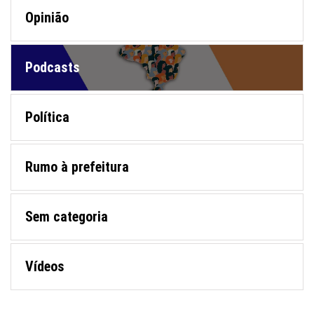
Opinião
Podcasts
Política
Rumo à prefeitura
Sem categoria
Vídeos