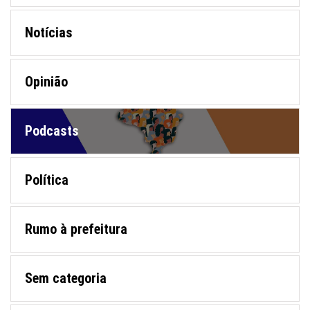
Notícias
Opinião
Podcasts
Política
Rumo à prefeitura
Sem categoria