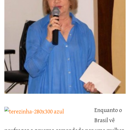
Enquanto o
Brasil vê