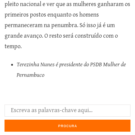
pleito nacional e ver que as mulheres ganharam os
primeiros postos enquanto os homens
permaneceram na penumbra. Só isso já é um
grande avanço. O resto será construído com o
tempo.
Terezinha Nunes é presidente do PSDB Mulher de
Pernambuco