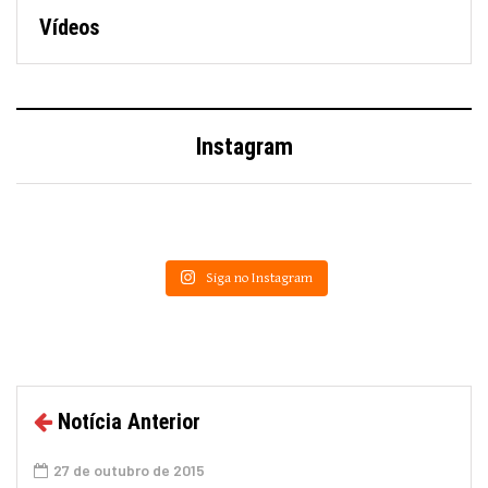
Vídeos
Instagram
Siga no Instagram
Notícia Anterior
27 de outubro de 2015