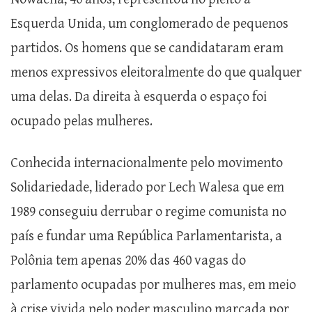
Esquerda Unida, um conglomerado de pequenos
partidos. Os homens que se candidataram eram
menos expressivos eleitoralmente do que qualquer
uma delas. Da direita à esquerda o espaço foi
ocupado pelas mulheres.
Conhecida internacionalmente pelo movimento
Solidariedade, liderado por Lech Walesa que em
1989 conseguiu derrubar o regime comunista no
país e fundar uma República Parlamentarista, a
Polônia tem apenas 20% das 460 vagas do
parlamento ocupadas por mulheres mas, em meio
à crise vivida pelo poder masculino marcada por