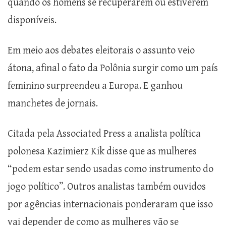
quando os homens se recuperarem ou estiverem
disponíveis.
Em meio aos debates eleitorais o assunto veio
átona, afinal o fato da Polônia surgir como um país
feminino surpreendeu a Europa. E ganhou
manchetes de jornais.
Citada pela Associated Press a analista política
polonesa Kazimierz Kik disse que as mulheres
“podem estar sendo usadas como instrumento do
jogo político”. Outros analistas também ouvidos
por agências internacionais ponderaram que isso
vai depender de como as mulheres vão se