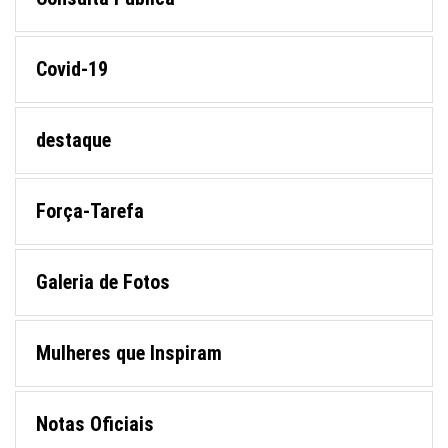
Covid-19
destaque
Força-Tarefa
Galeria de Fotos
Mulheres que Inspiram
Notas Oficiais