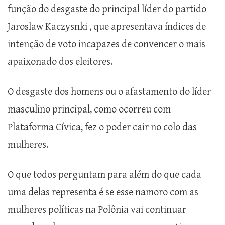
função do desgaste do principal líder do partido
Jaroslaw Kaczysnki , que apresentava índices de
intenção de voto incapazes de convencer o mais
apaixonado dos eleitores.
O desgaste dos homens ou o afastamento do líder
masculino principal, como ocorreu com
Plataforma Cívica, fez o poder cair no colo das
mulheres.
O que todos perguntam para além do que cada
uma delas representa é se esse namoro com as
mulheres políticas na Polônia vai continuar