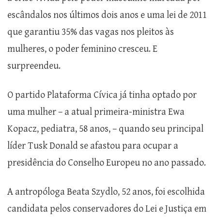
escândalos nos últimos dois anos e uma lei de 2011
que garantiu 35% das vagas nos pleitos às
mulheres, o poder feminino cresceu. E
surpreendeu.
O partido Plataforma Cívica já tinha optado por
uma mulher – a atual primeira-ministra Ewa
Kopacz, pediatra, 58 anos, – quando seu principal
líder Tusk Donald se afastou para ocupar a
presidência do Conselho Europeu no ano passado.
A antropóloga Beata Szydlo, 52 anos, foi escolhida
candidata pelos conservadores do Lei e Justiça em