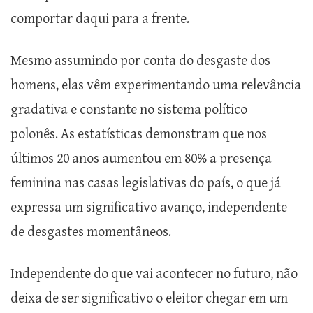
comportar daqui para a frente.
Mesmo assumindo por conta do desgaste dos
homens, elas vêm experimentando uma relevância
gradativa e constante no sistema político
polonês. As estatísticas demonstram que nos
últimos 20 anos aumentou em 80% a presença
feminina nas casas legislativas do país, o que já
expressa um significativo avanço, independente
de desgastes momentâneos.
Independente do que vai acontecer no futuro, não
deixa de ser significativo o eleitor chegar em um