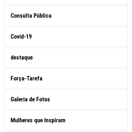
Consulta Pública
Covid-19
destaque
Força-Tarefa
Galeria de Fotos
Mulheres que Inspiram