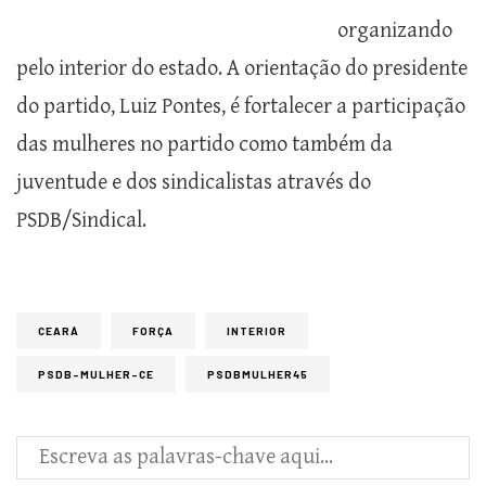
organizando
pelo interior do estado. A orientação do presidente
do partido, Luiz Pontes, é fortalecer a participação
das mulheres no partido como também da
juventude e dos sindicalistas através do
PSDB/Sindical.
CEARÁ
FORÇA
INTERIOR
PSDB-MULHER-CE
PSDBMULHER45