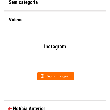
Sem categoria
Vídeos
Instagram
Siga no Instagram
Notícia Anterior