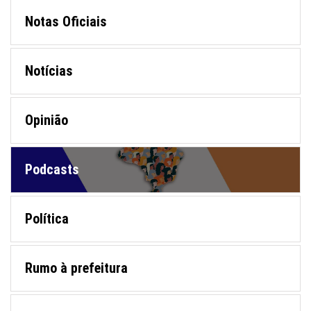
Notas Oficiais
Notícias
Opinião
Podcasts
Política
Rumo à prefeitura