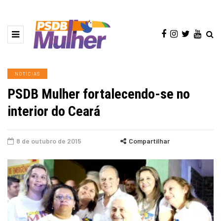
NOTÍCIAS
PSDB Mulher fortalecendo-se no
interior do Ceará
8 de outubro de 2015
Compartilhar