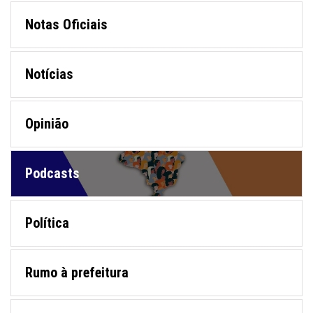
Notas Oficiais
Notícias
Opinião
Podcasts
Política
Rumo à prefeitura