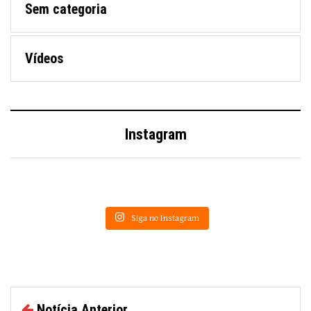
Sem categoria
Vídeos
Instagram
Siga no Instagram
Notícia Anterior