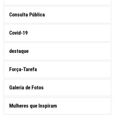
Consulta Pública
Covid-19
destaque
Força-Tarefa
Galeria de Fotos
Mulheres que Inspiram