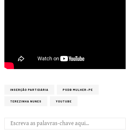
INSERÇÃO PARTIDÁRIA
PSDB MULHER-PE
TEREZINHA NUNES
YOUTUBE