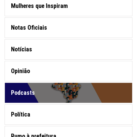
Mulheres que Inspiram
Notas Oficiais
Notícias
Opinião
Podcasts
Política
Rumo à prefeitura