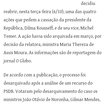
decidiu
reabrir, nesta terça-feira (6/10), uma das quatro
ações que pedem a cassação da presidente da
República, Dilma Rousseff, e de seu vice, Michel
Temer. A ação havia sido arquivada em março, por
decisão da relatora, ministra Maria Thereza de
Assis Moura. As informações são de reportagem do
jornal O Globo.
De acordo com a publicação, o processo foi
desarquivado após a análise de um recurso do
PSDB. Votaram pelo desarquivamento do caso os
ministros João Otávio de Noronha, Gilmar Mendes,