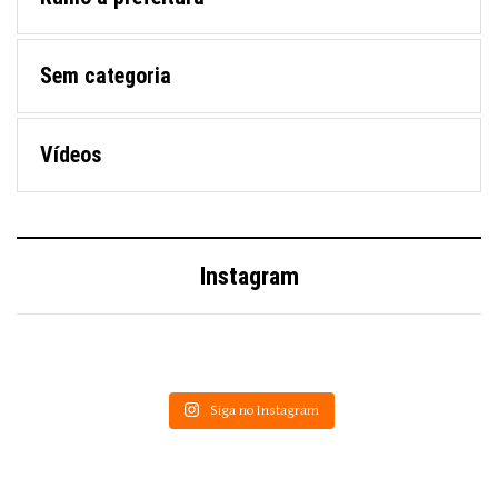
Sem categoria
Vídeos
Instagram
Siga no Instagram