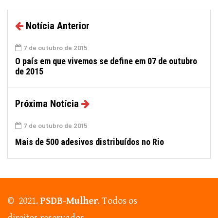
Notícia Anterior
7 de outubro de 2015
O país em que vivemos se define em 07 de outubro
de 2015
Próxima Notícia
7 de outubro de 2015
Mais de 500 adesivos distribuídos no Rio
© 2021.
PSDB-Mulher
. Todos os