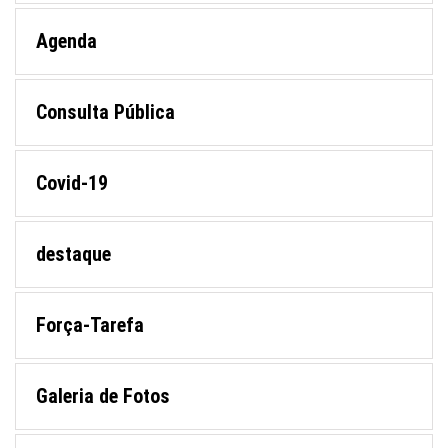
Agenda
Consulta Pública
Covid-19
destaque
Força-Tarefa
Galeria de Fotos