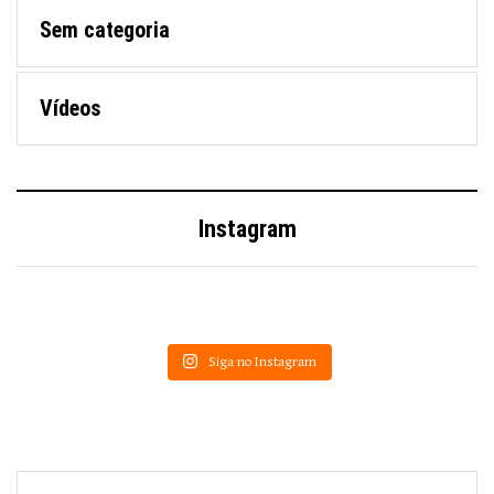
Sem categoria
Vídeos
Instagram
Siga no Instagram