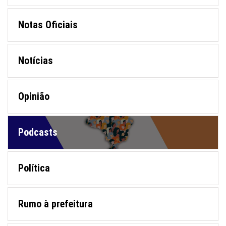
Notas Oficiais
Notícias
Opinião
Podcasts
Política
Rumo à prefeitura