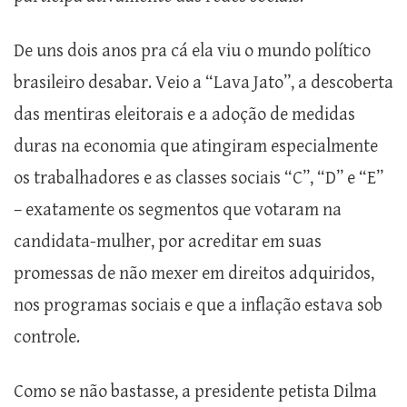
De uns dois anos pra cá ela viu o mundo político
brasileiro desabar. Veio a “Lava Jato”, a descoberta
das mentiras eleitorais e a adoção de medidas
duras na economia que atingiram especialmente
os trabalhadores e as classes sociais “C”, “D” e “E”
– exatamente os segmentos que votaram na
candidata-mulher, por acreditar em suas
promessas de não mexer em direitos adquiridos,
nos programas sociais e que a inflação estava sob
controle.
Como se não bastasse, a presidente petista Dilma