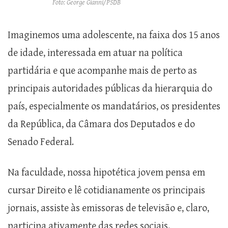
Foto: George Gianni/PSDB
Imaginemos uma adolescente, na faixa dos 15 anos
de idade, interessada em atuar na política
partidária e que acompanhe mais de perto as
principais autoridades públicas da hierarquia do
país, especialmente os mandatários, os presidentes
da República, da Câmara dos Deputados e do
Senado Federal.
Na faculdade, nossa hipotética jovem pensa em
cursar Direito e lê cotidianamente os principais
jornais, assiste às emissoras de televisão e, claro,
participa ativamente das redes sociais.