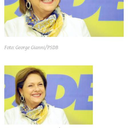
Foto: George Gianni/PSDB