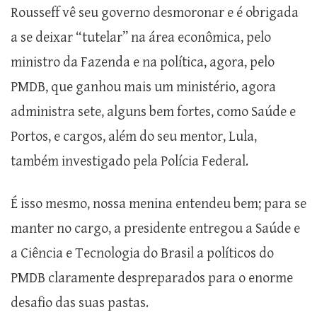
Rousseff vê seu governo desmoronar e é obrigada
a se deixar “tutelar” na área econômica, pelo
ministro da Fazenda e na política, agora, pelo
PMDB, que ganhou mais um ministério, agora
administra sete, alguns bem fortes, como Saúde e
Portos, e cargos, além do seu mentor, Lula,
também investigado pela Polícia Federal.
É isso mesmo, nossa menina entendeu bem; para se
manter no cargo, a presidente entregou a Saúde e
a Ciência e Tecnologia do Brasil a políticos do
PMDB claramente despreparados para o enorme
desafio das suas pastas.