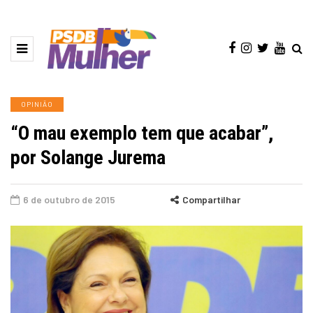
OPINIÃO
“O mau exemplo tem que acabar”,
por Solange Jurema
6 de outubro de 2015
Compartilhar