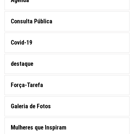
Agenda
Consulta Pública
Covid-19
destaque
Força-Tarefa
Galeria de Fotos
Mulheres que Inspiram