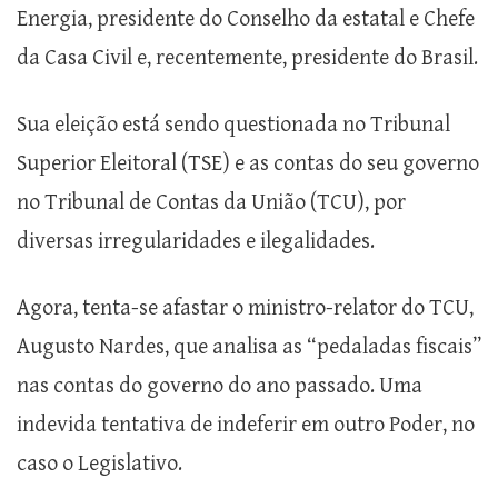
Energia, presidente do Conselho da estatal e Chefe
da Casa Civil e, recentemente, presidente do Brasil.
Sua eleição está sendo questionada no Tribunal
Superior Eleitoral (TSE) e as contas do seu governo
no Tribunal de Contas da União (TCU), por
diversas irregularidades e ilegalidades.
Agora, tenta-se afastar o ministro-relator do TCU,
Augusto Nardes, que analisa as “pedaladas fiscais”
nas contas do governo do ano passado. Uma
indevida tentativa de indeferir em outro Poder, no
caso o Legislativo.