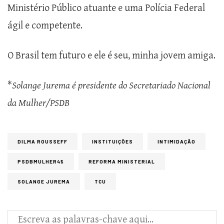
Ministério Público atuante e uma Polícia Federal
ágil e competente.
O Brasil tem futuro e ele é seu, minha jovem amiga.
*
Solange Jurema é presidente do Secretariado Nacional
da Mulher/PSDB
DILMA ROUSSEFF
INSTITUIÇÕES
INTIMIDAÇÃO
PSDBMULHER45
REFORMA MINISTERIAL
SOLANGE JUREMA
TCU