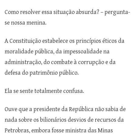
Como resolver essa situação absurda? – pergunta-
se nossa menina.
A Constituição estabelece os princípios éticos da
moralidade pública, da impessoalidade na
administração, do combate à corrupção e da
defesa do patrimônio público.
Ela se sente totalmente confusa.
Ouve que a presidente da República não sabia de
nada sobre os bilionários desvios de recursos da
Petrobras, embora fosse ministra das Minas