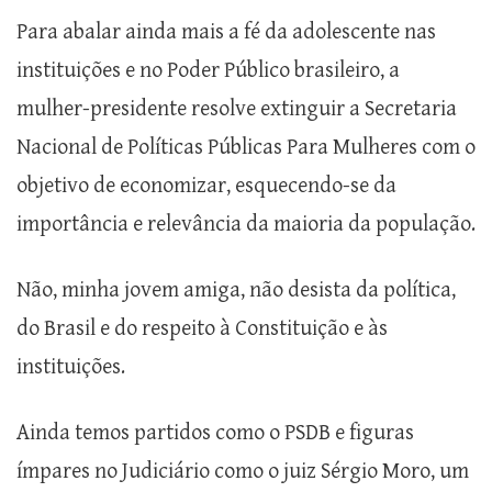
Para abalar ainda mais a fé da adolescente nas
instituições e no Poder Público brasileiro, a
mulher-presidente resolve extinguir a Secretaria
Nacional de Políticas Públicas Para Mulheres com o
objetivo de economizar, esquecendo-se da
importância e relevância da maioria da população.
Não, minha jovem amiga, não desista da política,
do Brasil e do respeito à Constituição e às
instituições.
Ainda temos partidos como o PSDB e figuras
ímpares no Judiciário como o juiz Sérgio Moro, um