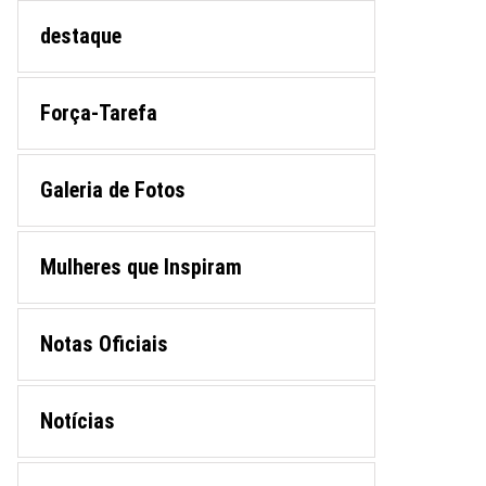
destaque
Força-Tarefa
Galeria de Fotos
Mulheres que Inspiram
Notas Oficiais
Notícias