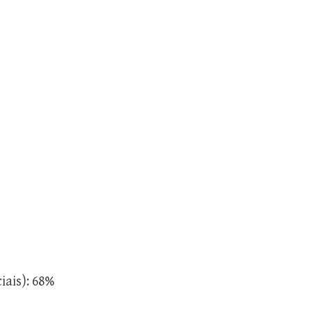
iais): 68%