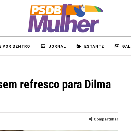
E POR DENTRO
JORNAL
ESTANTE
GAL
sem refresco para Dilma
Compartilhar