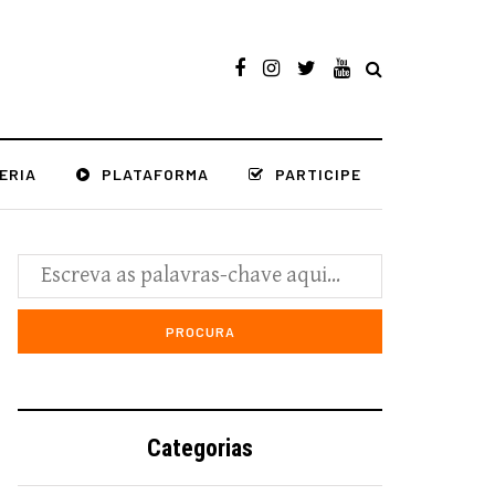
ERIA
PLATAFORMA
PARTICIPE
Categorias