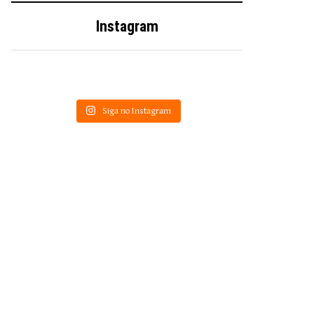
Instagram
Siga no Instagram