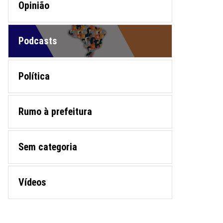
Opinião
Podcasts
Política
Rumo à prefeitura
Sem categoria
Vídeos