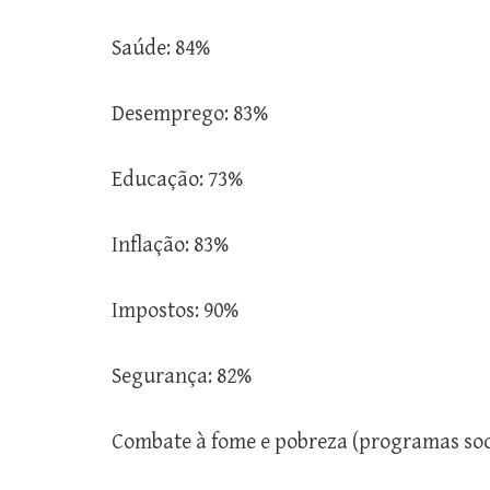
Saúde: 84%
Desemprego: 83%
Educação: 73%
Inflação: 83%
Impostos: 90%
Segurança: 82%
Combate à fome e pobreza (programas soc