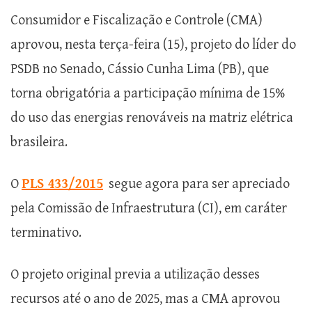
Consumidor e Fiscalização e Controle (CMA)
aprovou, nesta terça-feira (15), projeto do líder do
PSDB no Senado, Cássio Cunha Lima (PB), que
torna obrigatória a participação mínima de 15%
do uso das energias renováveis na matriz elétrica
brasileira.
O
PLS 433/2015
segue agora para ser apreciado
pela Comissão de Infraestrutura (CI), em caráter
terminativo.
O projeto original previa a utilização desses
recursos até o ano de 2025, mas a CMA aprovou