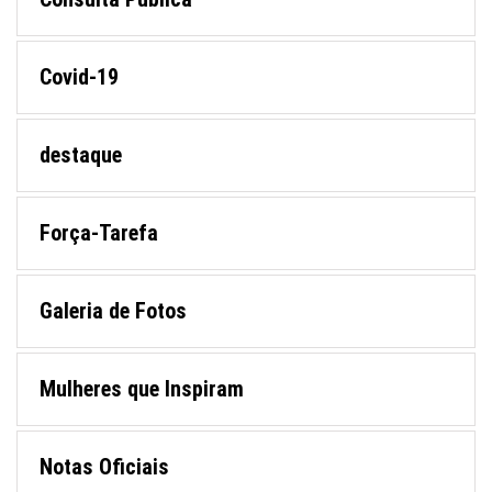
Covid-19
destaque
Força-Tarefa
Galeria de Fotos
Mulheres que Inspiram
Notas Oficiais