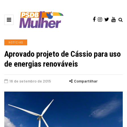
NOTÍCIAS
Aprovado projeto de Cássio para uso
de energias renováveis
16 de setembro de 2015
Compartilhar