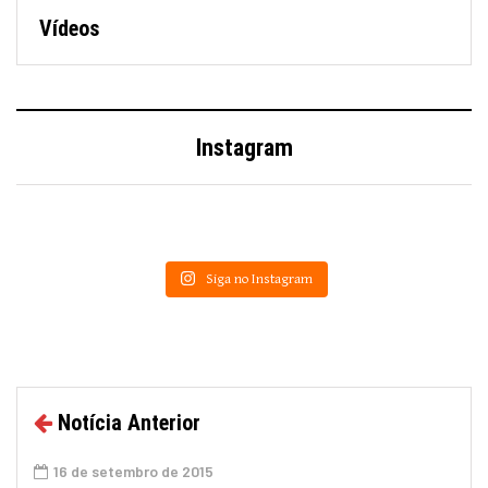
Vídeos
Instagram
Siga no Instagram
Notícia Anterior
16 de setembro de 2015