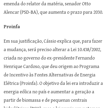
emenda do relator da matéria, senador Otto
Alencar (PSD-BA), que aumenta o prazo para 2030.
Proinfa
Em sua justificação, Cássio explica que, para fazer
a mudança, será preciso alterar a Lei 10.438/2002,
criada no governo do ex-presidente Fernando
Henrique Cardoso, que deu origem ao Programa
de Incentivo às Fontes Alternativas de Energia
Elétrica (Proinfa). O objetivo da lei era introduzir a
energia eólica no país e aumentar a geração a
partir de biomassa e de pequenas centrais