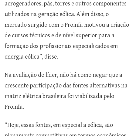
aerogeradores, pás, torres e outros componentes
utilizados na geração eólica. Além disso, o
mercado surgido com o Proinfa motivou a criação
de cursos técnicos e de nível superior para a
formação dos profissionais especializados em
energia eólica”, disse.
Na avaliação do líder, não há como negar que a
crescente participação das fontes alternativas na
matriz elétrica brasileira foi viabilizada pelo
Proinfa.
“Hoje, essas fontes, em especial a eólica, são
plenamente competitivas em termos econômicos.