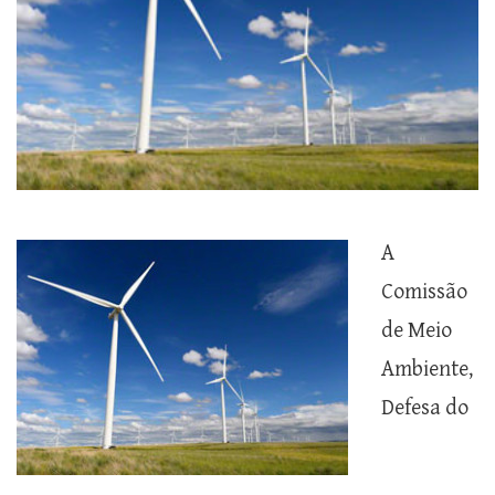
A
Comissão
de Meio
Ambiente,
Defesa do