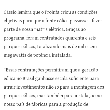
Cássio lembra que o Proinfa criou as condições
objetivas para que a fonte eólica passasse a fazer
parte de nossa matriz elétrica. Graças ao
programa, foram contratados quarenta e seis
parques eólicos, totalizando mais de mil e cem
megawatts de potência instalada.
“Essas contratações permitiram que a geração
eólica no Brasil ganhasse escala suficiente para
atrair investimentos não só para a montagem dos
parques eólicos, mas também para instalação no
nosso país de fábricas para a produção de