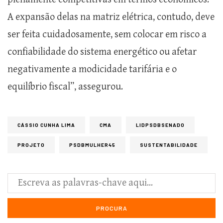
A expansão delas na matriz elétrica, contudo, deve
ser feita cuidadosamente, sem colocar em risco a
confiabilidade do sistema energético ou afetar
negativamente a modicidade tarifária e o
equilíbrio fiscal”, assegurou.
CÁSSIO CUNHA LIMA
CMA
LIDPSDBSENADO
PROJETO
PSDBMULHER45
SUSTENTABILIDADE