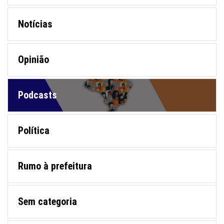
Notícias
Opinião
Podcasts
Política
Rumo à prefeitura
Sem categoria