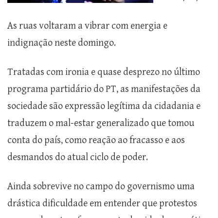
As ruas voltaram a vibrar com energia e
indignação neste domingo.
Tratadas com ironia e quase desprezo no último
programa partidário do PT, as manifestações da
sociedade são expressão legítima da cidadania e
traduzem o mal-estar generalizado que tomou
conta do país, como reação ao fracasso e aos
desmandos do atual ciclo de poder.
Ainda sobrevive no campo do governismo uma
drástica dificuldade em entender que protestos