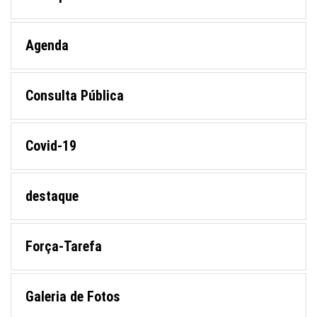
Agenda
Consulta Pública
Covid-19
destaque
Força-Tarefa
Galeria de Fotos