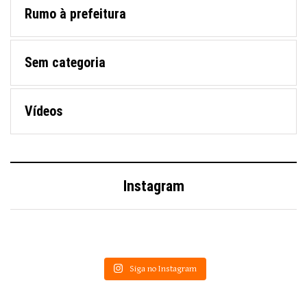
Rumo à prefeitura
Sem categoria
Vídeos
Instagram
Siga no Instagram