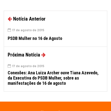
Notícia Anterior
17 de agosto de 2015
PSDB Mulher no 16 de Agosto
Próxima Notícia
17 de agosto de 2015
Conexões: Ana Luiza Archer ouve Tiana Azevedo,
da Executiva do PSDB Mulher, sobre as
manifestações de 16 de agosto