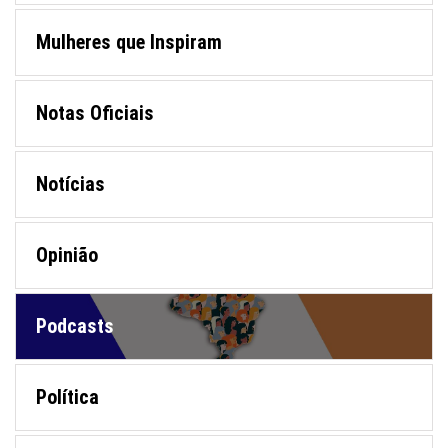
Mulheres que Inspiram
Notas Oficiais
Notícias
Opinião
Podcasts
Política