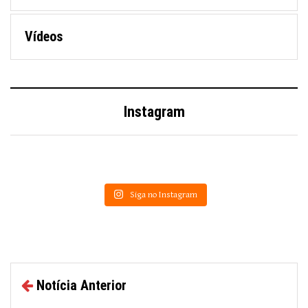
Vídeos
Instagram
Siga no Instagram
Notícia Anterior