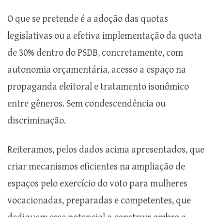
O que se pretende é a adoção das quotas
legislativas ou a efetiva implementação da quota
de 30% dentro do PSDB, concretamente, com
autonomia orçamentária, acesso a espaço na
propaganda eleitoral e tratamento isonômico
entre gêneros. Sem condescendência ou
discriminação.
Reiteramos, pelos dados acima apresentados, que
criar mecanismos eficientes na ampliação de
espaços pelo exercício do voto para mulheres
vocacionadas, preparadas e competentes, que