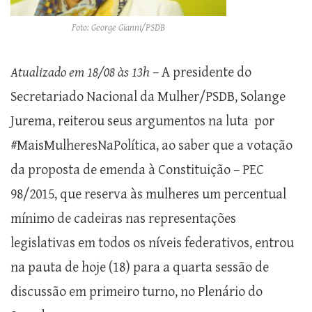
Foto: George Gianni/PSDB
Atualizado em 18/08 às 13h
– A presidente do
Secretariado Nacional da Mulher/PSDB, Solange
Jurema, reiterou seus argumentos na luta por
#MaisMulheresNaPolítica, ao saber que a votação
da proposta de emenda à Constituição – PEC
98/2015, que reserva às mulheres um percentual
mínimo de cadeiras nas representações
legislativas em todos os níveis federativos, entrou
na pauta de hoje (18) para a quarta sessão de
discussão em primeiro turno, no Plenário do