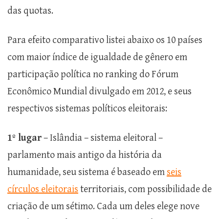
das quotas.
Para efeito comparativo listei abaixo os 10 países
com maior índice de igualdade de gênero em
participação política no ranking do Fórum
Econômico Mundial divulgado em 2012, e seus
respectivos sistemas políticos eleitorais:
1º lugar
– Islândia – sistema eleitoral –
parlamento mais antigo da história da
humanidade, seu sistema é baseado em
seis
círculos eleitorais
territoriais, com possibilidade de
criação de um sétimo. Cada um deles elege nove