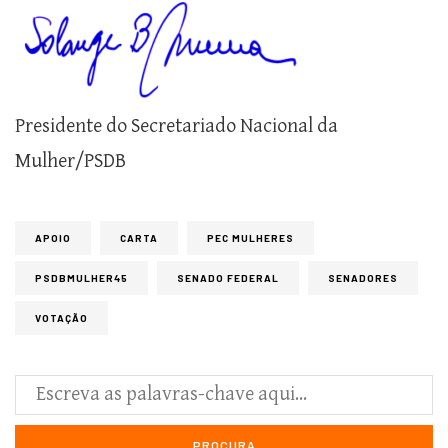
Presidente do Secretariado Nacional da
Mulher/PSDB
APOIO
CARTA
PEC MULHERES
PSDBMULHER45
SENADO FEDERAL
SENADORES
VOTAÇÃO