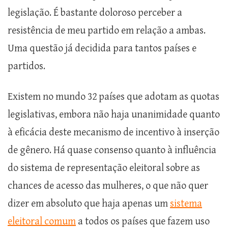
legislação. É bastante doloroso perceber a
resistência de meu partido em relação a ambas.
Uma questão já decidida para tantos países e
partidos.
Existem no mundo 32 países que adotam as quotas
legislativas, embora não haja unanimidade quanto
à eficácia deste mecanismo de incentivo à inserção
de gênero. Há quase consenso quanto à influência
do sistema de representação eleitoral sobre as
chances de acesso das mulheres, o que não quer
dizer em absoluto que haja apenas um
sistema
eleitoral comum
a todos os países que fazem uso