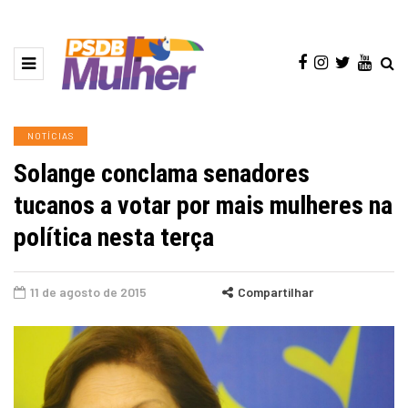
NOTÍCIAS
Solange conclama senadores
tucanos a votar por mais mulheres na
política nesta terça
11 de agosto de 2015
Compartilhar