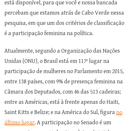
está disponível, para que você e nossa bancada
percebam que estamos atrás de Cabo Verde nessa
pesquisa, em que um dos critérios de classificação
é a participação feminina na política.
Atualmente, segundo a Organização das Nações
Unidas (ONU), o Brasil está em 117º lugar na
participação de mulheres no Parlamento em 2015,
entre 138 países, com 9% de presença feminina na
Câmara dos Deputados, com 46 das 513 cadeiras;
entre as Américas, está à frente apenas do Haiti,
Saint Kitts e Belize; e na América do Sul, figura
no
último lugar
. A participação no Senado é um