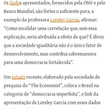
Os
dado
s apresentados, fornecidos pela ONU e pelo
Banco Mundial, são fortes o suficiente para, a
exemplo da professora
Loreley Garcia
, afirmar:
“Como invalidar uma correlação que, sem essa
explicação, seria atribuída a efeito de que? É óbvio
que a sociedade igualitária não é o único fator de
desenvolvimento, mas contribui sobremaneira
para uma democracia fortalecida”.
Um
estudo
recente, elaborado pela sociedade de
pesquisa do “The Economist”, coloca o Brasil na
categoria de “democracia imperfeita”, o link da
apresentação de Loreley Garcia com esses dados