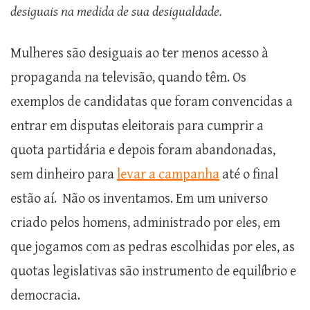
desiguais na medida de sua desigualdade.
Mulheres são desiguais ao ter menos acesso à
propaganda na televisão, quando têm. Os
exemplos de candidatas que foram convencidas a
entrar em disputas eleitorais para cumprir a
quota partidária e depois foram abandonadas,
sem dinheiro para
levar a campanha
até o final
estão aí. Não os inventamos. Em um universo
criado pelos homens, administrado por eles, em
que jogamos com as pedras escolhidas por eles, as
quotas legislativas são instrumento de equilíbrio e
democracia.