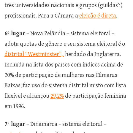
três universidades nacionais e grupos (guildas?)
profissionais. Para a Câmara a
eleição é direta
.
6º lugar
– Nova Zelândia – sistema eleitoral –
adota quotas de gênero e seu sistema eleitoral é o
distrital “Westminster”,
herdado da Inglaterra.
Incluída na lista dos países com índices acima de
20% de participação de mulheres nas Câmaras
Baixas, faz uso do sistema distrital misto com lista
flexível e alcançou
29,2%
de participação feminina
em 1996.
7º lugar
– Dinamarca – sistema eleitoral –