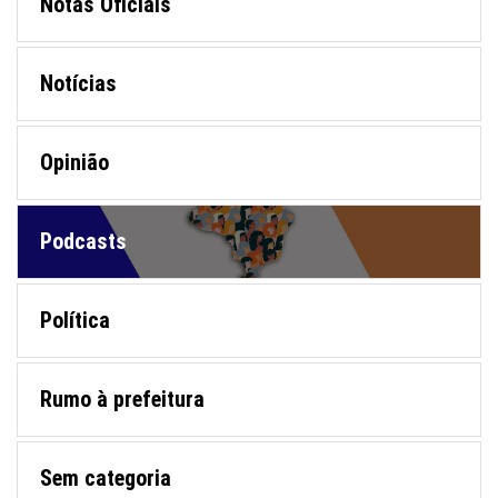
Notas Oficiais
Notícias
Opinião
Podcasts
Política
Rumo à prefeitura
Sem categoria