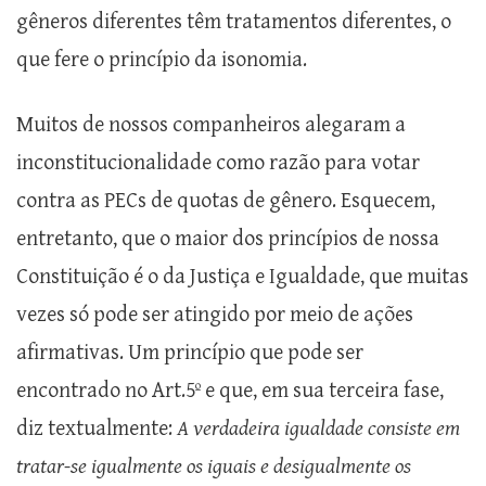
gêneros diferentes têm tratamentos diferentes, o
que fere o princípio da isonomia.
Muitos de nossos companheiros alegaram a
inconstitucionalidade como razão para votar
contra as PECs de quotas de gênero. Esquecem,
entretanto, que o maior dos princípios de nossa
Constituição é o da Justiça e Igualdade, que muitas
vezes só pode ser atingido por meio de ações
afirmativas. Um princípio que pode ser
encontrado no Art.5º e que, em sua terceira fase,
diz textualmente:
A verdadeira igualdade consiste em
tratar-se igualmente os iguais e desigualmente os