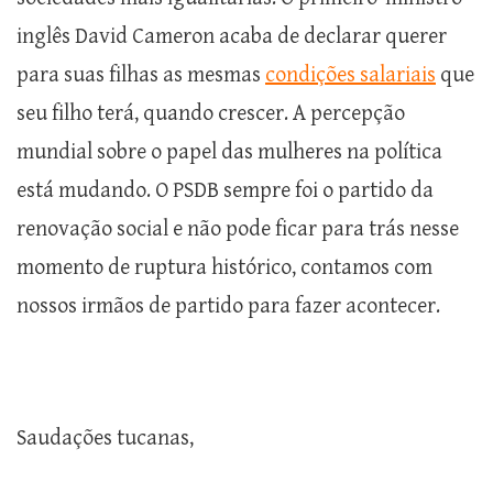
inglês David Cameron acaba de declarar querer
para suas filhas as mesmas
condições salariais
que
seu filho terá, quando crescer. A percepção
mundial sobre o papel das mulheres na política
está mudando. O PSDB sempre foi o partido da
renovação social e não pode ficar para trás nesse
momento de ruptura histórico, contamos com
nossos irmãos de partido para fazer acontecer.
Saudações tucanas,