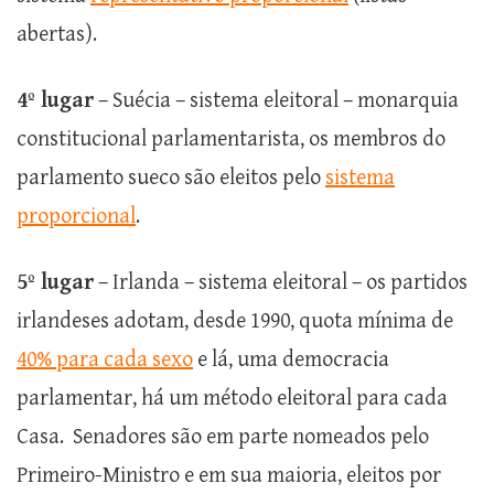
abertas).
4º lugar
– Suécia – sistema eleitoral – monarquia
constitucional parlamentarista, os membros do
parlamento sueco são eleitos pelo
sistema
proporcional
.
5º lugar
– Irlanda – sistema eleitoral – os partidos
irlandeses adotam, desde 1990, quota mínima de
40% para cada sexo
e lá, uma democracia
parlamentar, há um método eleitoral para cada
Casa. Senadores são em parte nomeados pelo
Primeiro-Ministro e em sua maioria, eleitos por