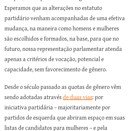
Esperamos que as alterações no estatuto
partidário venham acompanhadas de uma efetiva
mudança, na maneira como homens e mulheres
são escolhidos e formados, na base, para que no
futuro, nossa representação parlamentar atenda
apenas a critérios de vocação, potencial e
capacidade, sem favorecimento de gênero.
Desde o século passado as quotas de gênero vêm
sendo adotadas através
de duas vias
: por
iniciativa partidária – majoritariamente por
partidos de esquerda que abriram espaço em suas
listas de candidatos para mulheres – e pela