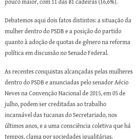
pouco maior, com 11 das 81 cadeiras (16,6%).
Debatemos aqui dois fatos distintos: a situação da
mulher dentro do PSDB e a posição do partido
quanto à adoção de quotas de gênero na reforma
política em discussão no Senado Federal.
As recentes conquistas alcançadas pelas mulheres
dentro do PSDB e anunciadas pelo senador Aécio
Neves na Convenção Nacional de 2015, em 05 de
julho, podem ser creditadas ao trabalho
incansável das tucanas do Secretariado, nos
últimos anos, e a uma consciência coletiva que há
tempos, clama por sociedades igualitárias.