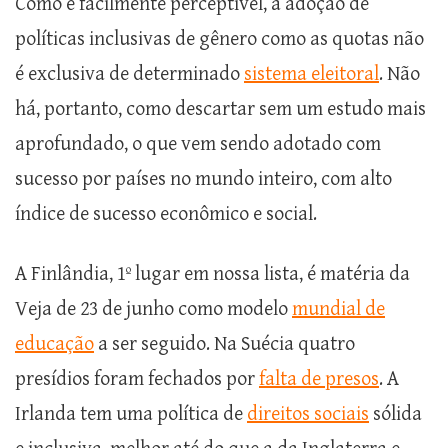
Como é facilmente perceptível, a adoção de
políticas inclusivas de gênero como as quotas não
é exclusiva de determinado
sistema eleitoral
. Não
há, portanto, como descartar sem um estudo mais
aprofundado, o que vem sendo adotado com
sucesso por países no mundo inteiro, com alto
índice de sucesso econômico e social.
A Finlândia, 1º lugar em nossa lista, é matéria da
Veja de 23 de junho como modelo
mundial de
educação
a ser seguido. Na Suécia quatro
presídios foram fechados por
falta de presos
. A
Irlanda tem uma política de
direitos sociais
sólida