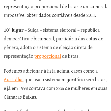
representação proporcional de listas e unicameral.
Impossível obter dados confiáveis desde 2011.
10º lugar
– Suíça – sistema eleitoral – república
democrática e bicameral, partidária das cotas de
gênero, adota o sistema de eleição direta de
representação
proporcional
de listas.
Podemos adicionar à lista acima, casos como a
Austrália
, que usa o sistema majoritário sem listas,
e já em 1998 contava com 22% de mulheres em suas
Câmaras Baixas.