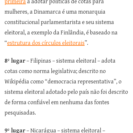
primeira
a adotar políticas de cotas para
mulheres, a Dinamarca é uma monarquia
constitucional parlamentarista e seu sistema
eleitoral, a exemplo da Finlândia, é baseado na
“
estrutura dos círculos eleitorais
”.
8º lugar
– Filipinas – sistema eleitoral – adota
cotas como norma legislativa; descrito no
Wikipédia como “democracia representativa”, o
sistema eleitoral adotado pelo país não foi descrito
de forma confiável em nenhuma das fontes
pesquisadas.
9º lugar
– Nicarágua – sistema eleitoral –