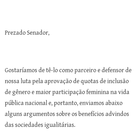
Prezado Senador,
Gostaríamos de tê-lo como parceiro e defensor de
nossa luta pela aprovação de quotas de inclusão
de gênero e maior participação feminina na vida
pública nacional e, portanto, enviamos abaixo
alguns argumentos sobre os benefícios advindos
das sociedades igualitárias.