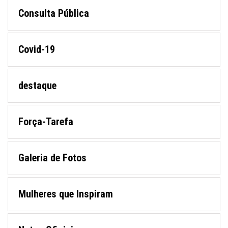
Consulta Pública
Covid-19
destaque
Força-Tarefa
Galeria de Fotos
Mulheres que Inspiram