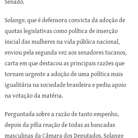
Senado.
Solange, que é defensora convicta da adoção de
quotas legislativas como política de inserção
inicial das mulheres na vida pública nacional,
enviou pela segunda vez aos senadores tucanos,
carta em que destacou as principais razões que
tornam urgente a adoção de uma política mais
igualitária na sociedade brasileira e pediu apoio
na votação da matéria.
Perguntada sobre a razão de tanto empenho,
depois da pífia reação de todas as bancadas
masculinas da Câmara dos Deputados, Solange