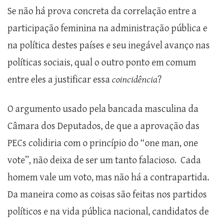
Se não há prova concreta da correlação entre a
participação feminina na administração pública e
na política destes países e seu inegável avanço nas
políticas sociais, qual o outro ponto em comum
entre eles a justificar essa
coincidência
?
O argumento usado pela bancada masculina da
Câmara dos Deputados, de que a aprovação das
PECs colidiria com o princípio do “one man, one
vote”, não deixa de ser um tanto falacioso. Cada
homem vale um voto, mas não há a contrapartida.
Da maneira como as coisas são feitas nos partidos
políticos e na vida pública nacional, candidatos de