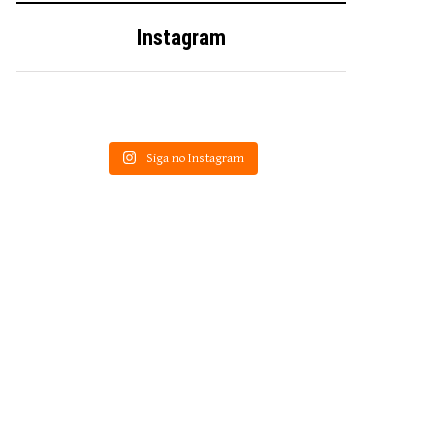
Instagram
Siga no Instagram