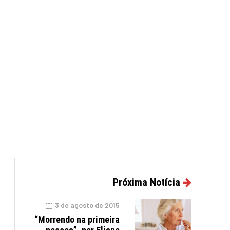
Próxima Notícia
3 de agosto de 2015
“Morrendo na primeira