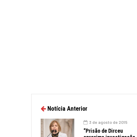
Notícia Anterior
3 de agosto de 2015
“Prisão de Dirceu