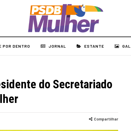
E POR DENTRO
JORNAL
ESTANTE
GAL
sidente do Secretariado
lher
Compartilhar