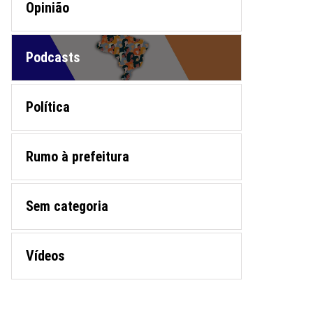
Opinião
Podcasts
Política
Rumo à prefeitura
Sem categoria
Vídeos