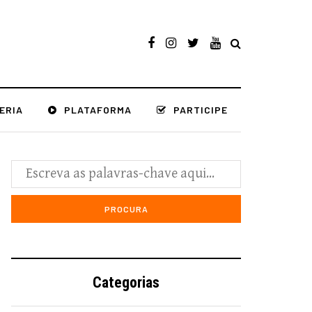
ERIA
PLATAFORMA
PARTICIPE
Categorias