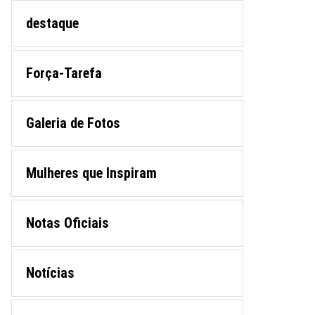
destaque
Força-Tarefa
Galeria de Fotos
Mulheres que Inspiram
Notas Oficiais
Notícias