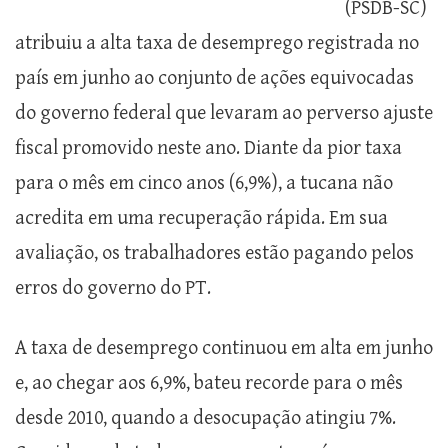
(PSDB-SC)
atribuiu a alta taxa de desemprego registrada no
país em junho ao conjunto de ações equivocadas
do governo federal que levaram ao perverso ajuste
fiscal promovido neste ano. Diante da pior taxa
para o mês em cinco anos (6,9%), a tucana não
acredita em uma recuperação rápida. Em sua
avaliação, os trabalhadores estão pagando pelos
erros do governo do PT.
A taxa de desemprego continuou em alta em junho
e, ao chegar aos 6,9%, bateu recorde para o mês
desde 2010, quando a desocupação atingiu 7%.