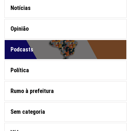
Notícias
Opinião
Podcasts
Política
Rumo à prefeitura
Sem categoria