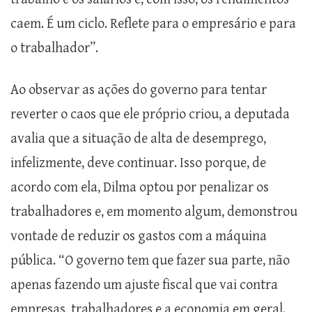
caem. É um ciclo. Reflete para o empresário e para
o trabalhador”.
Ao observar as ações do governo para tentar
reverter o caos que ele próprio criou, a deputada
avalia que a situação de alta de desemprego,
infelizmente, deve continuar. Isso porque, de
acordo com ela, Dilma optou por penalizar os
trabalhadores e, em momento algum, demonstrou
vontade de reduzir os gastos com a máquina
pública. “O governo tem que fazer sua parte, não
apenas fazendo um ajuste fiscal que vai contra
empresas, trabalhadores e a economia em geral.