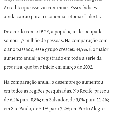
Acredito que isso vai continuar. Esses índices
ainda cairão para a economia retomar”, alerta.
De acordo com o IBGE, a população desocupada
somou 1,7 milhão de pessoas. Na comparação com
o ano passado, esse grupo cresceu 44,9%. É o maior
aumento anual já registrado em toda a série da
pesquisa, que teve início em março de 2002.
Na comparação anual, o desemprego aumentou
em todos as regiões pesquisadas. No Recife, passou
de 6,2% para 8,8%; em Salvador, de 9,0% para 11,4%;
em São Paulo, de 5,1% para 7,2%; em Porto Alegre,