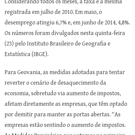
Considerando todos os meses, a taxa é a mesma
registrada em julho de 2010. Em maio, o
desemprego atingiu 6,7% e, em junho de 2014, 4,8%.
Os números foram divulgados nesta quinta-feira
(23) pelo Instituto Brasileiro de Geografia e
Estatística (IBGE).
Para Geovania, as medidas adotadas para tentar
reverter o cenário de desaquecimento da
economia, sobretudo via aumento de impostos,
afetam diretamente as empresas, que têm optado
por demitir para manter as portas abertas. “As
empresas estão sentindo o aumento de impostos.