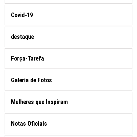
Covid-19
destaque
Força-Tarefa
Galeria de Fotos
Mulheres que Inspiram
Notas Oficiais