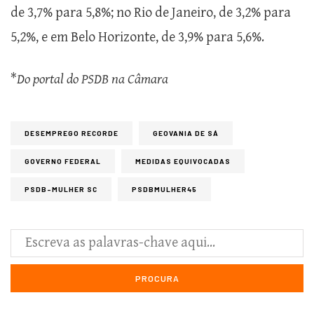
de 3,7% para 5,8%; no Rio de Janeiro, de 3,2% para
5,2%, e em Belo Horizonte, de 3,9% para 5,6%.
*
Do portal do PSDB na Câmara
DESEMPREGO RECORDE
GEOVANIA DE SÁ
GOVERNO FEDERAL
MEDIDAS EQUIVOCADAS
PSDB-MULHER SC
PSDBMULHER45