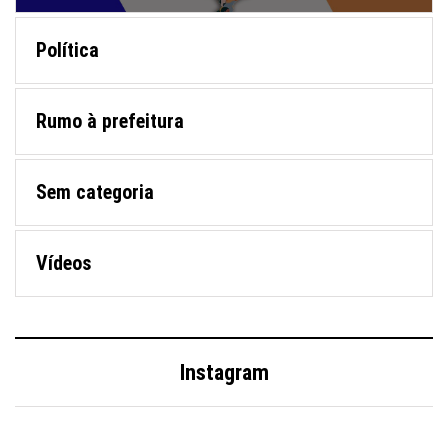
Política
Rumo à prefeitura
Sem categoria
Vídeos
Instagram