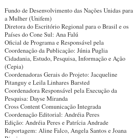
Fundo de Desenvolvimento das Nações Unidas para
a Mulher (Unifem)
Diretora do Escritório Regional para o Brasil e os
Países do Cone Sul: Ana Falú
Oficial de Programa e Responsável pela
Coordenação da Publicação: Júnia Puglia
Cidadania, Estudo, Pesquisa, Informação e Ação
(Cepia)
Coordenadoras Gerais do Projeto: Jacqueline
Pitanguy e Leila Linhares Barsted
Coordenadora Responsável pela Execução da
Pesquisa: Dayse Miranda
Cross Content Comunicação Integrada
Coordenação Editorial: Andréia Peres
Edição: Andréia Peres e Patrícia Andrade
Reportagem: Aline Falco, Angela Santos e Joana