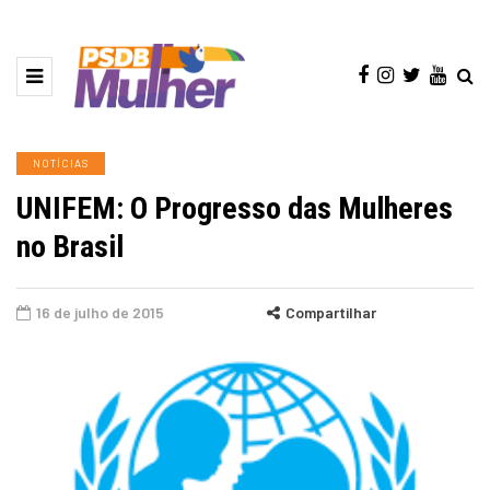
NOTÍCIAS
UNIFEM: O Progresso das Mulheres
no Brasil
16 de julho de 2015
Compartilhar