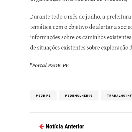
Durante todo o mês de junho, a prefeitura 
temática com o objetivo de alertar a soci
informações sobre os caminhos existente
de situações existentes sobre exploração d
*Portal PSDB-PE
PSDB PE
PSDBMULHER45
TRABALHO INF
Notícia Anterior