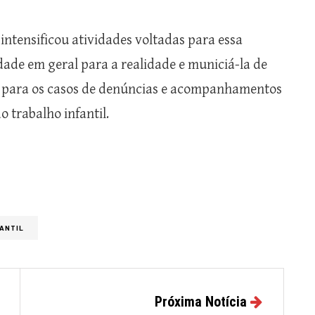
intensificou atividades voltadas para essa
edade em geral para a realidade e municiá-la de
s para os casos de denúncias e acompanhamentos
o trabalho infantil.
ANTIL
Próxima Notícia