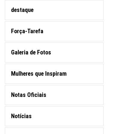
destaque
Força-Tarefa
Galeria de Fotos
Mulheres que Inspiram
Notas Oficiais
Notícias