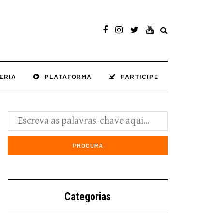
ERIA
PLATAFORMA
PARTICIPE
Categorias