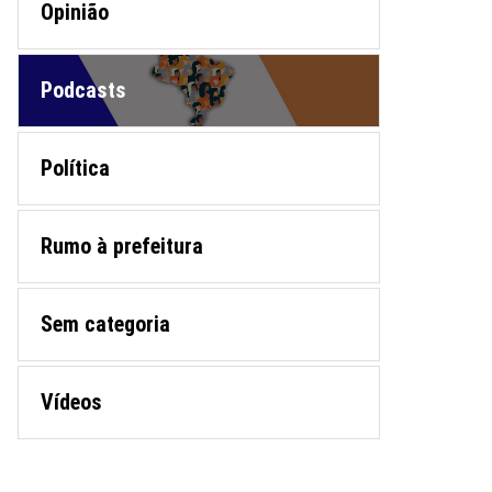
Opinião
Podcasts
Política
Rumo à prefeitura
Sem categoria
Vídeos