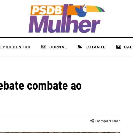
E POR DENTRO
JORNAL
ESTANTE
GAL
ebate combate ao
Compartilhar