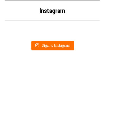
Instagram
Siga no Instagram